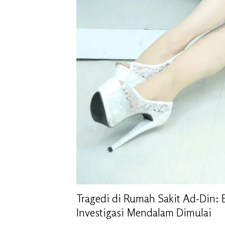
Tragedi di Rumah Sakit Ad-Din:
Investigasi Mendalam Dimulai