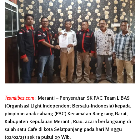
Teamlibas.com
: Meranti – Penyerahan SK PAC Team LIBAS
(Organisasi Light Independent Bersatu-Indonesia) kepada
pimpinan anak cabang (PAC) Kecamatan Rangsang Barat,
Kabupaten Kepulauan Meranti, Riau. acara berlangsung di
salah satu Cafe di kota Selatpanjang pada hari Minggu
(02/02/25) sekira pukul 09 Wib.