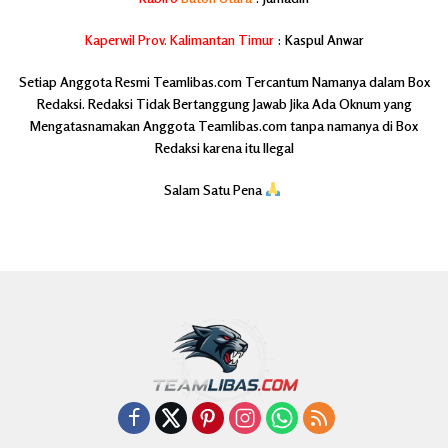
Kaperwil Prov. Kalimantan Timur
: Kaspul Anwar
Setiap Anggota Resmi Teamlibas.com Tercantum Namanya dalam Box
Redaksi. Redaksi Tidak Bertanggung Jawab Jika Ada Oknum yang
Mengatasnamakan Anggota Teamlibas.com tanpa namanya di Box
Redaksi karena itu Ilegal
Salam Satu Pena