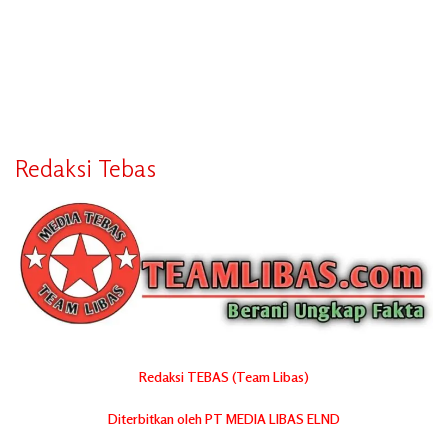
Redaksi Tebas
Redaksi TEBAS (Team Libas)
Diterbitkan oleh PT MEDIA LIBAS ELND