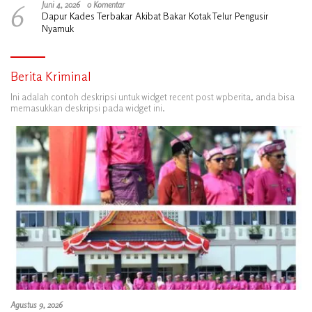
6
Juni 4, 2026
0 Komentar
Dapur Kades Terbakar Akibat Bakar Kotak Telur Pengusir
Nyamuk
Berita Kriminal
Ini adalah contoh deskripsi untuk widget recent post wpberita, anda bisa
memasukkan deskripsi pada widget ini.
Agustus 9, 2026