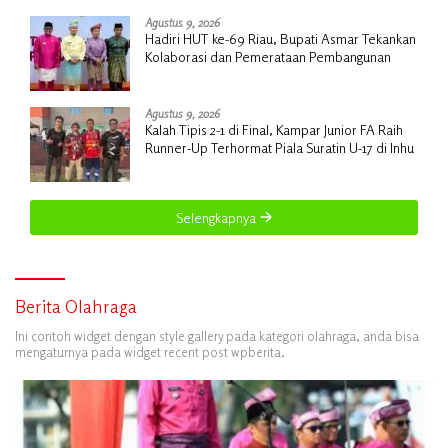
Agustus 9, 2026
Hadiri HUT ke-69 Riau, Bupati Asmar Tekankan
Kolaborasi dan Pemerataan Pembangunan
Agustus 9, 2026
Kalah Tipis 2-1 di Final, Kampar Junior FA Raih
Runner-Up Terhormat Piala Suratin U-17 di Inhu
Selengkapnya
Berita Olahraga
Ini contoh widget dengan style gallery pada kategori olahraga, anda bisa
mengaturnya pada widget recent post wpberita.