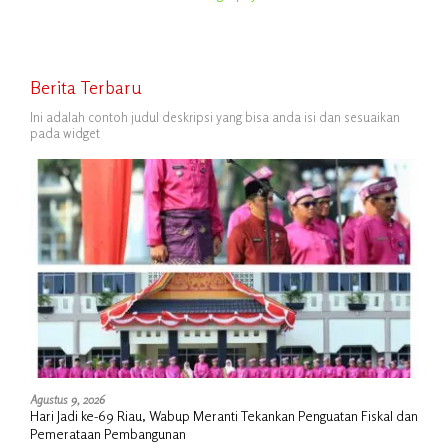
Berita Terbaru
Ini adalah contoh judul deskripsi yang bisa anda isi dan sesuaikan
pada widget
Agustus 9, 2026
Hari Jadi ke-69 Riau, Wabup Meranti Tekankan Penguatan Fiskal dan
Pemerataan Pembangunan