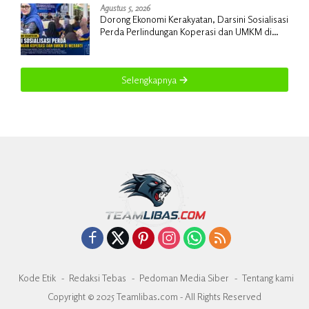
Agustus 5, 2026
Dorong Ekonomi Kerakyatan, Darsini Sosialisasi
Perda Perlindungan Koperasi dan UMKM di
Meranti
Selengkapnya
Kode Etik
Redaksi Tebas
Pedoman Media Siber
Tentang kami
Copyright © 2025 Teamlibas.com - All Rights Reserved