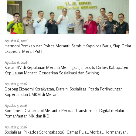
Agustus 6, 2026
Harmoni Pemkab dan Polres Meranti: Sambut Kapolres Baru, Siap Gelar
Ekspedisi Merah Putih
Agustus 6, 2026
Kasus HIV di Kepulauan Meranti Meningkat Juli 2026, Dinkes Kabupaten
Kepulauan Meranti Gencarkan Sosialisasi dan Skrining
Agustus 5, 2026
Dorong Ekonomi Kerakyatan, Darsini Sosialisasi Perda Perlindungan
Koperasi dan UMKM di Meranti
Agustus 5, 2026
Komitmen Disdukcapil Meranti : Perkuat Transformasi Digital melalui
Pemanfaatan NIK dan IKD
Agustus 5, 2026
Sosialisasi Pilkades Serentak 2026: Camat Pulau Merbau Hermansyah,