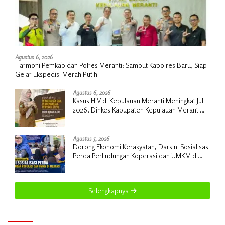
Agustus 6, 2026
Harmoni Pemkab dan Polres Meranti: Sambut Kapolres Baru, Siap
Gelar Ekspedisi Merah Putih
Agustus 6, 2026
Kasus HIV di Kepulauan Meranti Meningkat Juli
2026, Dinkes Kabupaten Kepulauan Meranti
Gencarkan Sosialisasi dan Skrining
Agustus 5, 2026
Dorong Ekonomi Kerakyatan, Darsini Sosialisasi
Perda Perlindungan Koperasi dan UMKM di
Meranti
Selengkapnya