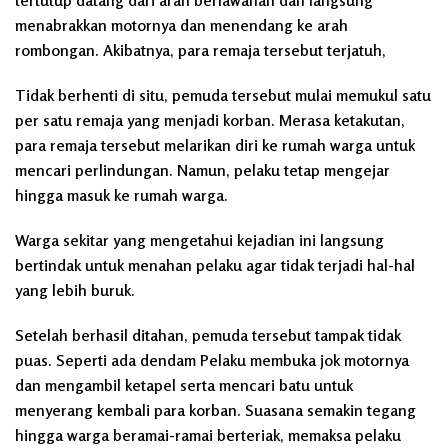
tertutup datang dari arah berlawanan dan langsung
menabrakkan motornya dan menendang ke arah
rombongan. Akibatnya, para remaja tersebut terjatuh,
Tidak berhenti di situ, pemuda tersebut mulai memukul satu
per satu remaja yang menjadi korban. Merasa ketakutan,
para remaja tersebut melarikan diri ke rumah warga untuk
mencari perlindungan. Namun, pelaku tetap mengejar
hingga masuk ke rumah warga.
Warga sekitar yang mengetahui kejadian ini langsung
bertindak untuk menahan pelaku agar tidak terjadi hal-hal
yang lebih buruk.
Setelah berhasil ditahan, pemuda tersebut tampak tidak
puas. Seperti ada dendam Pelaku membuka jok motornya
dan mengambil ketapel serta mencari batu untuk
menyerang kembali para korban. Suasana semakin tegang
hingga warga beramai-ramai berteriak, memaksa pelaku