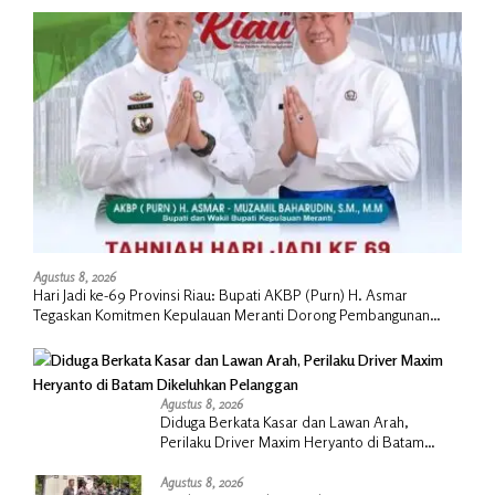
Agustus 8, 2026
Hari Jadi ke-69 Provinsi Riau: Bupati AKBP (Purn) H. Asmar
Tegaskan Komitmen Kepulauan Meranti Dorong Pembangunan
Daerah yang Gemilang
Agustus 8, 2026
Diduga Berkata Kasar dan Lawan Arah,
Perilaku Driver Maxim Heryanto di Batam
Dikeluhkan Pelanggan
Agustus 8, 2026