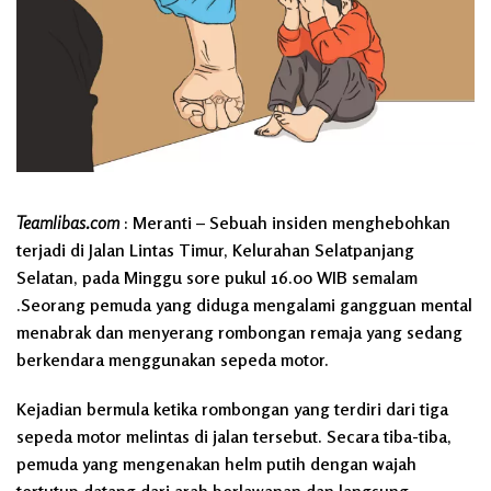
Teamlibas.com
: Meranti – Sebuah insiden menghebohkan
terjadi di Jalan Lintas Timur, Kelurahan Selatpanjang
Selatan, pada Minggu sore pukul 16.00 WIB semalam
.Seorang pemuda yang diduga mengalami gangguan mental
menabrak dan menyerang rombongan remaja yang sedang
berkendara menggunakan sepeda motor.
Kejadian bermula ketika rombongan yang terdiri dari tiga
sepeda motor melintas di jalan tersebut. Secara tiba-tiba,
pemuda yang mengenakan helm putih dengan wajah