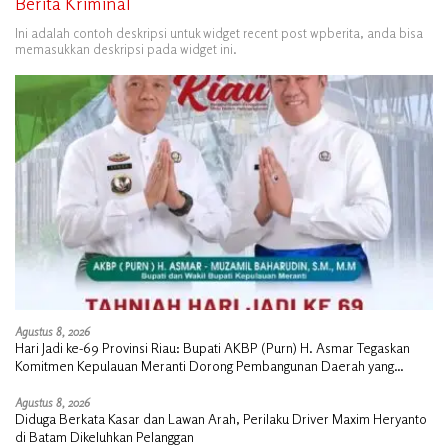
Berita Kriminal
Ini adalah contoh deskripsi untuk widget recent post wpberita, anda bisa
memasukkan deskripsi pada widget ini.
Agustus 8, 2026
Hari Jadi ke-69 Provinsi Riau: Bupati AKBP (Purn) H. Asmar Tegaskan
Komitmen Kepulauan Meranti Dorong Pembangunan Daerah yang
Gemilang
Agustus 8, 2026
Diduga Berkata Kasar dan Lawan Arah, Perilaku Driver Maxim Heryanto
di Batam Dikeluhkan Pelanggan