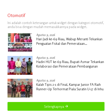
Otomotif
Ini adalah contoh keterangan untuk widget dengan kategori otomotif,
anda bisa dengan mudah memasukkannya pada widget.
Agustus 9, 2026
Hari Jadi ke-69 Riau, Wabup Meranti Tekankan
Penguatan Fiskal dan Pemerataan
Pembangunan
Agustus 9, 2026
Hadiri HUT ke-69 Riau, Bupati Asmar Tekankan
Kolaborasi dan Pemerataan Pembangunan
Agustus 9, 2026
Kalah Tipis 2-1 di Final, Kampar Junior FA Raih
Runner-Up Terhormat Piala Suratin U-17 di Inhu
Selengkapnya