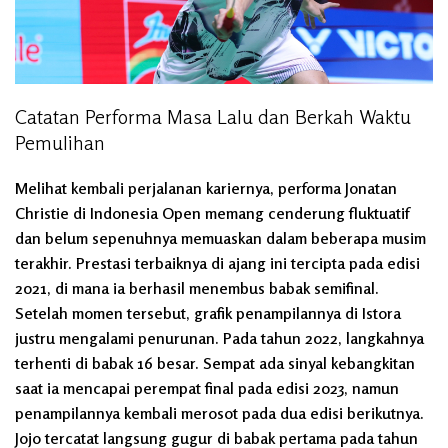
Catatan Performa Masa Lalu dan Berkah Waktu
Pemulihan
Melihat kembali perjalanan kariernya, performa Jonatan
Christie di Indonesia Open memang cenderung fluktuatif
dan belum sepenuhnya memuaskan dalam beberapa musim
terakhir. Prestasi terbaiknya di ajang ini tercipta pada edisi
2021, di mana ia berhasil menembus babak semifinal.
Setelah momen tersebut, grafik penampilannya di Istora
justru mengalami penurunan. Pada tahun 2022, langkahnya
terhenti di babak 16 besar. Sempat ada sinyal kebangkitan
saat ia mencapai perempat final pada edisi 2023, namun
penampilannya kembali merosot pada dua edisi berikutnya.
Jojo tercatat langsung gugur di babak pertama pada tahun