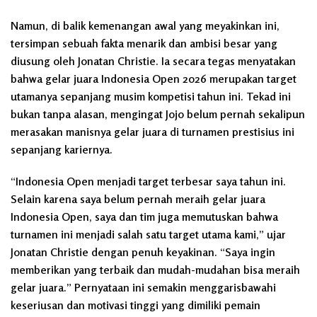
Namun, di balik kemenangan awal yang meyakinkan ini,
tersimpan sebuah fakta menarik dan ambisi besar yang
diusung oleh Jonatan Christie. Ia secara tegas menyatakan
bahwa gelar juara Indonesia Open 2026 merupakan target
utamanya sepanjang musim kompetisi tahun ini. Tekad ini
bukan tanpa alasan, mengingat Jojo belum pernah sekalipun
merasakan manisnya gelar juara di turnamen prestisius ini
sepanjang kariernya.
“Indonesia Open menjadi target terbesar saya tahun ini.
Selain karena saya belum pernah meraih gelar juara
Indonesia Open, saya dan tim juga memutuskan bahwa
turnamen ini menjadi salah satu target utama kami,” ujar
Jonatan Christie dengan penuh keyakinan. “Saya ingin
memberikan yang terbaik dan mudah-mudahan bisa meraih
gelar juara.” Pernyataan ini semakin menggarisbawahi
keseriusan dan motivasi tinggi yang dimiliki pemain