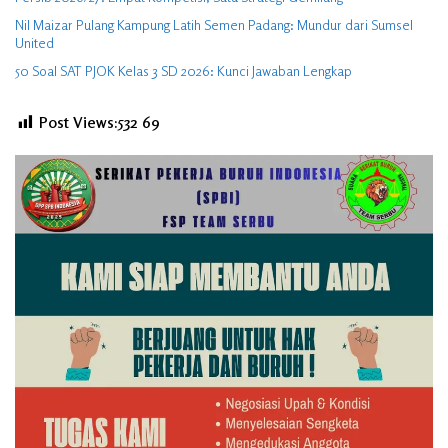
Nil Maizar Pulang Kampung Latih Semen Padang: Mundur dari Sumsel
United
50 Soal SAT PJOK Kelas 3 SD 2026: Kunci Jawaban Lengkap
Post Views:532
69