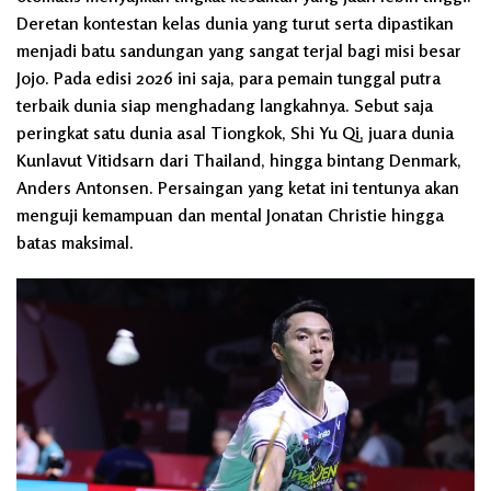
Deretan kontestan kelas dunia yang turut serta dipastikan
menjadi batu sandungan yang sangat terjal bagi misi besar
Jojo. Pada edisi 2026 ini saja, para pemain tunggal putra
terbaik dunia siap menghadang langkahnya. Sebut saja
peringkat satu dunia asal Tiongkok, Shi Yu Qi, juara dunia
Kunlavut Vitidsarn dari Thailand, hingga bintang Denmark,
Anders Antonsen. Persaingan yang ketat ini tentunya akan
menguji kemampuan dan mental Jonatan Christie hingga
batas maksimal.