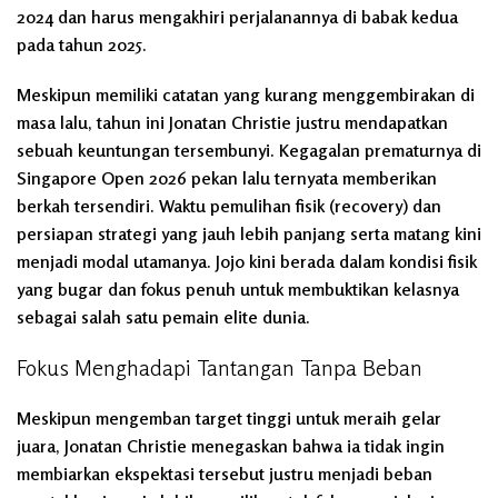
2024 dan harus mengakhiri perjalanannya di babak kedua
pada tahun 2025.
Meskipun memiliki catatan yang kurang menggembirakan di
masa lalu, tahun ini Jonatan Christie justru mendapatkan
sebuah keuntungan tersembunyi. Kegagalan prematurnya di
Singapore Open 2026 pekan lalu ternyata memberikan
berkah tersendiri. Waktu pemulihan fisik (recovery) dan
persiapan strategi yang jauh lebih panjang serta matang kini
menjadi modal utamanya. Jojo kini berada dalam kondisi fisik
yang bugar dan fokus penuh untuk membuktikan kelasnya
sebagai salah satu pemain elite dunia.
Fokus Menghadapi Tantangan Tanpa Beban
Meskipun mengemban target tinggi untuk meraih gelar
juara, Jonatan Christie menegaskan bahwa ia tidak ingin
membiarkan ekspektasi tersebut justru menjadi beban