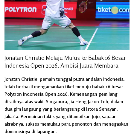
Jonatan Christie Melaju Mulus ke Babak 16 Besar
Indonesia Open 2026, Ambisi Juara Membara
Jonatan Christie, pemain tunggal putra andalan Indonesia,
telah berhasil mengamankan tiket menuju babak 16 besar
Polytron Indonesia Open 2026. Kemenangan gemilang
diraihnya atas wakil Singapura, Jia Heng Jason Teh, dalam
dua gim langsung yang berlangsung di Istora Senayan,
Jakarta. Permainan taktis yang ditampilkan Jojo, sapaan
akrabnya, sukses memukau para penonton dan menegaskan
dominasinya di lapangan.