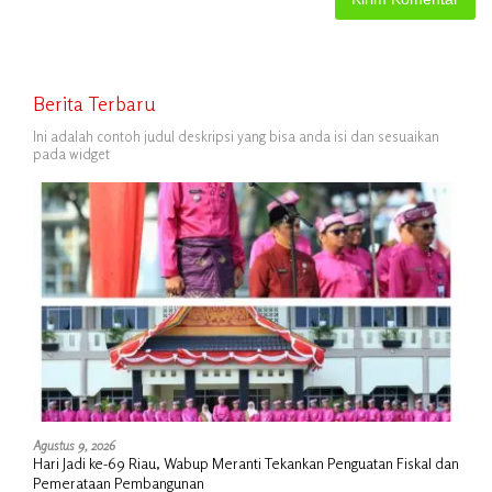
Berita Terbaru
Ini adalah contoh judul deskripsi yang bisa anda isi dan sesuaikan
pada widget
Agustus 9, 2026
Hari Jadi ke-69 Riau, Wabup Meranti Tekankan Penguatan Fiskal dan
Pemerataan Pembangunan