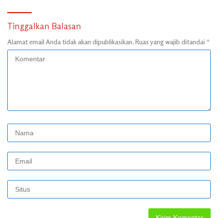
Tinggalkan Balasan
Alamat email Anda tidak akan dipublikasikan.
Ruas yang wajib ditandai
*