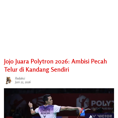
Jojo Juara Polytron 2026: Ambisi Pecah
Telur di Kandang Sendiri
Redaksi
Juni 22, 2026