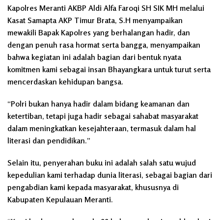
Kapolres Meranti AKBP Aldi Alfa Faroqi SH SIK MH melalui
Kasat Samapta AKP Timur Brata, S.H menyampaikan
mewakili Bapak Kapolres yang berhalangan hadir, dan
dengan penuh rasa hormat serta bangga, menyampaikan
bahwa kegiatan ini adalah bagian dari bentuk nyata
komitmen kami sebagai insan Bhayangkara untuk turut serta
mencerdaskan kehidupan bangsa.
“Polri bukan hanya hadir dalam bidang keamanan dan
ketertiban, tetapi juga hadir sebagai sahabat masyarakat
dalam meningkatkan kesejahteraan, termasuk dalam hal
literasi dan pendidikan.”
Selain itu, penyerahan buku ini adalah salah satu wujud
kepedulian kami terhadap dunia literasi, sebagai bagian dari
pengabdian kami kepada masyarakat, khususnya di
Kabupaten Kepulauan Meranti.