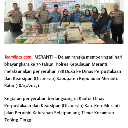
Teamlibas.com
: MERANTI – Dalam rangka memperingati hari
bhayangkara ke 79 tahun, Polres Kepulauan Meranti
melaksanakan penyerahan 588 Buku ke Dinas Perpustakaan
dan Kearsipan (Dispersip) Kabupaten Kepulauan Meranti,
Rabu (18/07/2025).
Kegiatan penyerahan berlangsung di Kantor Dinas
Perpustakaan dan Kearsipan (Dispersip) Kab. Kep. Meranti
Jalan Perumbi Kelurahan Selatpanjang Timur Kecamran
Tebing Tinggi.