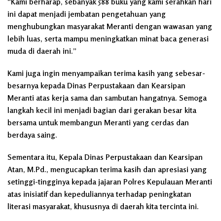
“Kami berharap, sebanyak 588 buku yang kami serahkan hari
ini dapat menjadi jembatan pengetahuan yang
menghubungkan masyarakat Meranti dengan wawasan yang
lebih luas, serta mampu meningkatkan minat baca generasi
muda di daerah ini.”
Kami juga ingin menyampaikan terima kasih yang sebesar-
besarnya kepada Dinas Perpustakaan dan Kearsipan
Meranti atas kerja sama dan sambutan hangatnya. Semoga
langkah kecil ini menjadi bagian dari gerakan besar kita
bersama untuk membangun Meranti yang cerdas dan
berdaya saing.
Sementara itu, Kepala Dinas Perpustakaan dan Kearsipan
Atan, M.Pd., mengucapkan terima kasih dan apresiasi yang
setinggi-tingginya kepada jajaran Polres Kepulauan Meranti
atas inisiatif dan kepeduliannya terhadap peningkatan
literasi masyarakat, khususnya di daerah kita tercinta ini.