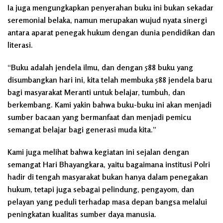
Ia juga mengungkapkan penyerahan buku ini bukan sekadar
seremonial belaka, namun merupakan wujud nyata sinergi
antara aparat penegak hukum dengan dunia pendidikan dan
literasi.
“Buku adalah jendela ilmu, dan dengan 588 buku yang
disumbangkan hari ini, kita telah membuka 588 jendela baru
bagi masyarakat Meranti untuk belajar, tumbuh, dan
berkembang. Kami yakin bahwa buku-buku ini akan menjadi
sumber bacaan yang bermanfaat dan menjadi pemicu
semangat belajar bagi generasi muda kita.”
Kami juga melihat bahwa kegiatan ini sejalan dengan
semangat Hari Bhayangkara, yaitu bagaimana institusi Polri
hadir di tengah masyarakat bukan hanya dalam penegakan
hukum, tetapi juga sebagai pelindung, pengayom, dan
pelayan yang peduli terhadap masa depan bangsa melalui
peningkatan kualitas sumber daya manusia.