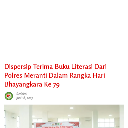
Dispersip Terima Buku Literasi Dari
Polres Meranti Dalam Rangka Hari
Bhayangkara Ke 79
Redaksi
Juni 18, 2025