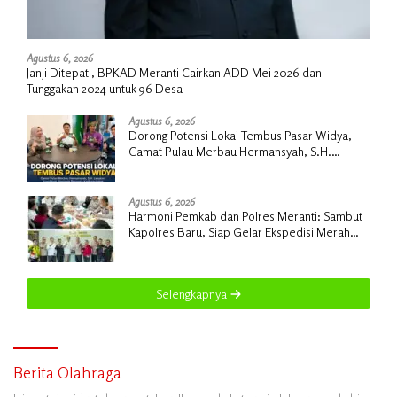
Agustus 6, 2026
Janji Ditepati, BPKAD Meranti Cairkan ADD Mei 2026 dan
Tunggakan 2024 untuk 96 Desa
Agustus 6, 2026
Dorong Potensi Lokal Tembus Pasar Widya,
Camat Pulau Merbau Hermansyah, S.H.
Lakukan Koordinasi Strategis Bersama
Kadisperindag
Agustus 6, 2026
Harmoni Pemkab dan Polres Meranti: Sambut
Kapolres Baru, Siap Gelar Ekspedisi Merah
Putih
Selengkapnya
Berita Olahraga