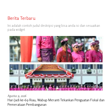
Berita Terbaru
Ini adalah contoh judul deskripsi yang bisa anda isi dan sesuaikan
pada widget
Agustus 9, 2026
Hari Jadi ke-69 Riau, Wabup Meranti Tekankan Penguatan Fiskal dan
Pemerataan Pembangunan