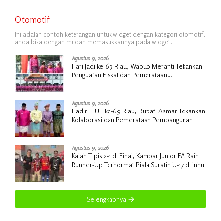
Otomotif
Ini adalah contoh keterangan untuk widget dengan kategori otomotif,
anda bisa dengan mudah memasukkannya pada widget.
Agustus 9, 2026
Hari Jadi ke-69 Riau, Wabup Meranti Tekankan
Penguatan Fiskal dan Pemerataan
Pembangunan
Agustus 9, 2026
Hadiri HUT ke-69 Riau, Bupati Asmar Tekankan
Kolaborasi dan Pemerataan Pembangunan
Agustus 9, 2026
Kalah Tipis 2-1 di Final, Kampar Junior FA Raih
Runner-Up Terhormat Piala Suratin U-17 di Inhu
Selengkapnya