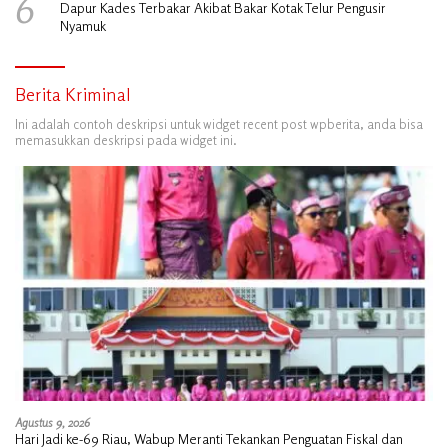
6
Dapur Kades Terbakar Akibat Bakar Kotak Telur Pengusir
Nyamuk
Berita Kriminal
Ini adalah contoh deskripsi untuk widget recent post wpberita, anda bisa
memasukkan deskripsi pada widget ini.
Agustus 9, 2026
Hari Jadi ke-69 Riau, Wabup Meranti Tekankan Penguatan Fiskal dan