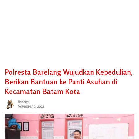
Polresta Barelang Wujudkan Kepedulian,
Berikan Bantuan ke Panti Asuhan di
Kecamatan Batam Kota
Redaksi
November 9, 2024