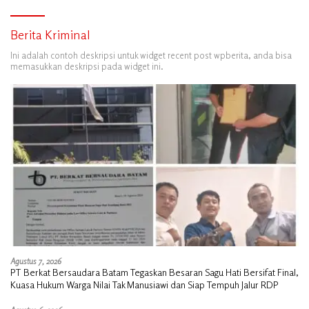
Berita Kriminal
Ini adalah contoh deskripsi untuk widget recent post wpberita, anda bisa
memasukkan deskripsi pada widget ini.
Agustus 7, 2026
PT Berkat Bersaudara Batam Tegaskan Besaran Sagu Hati Bersifat Final,
Kuasa Hukum Warga Nilai Tak Manusiawi dan Siap Tempuh Jalur RDP