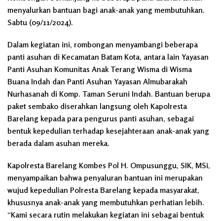
menyalurkan bantuan bagi anak-anak yang membutuhkan.
Sabtu (09/11/2024).
Dalam kegiatan ini, rombongan menyambangi beberapa
panti asuhan di Kecamatan Batam Kota, antara lain Yayasan
Panti Asuhan Komunitas Anak Terang Wisma di Wisma
Buana Indah dan Panti Asuhan Yayasan Almubarakah
Nurhasanah di Komp. Taman Seruni Indah. Bantuan berupa
paket sembako diserahkan langsung oleh Kapolresta
Barelang kepada para pengurus panti asuhan, sebagai
bentuk kepedulian terhadap kesejahteraan anak-anak yang
berada dalam asuhan mereka.
Kapolresta Barelang Kombes Pol H. Ompusunggu, SIK, MSi,
menyampaikan bahwa penyaluran bantuan ini merupakan
wujud kepedulian Polresta Barelang kepada masyarakat,
khususnya anak-anak yang membutuhkan perhatian lebih.
“Kami secara rutin melakukan kegiatan ini sebagai bentuk