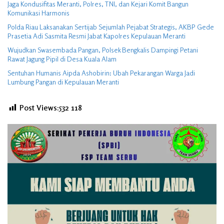
Jaga Kondusifitas Meranti, Polres, TNI, dan Kejari Komit Bangun
Komunikasi Harmonis
Polda Riau Laksanakan Sertijab Sejumlah Pejabat Strategis, AKBP Gede
Prasetia Adi Sasmita Resmi Jabat Kapolres Kepulauan Meranti
Wujudkan Swasembada Pangan, Polsek Bengkalis Dampingi Petani
Rawat Jagung Pipil di Desa Kuala Alam
Sentuhan Humanis Aipda Ashobirin: Ubah Pekarangan Warga Jadi
Lumbung Pangan di Kepulauan Meranti
Post Views:532
118