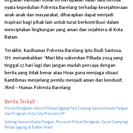
nyata kepedulian Polresta Barelang terhadap kesejahteraan
anak-anak dan masyarakat, diharapkan dapat menjadi
inspirasi bagi pihak lain untuk turut berkontribusi dalam
menciptakan lingkungan yang aman dan sejahtera di Kota
Batam.
Terakhir, Kasihumas Polresta Barelang Iptu Budi Santosa,
SH, menambahkan “Mari kita sukseskan Pilkada 2024 yang
tinggal 17 hari lagi dan jangan mudah percaya dengan
berita yang tidak benar atau Hoax guna menjaga situasi
Kamtibmas menjelang pemilu menjadi aman dan kondusif..
/Red – Humas Polresta Barelang
Berita Terkait
Polsek Bengkalis Intensif Rawat Jagung Pipil Dukung Swasembada Pangan
dan Program Asta Cita Presiden RI*
Sokong Swasembada Pangan, Personel Polsek Bengkalis Turun Dampingi
Petani Jagung di Bathin Alam