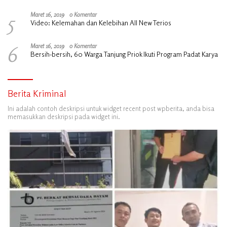
5
Maret 16, 2019
0 Komentar
Video: Kelemahan dan Kelebihan All New Terios
6
Maret 16, 2019
0 Komentar
Bersih-bersih, 60 Warga Tanjung Priok Ikuti Program Padat Karya
Berita Kriminal
Ini adalah contoh deskripsi untuk widget recent post wpberita, anda bisa
memasukkan deskripsi pada widget ini.