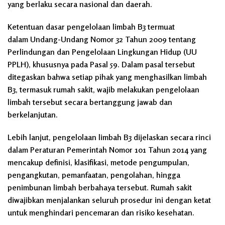
yang berlaku secara nasional dan daerah.
Ketentuan dasar pengelolaan limbah B3 termuat
dalam
Undang-Undang Nomor 32 Tahun 2009 tentang
Perlindungan dan Pengelolaan Lingkungan Hidup (UU
PPLH)
, khususnya pada Pasal 59. Dalam pasal tersebut
ditegaskan bahwa setiap pihak yang menghasilkan limbah
B3, termasuk rumah sakit, wajib melakukan pengelolaan
limbah tersebut secara bertanggung jawab dan
berkelanjutan.
Lebih lanjut, pengelolaan limbah B3 dijelaskan secara rinci
dalam
Peraturan Pemerintah Nomor 101 Tahun 2014
yang
mencakup definisi, klasifikasi, metode pengumpulan,
pengangkutan, pemanfaatan, pengolahan, hingga
penimbunan limbah berbahaya tersebut. Rumah sakit
diwajibkan menjalankan seluruh prosedur ini dengan ketat
untuk menghindari pencemaran dan risiko kesehatan.