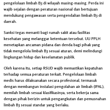
pengelolaan limbah B3 di wilayah masing-masing. Perda ini
wajib sejalan dengan peraturan nasional dan bertujuan
mendukung pengawasan serta pengendalian limbah B3 di
daerah.
Sanksi tegas menanti bagi rumah sakit atau fasilitas
kesehatan yang melanggar ketentuan tersebut. UU PPLH
menetapkan ancaman pidana dan denda bagi pihak yang
tidak mengelola limbah B3 sesuai aturan, demi melindungi
lingkungan hidup dan keselamatan publik.
Oleh karena itu, setiap RSUD wajib memastikan kepatuhan
terhadap semua peraturan terkait. Pengelolaan limbah
medis harus dilaksanakan secara profesional, termasuk
dengan membangun instalasi pengolahan air limbah (IPAL),
memilah limbah sesuai klasifikasinya, serta bekerja sama
dengan pihak berizin untuk pengangkutan dan pemusnahan
limbah B3 sesuai standar yang berlaku.