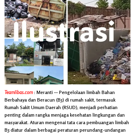
Teamlibas.com
: Meranti — Pengelolaan limbah Bahan
Berbahaya dan Beracun (B3) di rumah sakit, termasuk
Rumah Sakit Umum Daerah (RSUD), menjadi perhatian
penting dalam rangka menjaga kesehatan lingkungan dan
masyarakat. Aturan mengenai tata cara pembuangan limbah
B3 diatur dalam berbagai peraturan perundang-undangan