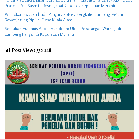
Prasetia Adi Sasmita Resmi Jabat Kapolres Kepulauan Meranti
Wujudkan Swasembada Pangan, Polsek Bengkalis Dampingi Petani
Rawat Jagung Pipil di Desa Kuala Alam
Sentuhan Humanis Aipda Ashobirin: Ubah Pekarangan Warga Jadi
Lumbung Pangan di Kepulauan Meranti
Post Views:532
148