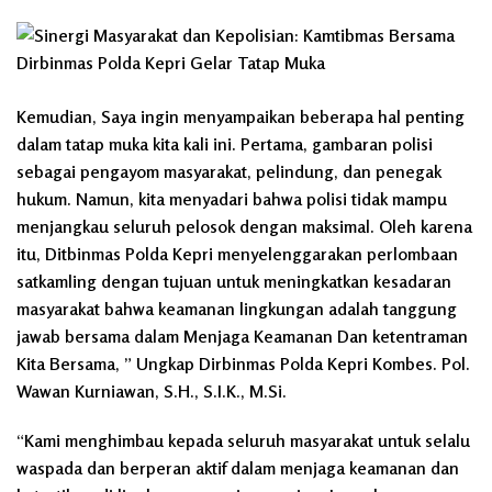
Kemudian, Saya ingin menyampaikan beberapa hal penting
dalam tatap muka kita kali ini. Pertama, gambaran polisi
sebagai pengayom masyarakat, pelindung, dan penegak
hukum. Namun, kita menyadari bahwa polisi tidak mampu
menjangkau seluruh pelosok dengan maksimal. Oleh karena
itu, Ditbinmas Polda Kepri menyelenggarakan perlombaan
satkamling dengan tujuan untuk meningkatkan kesadaran
masyarakat bahwa keamanan lingkungan adalah tanggung
jawab bersama dalam Menjaga Keamanan Dan ketentraman
Kita Bersama, ” Ungkap Dirbinmas Polda Kepri Kombes. Pol.
Wawan Kurniawan, S.H., S.I.K., M.Si.
“Kami menghimbau kepada seluruh masyarakat untuk selalu
waspada dan berperan aktif dalam menjaga keamanan dan