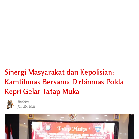
Sinergi Masyarakat dan Kepolisian:
Kamtibmas Bersama Dirbinmas Polda
Kepri Gelar Tatap Muka
Redaksi
Juli 26, 2024