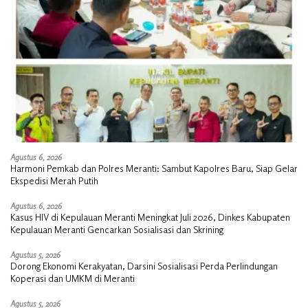
Agustus 6, 2026
Harmoni Pemkab dan Polres Meranti: Sambut Kapolres Baru, Siap Gelar
Ekspedisi Merah Putih
Agustus 6, 2026
Kasus HIV di Kepulauan Meranti Meningkat Juli 2026, Dinkes Kabupaten
Kepulauan Meranti Gencarkan Sosialisasi dan Skrining
Agustus 5, 2026
Dorong Ekonomi Kerakyatan, Darsini Sosialisasi Perda Perlindungan
Koperasi dan UMKM di Meranti
Agustus 5, 2026