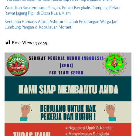
Wujudkan Swasembada Pangan, Polsek Bengkalis Dampingi Petani
Rawat Jagung Pipil di Desa Kuala Alam
Sentuhan Humanis Aipda Ashobirin: Ubah Pekarangan Warga Jadi
Lumbung Pangan di Kepulauan Meranti
Post Views:532
59