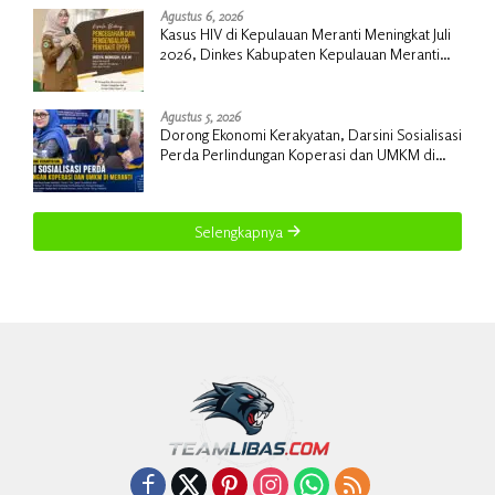
Agustus 6, 2026
Kasus HIV di Kepulauan Meranti Meningkat Juli
2026, Dinkes Kabupaten Kepulauan Meranti
Gencarkan Sosialisasi dan Skrining
Agustus 5, 2026
Dorong Ekonomi Kerakyatan, Darsini Sosialisasi
Perda Perlindungan Koperasi dan UMKM di
Meranti
Selengkapnya