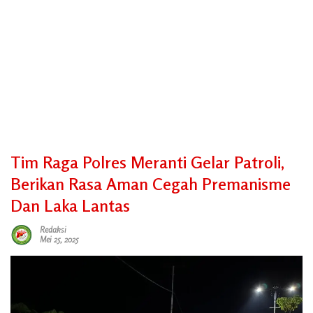
Tim Raga Polres Meranti Gelar Patroli,
Berikan Rasa Aman Cegah Premanisme
Dan Laka Lantas
Redaksi
Mei 25, 2025