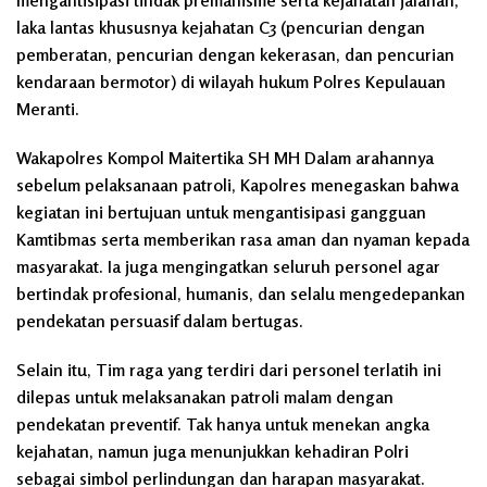
laka lantas khususnya kejahatan C3 (pencurian dengan
pemberatan, pencurian dengan kekerasan, dan pencurian
kendaraan bermotor) di wilayah hukum Polres Kepulauan
Meranti.
Wakapolres Kompol Maitertika SH MH Dalam arahannya
sebelum pelaksanaan patroli, Kapolres menegaskan bahwa
kegiatan ini bertujuan untuk mengantisipasi gangguan
Kamtibmas serta memberikan rasa aman dan nyaman kepada
masyarakat. Ia juga mengingatkan seluruh personel agar
bertindak profesional, humanis, dan selalu mengedepankan
pendekatan persuasif dalam bertugas.
Selain itu, Tim raga yang terdiri dari personel terlatih ini
dilepas untuk melaksanakan patroli malam dengan
pendekatan preventif. Tak hanya untuk menekan angka
kejahatan, namun juga menunjukkan kehadiran Polri
sebagai simbol perlindungan dan harapan masyarakat.