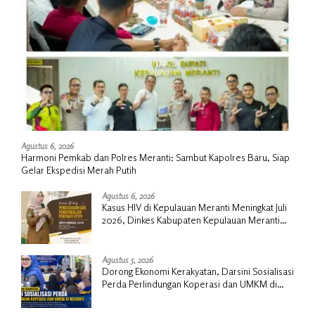
Agustus 6, 2026
Harmoni Pemkab dan Polres Meranti: Sambut Kapolres Baru, Siap
Gelar Ekspedisi Merah Putih
Agustus 6, 2026
Kasus HIV di Kepulauan Meranti Meningkat Juli
2026, Dinkes Kabupaten Kepulauan Meranti
Gencarkan Sosialisasi dan Skrining
Agustus 5, 2026
Dorong Ekonomi Kerakyatan, Darsini Sosialisasi
Perda Perlindungan Koperasi dan UMKM di
Meranti