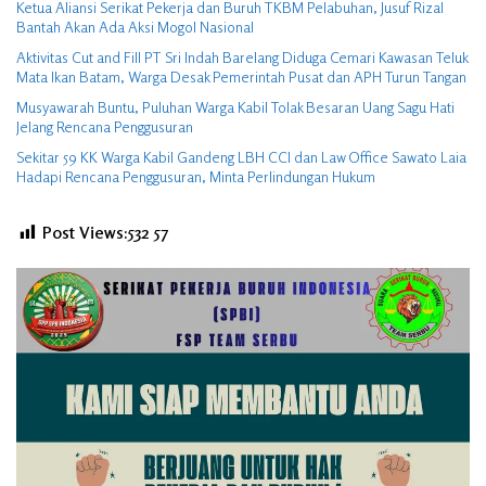
Ketua Aliansi Serikat Pekerja dan Buruh TKBM Pelabuhan, Jusuf Rizal
Bantah Akan Ada Aksi Mogol Nasional
Aktivitas Cut and Fill PT Sri Indah Barelang Diduga Cemari Kawasan Teluk
Mata Ikan Batam, Warga Desak Pemerintah Pusat dan APH Turun Tangan
Musyawarah Buntu, Puluhan Warga Kabil Tolak Besaran Uang Sagu Hati
Jelang Rencana Penggusuran
Sekitar 59 KK Warga Kabil Gandeng LBH CCI dan Law Office Sawato Laia
Hadapi Rencana Penggusuran, Minta Perlindungan Hukum
Post Views:532
57