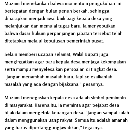
Muzamil menekankan bahwa momentum pengukuhan ini
bertepatan dengan bulan penuh berkah, sehingga
diharapkan menjadi awal baik bagi kepala desa yang
melanjutkan dan memulai tugas baru. Ia menyebutkan
bahwa dasar hukum perpanjangan jabatan tersebut telah
ditetapkan melalui keputusan pemerintah pusat.
Selain memberi ucapan selamat, Wakil Bupati juga
mengingatkan agar para kepala desa menjaga kekompakan
serta mampu menyelesaikan persoalan di tingkat desa.
“Jangan menambah masalah baru, tapi selesaikanlah
masalah yang ada dengan bijaksana,” pesannya.
Muzamil menegaskan kepala desa adalah simbol pemimpin
di masyarakat. Karena itu, ia meminta agar pejabat desa
bijak dalam mengelola keuangan desa. “Jangan sampai salah
dalam menggunakan uang rakyat. Semua itu adalah amanah
yang harus dipertanggungjawabkan,” tegasnya.