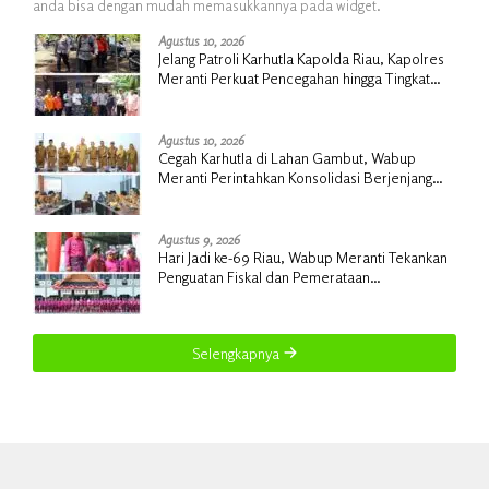
anda bisa dengan mudah memasukkannya pada widget.
Agustus 10, 2026
Jelang Patroli Karhutla Kapolda Riau, Kapolres
Meranti Perkuat Pencegahan hingga Tingkat
Desa
Agustus 10, 2026
Cegah Karhutla di Lahan Gambut, Wabup
Meranti Perintahkan Konsolidasi Berjenjang
hingga Desa
Agustus 9, 2026
Hari Jadi ke-69 Riau, Wabup Meranti Tekankan
Penguatan Fiskal dan Pemerataan
Pembangunan
Selengkapnya