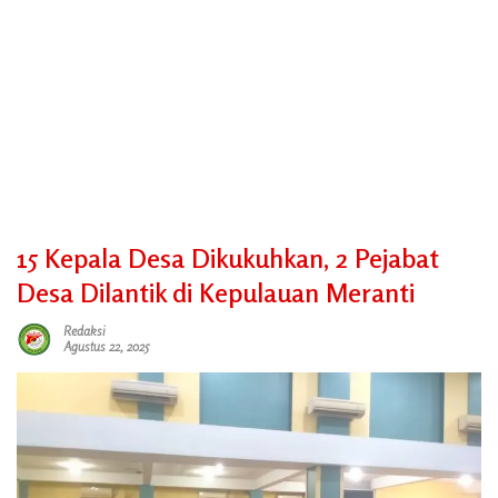
15 Kepala Desa Dikukuhkan, 2 Pejabat
Desa Dilantik di Kepulauan Meranti
Redaksi
Agustus 22, 2025