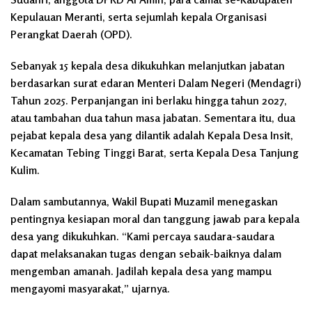
Kepulauan Meranti, serta sejumlah kepala Organisasi
Perangkat Daerah (OPD).
Sebanyak 15 kepala desa dikukuhkan melanjutkan jabatan
berdasarkan surat edaran Menteri Dalam Negeri (Mendagri)
Tahun 2025. Perpanjangan ini berlaku hingga tahun 2027,
atau tambahan dua tahun masa jabatan. Sementara itu, dua
pejabat kepala desa yang dilantik adalah Kepala Desa Insit,
Kecamatan Tebing Tinggi Barat, serta Kepala Desa Tanjung
Kulim.
Dalam sambutannya, Wakil Bupati Muzamil menegaskan
pentingnya kesiapan moral dan tanggung jawab para kepala
desa yang dikukuhkan. “Kami percaya saudara-saudara
dapat melaksanakan tugas dengan sebaik-baiknya dalam
mengemban amanah. Jadilah kepala desa yang mampu
mengayomi masyarakat,” ujarnya.