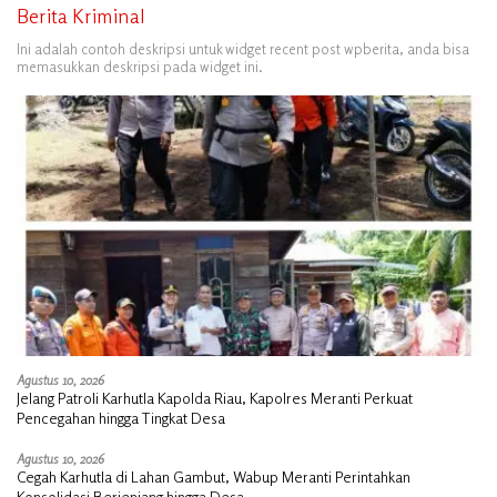
Berita Kriminal
Ini adalah contoh deskripsi untuk widget recent post wpberita, anda bisa
memasukkan deskripsi pada widget ini.
Agustus 10, 2026
Jelang Patroli Karhutla Kapolda Riau, Kapolres Meranti Perkuat
Pencegahan hingga Tingkat Desa
Agustus 10, 2026
Cegah Karhutla di Lahan Gambut, Wabup Meranti Perintahkan
Konsolidasi Berjenjang hingga Desa