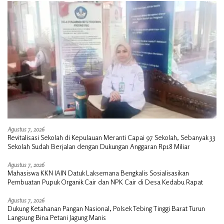
Agustus 7, 2026
Revitalisasi Sekolah di Kepulauan Meranti Capai 97 Sekolah, Sebanyak 33
Sekolah Sudah Berjalan dengan Dukungan Anggaran Rp18 Miliar
Agustus 7, 2026
Mahasiswa KKN IAIN Datuk Laksemana Bengkalis Sosialisasikan
Pembuatan Pupuk Organik Cair dan NPK Cair di Desa Kedabu Rapat
Agustus 7, 2026
Dukung Ketahanan Pangan Nasional, Polsek Tebing Tinggi Barat Turun
Langsung Bina Petani Jagung Manis