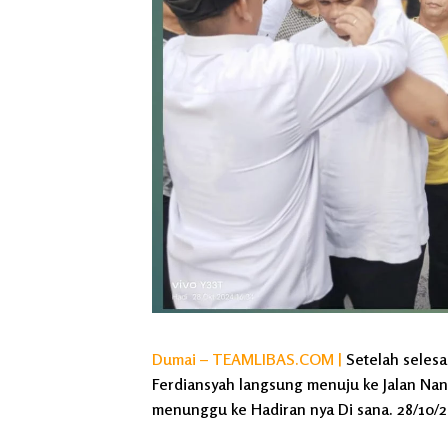
Dumai – TEAMLIBAS.COM |
Setelah selesa
Ferdiansyah langsung menuju ke Jalan Nan
menunggu ke Hadiran nya Di sana. 28/10/2