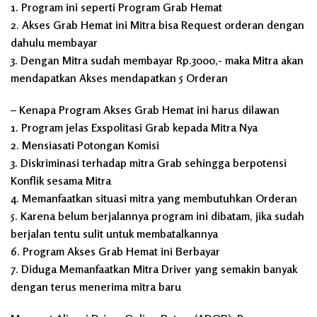
1. Program ini seperti Program Grab Hemat
2. Akses Grab Hemat ini Mitra bisa Request orderan dengan
dahulu membayar
3. Dengan Mitra sudah membayar Rp.3000,- maka Mitra akan
mendapatkan Akses mendapatkan 5 Orderan
– Kenapa Program Akses Grab Hemat ini harus dilawan
1. Program jelas Exspolitasi Grab kepada Mitra Nya
2. Mensiasati Potongan Komisi
3. Diskriminasi terhadap mitra Grab sehingga berpotensi
Konflik sesama Mitra
4. Memanfaatkan situasi mitra yang membutuhkan Orderan
5. Karena belum berjalannya program ini dibatam, jika sudah
berjalan tentu sulit untuk membatalkannya
6. Program Akses Grab Hemat ini Berbayar
7. Diduga Memanfaatkan Mitra Driver yang semakin banyak
dengan terus menerima mitra baru