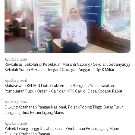
Agustus 7, 2026
Revitalisasi Sekolah di Kepulauan Meranti Capai 97 Sekolah, Sebanyak 33
Sekolah Sudah Berjalan dengan Dukungan Anggaran Rp18 Miliar
Agustus 7, 2026
Mahasiswa KKN IAIN Datuk Laksemana Bengkalis Sosialisasikan
Pembuatan Pupuk Organik Cair dan NPK Cair di Desa Kedabu Rapat
Agustus 7, 2026
Dukung Ketahanan Pangan Nasional, Polsek Tebing Tinggi Barat Turun
Langsung Bina Petani Jagung Manis
Agustus 7, 2026
Polsek Tebing Tinggi Barat Lakukan Pembinaan Petani Jagung Manis
Dukung Ketahanan Pangan