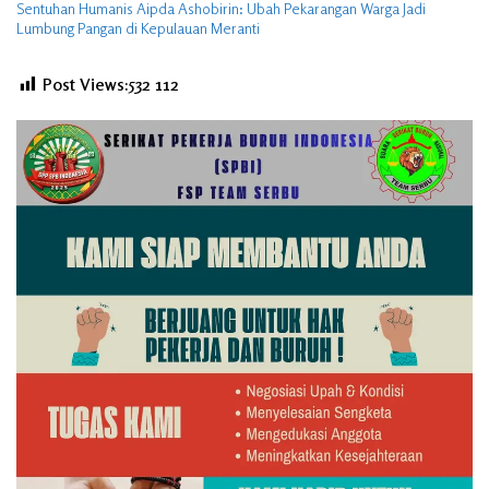
Sentuhan Humanis Aipda Ashobirin: Ubah Pekarangan Warga Jadi
Lumbung Pangan di Kepulauan Meranti
Post Views:532
112