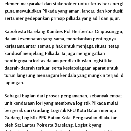
elemen masyarakat dan stakeholder untuk terus bersinergi
guna mewujudkan Pilkada yang aman, lancar, dan kondusif,
serta mengedepankan prinsip pilkada yang adil dan jujur.
Kapolresta Barelang Kombes Pol Heribertus Ompusunggu,
dalam kesempatan yang sama, menekankan pentingnya
kerjasama antar semua pihak untuk menjaga situasi tetap
kondusif menjelang Pilkada. Ia juga mengingatkan
pentingnya prioritas dalam pendistribusian logistik ke
daerah-daerah terluar, serta kesiapsiagaan aparat untuk
turun langsung menangani kendala yang mungkin terjadi di
lapangan.
Sebagai bagian dari proses pengamanan, sebanyak empat
unit kendaraan lori yang membawa logistik Pilkada mulai
bergerak dari Gudang Logistik KPU Kota Batam menuju
Gudang Logistik PPK Batam Kota. Pengawalan dilakukan
oleh Sat Lantas Polresta Barelang. Logistik yang