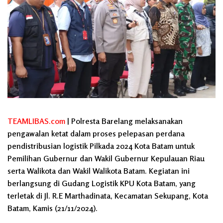
TEAMLIBAS.com
| Polresta Barelang melaksanakan
pengawalan ketat dalam proses pelepasan perdana
pendistribusian logistik Pilkada 2024 Kota Batam untuk
Pemilihan Gubernur dan Wakil Gubernur Kepulauan Riau
serta Walikota dan Wakil Walikota Batam. Kegiatan ini
berlangsung di Gudang Logistik KPU Kota Batam, yang
terletak di Jl. R.E Marthadinata, Kecamatan Sekupang, Kota
Batam, Kamis (21/11/2024).