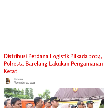
Distribusi Perdana Logistik Pilkada 2024,
Polresta Barelang Lakukan Pengamanan
Ketat
Redaksi
November 21, 2024