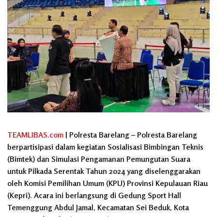
TEAMLIBAS.com
| Polresta Barelang – Polresta Barelang
berpartisipasi dalam kegiatan Sosialisasi Bimbingan Teknis
(Bimtek) dan Simulasi Pengamanan Pemungutan Suara
untuk Pilkada Serentak Tahun 2024 yang diselenggarakan
oleh Komisi Pemilihan Umum (KPU) Provinsi Kepulauan Riau
(Kepri). Acara ini berlangsung di Gedung Sport Hall
Temenggung Abdul Jamal, Kecamatan Sei Beduk, Kota