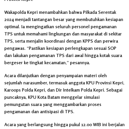
Wakapolda Kepri menambahkan bahwa Pilkada Serentak
2024 menjadi tantangan besar yang membutuhkan kesiapan
optimal. Ia mengingatkan seluruh personel pengamanan
TPS untuk memahami lingkungan dan masyarakat di sekitar
TPS, serta menjalin koordinasi dengan KPPS dan perwira
pengawas. “Pastikan kesiapan perlengkapan sesuai SOP
dan lakukan pengamanan TPS dari awal hingga kotak suara
bergeser ke tingkat kecamatan,” pesannya.
Acara dilanjutkan dengan penyampaian materi oleh
sejumlah narasumber, termasuk anggota KPU Provinsi Kepri,
Karoops Polda Kepri, dan Dir Intelkam Polda Kepri. Sebagai
puncaknya, KPU Kota Batam menggelar simulasi
pemungutan suara yang menggambarkan proses
pengamanan dan antisipasi di TPS.
Acara yang berlangsung hingga pukul 12.00 WIB ini berjalan