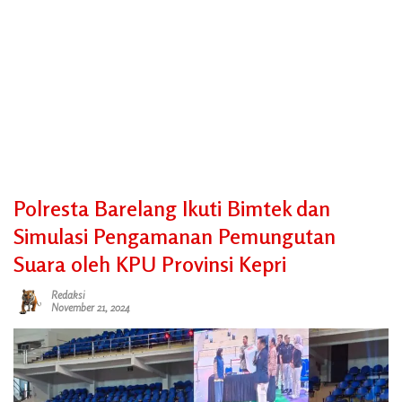
Polresta Barelang Ikuti Bimtek dan
Simulasi Pengamanan Pemungutan
Suara oleh KPU Provinsi Kepri
Redaksi
November 21, 2024