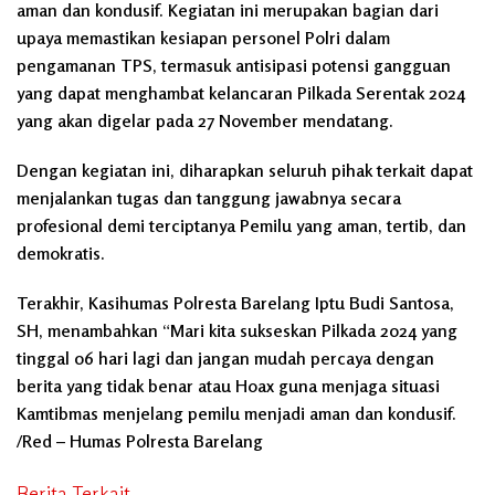
aman dan kondusif. Kegiatan ini merupakan bagian dari
upaya memastikan kesiapan personel Polri dalam
pengamanan TPS, termasuk antisipasi potensi gangguan
yang dapat menghambat kelancaran Pilkada Serentak 2024
yang akan digelar pada 27 November mendatang.
Dengan kegiatan ini, diharapkan seluruh pihak terkait dapat
menjalankan tugas dan tanggung jawabnya secara
profesional demi terciptanya Pemilu yang aman, tertib, dan
demokratis.
Terakhir, Kasihumas Polresta Barelang Iptu Budi Santosa,
SH, menambahkan “Mari kita sukseskan Pilkada 2024 yang
tinggal 06 hari lagi dan jangan mudah percaya dengan
berita yang tidak benar atau Hoax guna menjaga situasi
Kamtibmas menjelang pemilu menjadi aman dan kondusif.
/Red – Humas Polresta Barelang
Berita Terkait