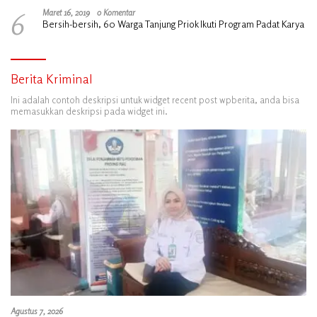
6
Maret 16, 2019
0 Komentar
Bersih-bersih, 60 Warga Tanjung Priok Ikuti Program Padat Karya
Berita Kriminal
Ini adalah contoh deskripsi untuk widget recent post wpberita, anda bisa
memasukkan deskripsi pada widget ini.
Agustus 7, 2026