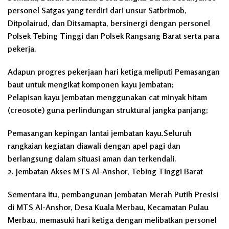
personel Satgas yang terdiri dari unsur Satbrimob,
Ditpolairud, dan Ditsamapta, bersinergi dengan personel
Polsek Tebing Tinggi dan Polsek Rangsang Barat serta para
pekerja.
Adapun progres pekerjaan hari ketiga meliputi Pemasangan
baut untuk mengikat komponen kayu jembatan;
Pelapisan kayu jembatan menggunakan cat minyak hitam
(creosote) guna perlindungan struktural jangka panjang;
Pemasangan kepingan lantai jembatan kayu.Seluruh
rangkaian kegiatan diawali dengan apel pagi dan
berlangsung dalam situasi aman dan terkendali.
2. Jembatan Akses MTS Al-Anshor, Tebing Tinggi Barat
Sementara itu, pembangunan jembatan Merah Putih Presisi
di MTS Al-Anshor, Desa Kuala Merbau, Kecamatan Pulau
Merbau, memasuki hari ketiga dengan melibatkan personel