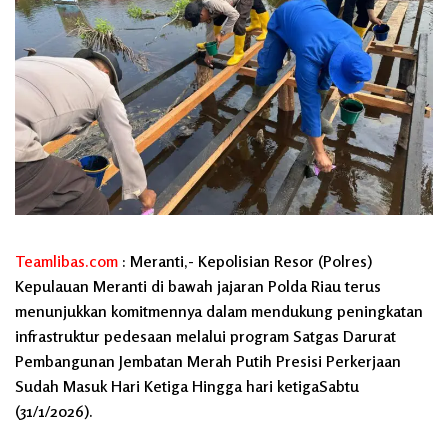
Teamlibas.com
: Meranti,- Kepolisian Resor (Polres)
Kepulauan Meranti di bawah jajaran Polda Riau terus
menunjukkan komitmennya dalam mendukung peningkatan
infrastruktur pedesaan melalui program Satgas Darurat
Pembangunan Jembatan Merah Putih Presisi Perkerjaan
Sudah Masuk Hari Ketiga Hingga hari ketigaSabtu
(31/1/2026).