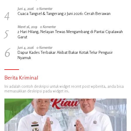
4
Juni 4, 2026
0 Komentar
Cuaca Tangsel & Tangerang 2 Juni 2026: Cerah Berawan
5
Maret 16, 2019
0 Komentar
2 Hari Hilang, Nelayan Tewas Mengambang di Pantai Cipalawah
Garut
6
Juni 4, 2026
0 Komentar
Dapur Kades Terbakar Akibat Bakar Kotak Telur Pengusir
Nyamuk
Berita Kriminal
Ini adalah contoh deskripsi untuk widget recent post wpberita, anda bisa
memasukkan deskripsi pada widget ini.