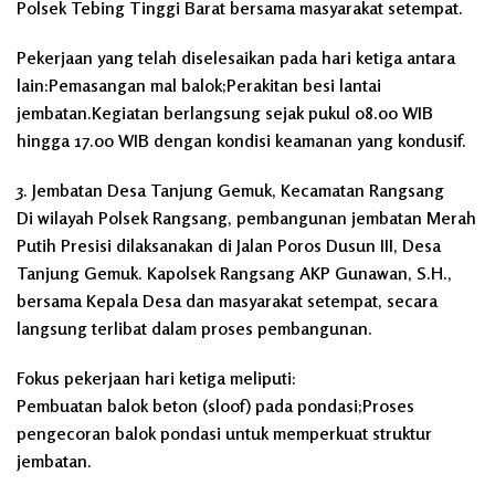
Polsek Tebing Tinggi Barat bersama masyarakat setempat.
Pekerjaan yang telah diselesaikan pada hari ketiga antara
lain:Pemasangan mal balok;Perakitan besi lantai
jembatan.Kegiatan berlangsung sejak pukul 08.00 WIB
hingga 17.00 WIB dengan kondisi keamanan yang kondusif.
3. Jembatan Desa Tanjung Gemuk, Kecamatan Rangsang
Di wilayah Polsek Rangsang, pembangunan jembatan Merah
Putih Presisi dilaksanakan di Jalan Poros Dusun III, Desa
Tanjung Gemuk. Kapolsek Rangsang AKP Gunawan, S.H.,
bersama Kepala Desa dan masyarakat setempat, secara
langsung terlibat dalam proses pembangunan.
Fokus pekerjaan hari ketiga meliputi:
Pembuatan balok beton (sloof) pada pondasi;Proses
pengecoran balok pondasi untuk memperkuat struktur
jembatan.