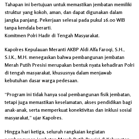
Tahapan ini bertujuan untuk memastikan jembatan memiliki
struktur yang kokoh, aman, dan dapat digunakan dalam
jangka panjang. Pekerjaan selesai pada pukul 16.00 WIB
tanpa kendala berarti.
Komitmen Polri Hadir di Tengah Masyarakat.
Kapolres Kepulauan Meranti AKBP Aldi Alfa Faroqi, S.H.,
S.I.K., M.H. menegaskan bahwa pembangunan jembatan
Merah Putih Presisi merupakan bentuk nyata kehadiran Polri
di tengah masyarakat, khususnya dalam menjawab
kebutuhan dasar warga pedesaan.
“Program ini tidak hanya soal pembangunan fisik jembatan,
tetapi juga memastikan keselamatan, akses pendidikan bagi
anak-anak, serta memperkuat konektivitas dan inklusi sosial
masyarakat,” ujar Kapolres.
Hingga hari ketiga, seluruh rangkaian kegiatan