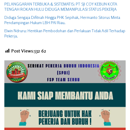
PELANGGARAN TERBUKA & SISTEMATIS: PT SJI COY KEBUN KOTA
TENGAH ROKAN HULU DIDUGA MEMANIPULASI STATUS PEKERJA
Diduga Sengaja Difitnah Hingga PHK Sepihak, Hermanto Sitorus Minta
Pendampingan Hukum LBH PAI Riau.
Elwin Ndruru: Hentikan Pembodohan dan Perlakuan Tidak Adil Terhadap
Pekerja.
Post Views:532
62