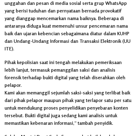
unggahan dan pesan di media sosial serta grup WhatsApp
yang berisi tuduhan dan pernyataan bernada provokatif
yang dianggap mencemarkan nama baiknya. Beberapa di
antaranya diduga kuat memenuhi unsur pencemaran nama
baik dan ujaran kebencian sebagaimana diatur dalam KUHP
dan Undang-Undang Informasi dan Transaksi Elektronik (UU
ITE).
Pihak kepolisian saat ini tengah melakukan pemeriksaan
lebih lanjut, termasuk pemanggilan saksi dan analisis
forensik terhadap bukti digital yang telah diserahkan oleh
pelapor.
Kami akan memanggil sejumlah saksi-saksi yang terlibat baik
dari pihak pelapor maupun pihak yang terlapor satu per satu
untuk mendukung proses penyelidikan penyebaran konten
tersebut. Bukti digital juga sedang kami analisis untuk
memastikan kebenaran informasi,” tambah penyidik.