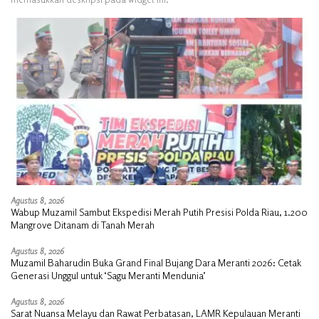
Agustus 8, 2026
Wabup Muzamil Sambut Ekspedisi Merah Putih Presisi Polda Riau, 1.200
Mangrove Ditanam di Tanah Merah
Agustus 8, 2026
Muzamil Baharudin Buka Grand Final Bujang Dara Meranti 2026: Cetak
Generasi Unggul untuk ‘Sagu Meranti Mendunia’
Agustus 8, 2026
Sarat Nuansa Melayu dan Rawat Perbatasan, LAMR Kepulauan Meranti