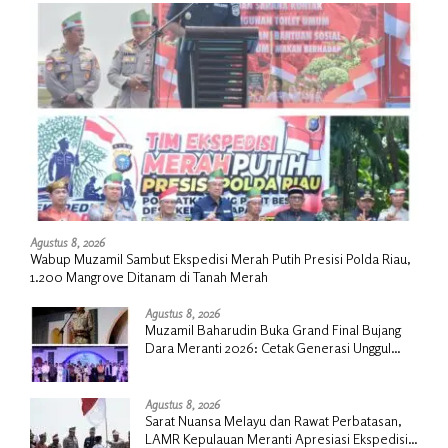
Agustus 8, 2026
Wabup Muzamil Sambut Ekspedisi Merah Putih Presisi Polda Riau,
1.200 Mangrove Ditanam di Tanah Merah
Agustus 8, 2026
Muzamil Baharudin Buka Grand Final Bujang
Dara Meranti 2026: Cetak Generasi Unggul
untuk ‘Sagu Meranti Mendunia’
Agustus 8, 2026
Sarat Nuansa Melayu dan Rawat Perbatasan,
LAMR Kepulauan Meranti Apresiasi Ekspedisi