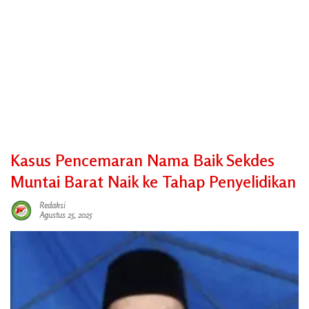
Kasus Pencemaran Nama Baik Sekdes
Muntai Barat Naik ke Tahap Penyelidikan
Redaksi
Agustus 25, 2025