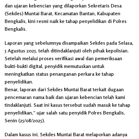
dan ujaran kebencian yang dilaporkan Sekretaris Desa
(Sekdes) Muntai Barat, Kecamatan Bantan, Kabupaten
Bengkalis, kini resmi naik ke tahap penyelidikan di Polres
Bengkalis.
Laporan yang sebelumnya disampaikan Sekdes pada Selasa,
5 Agustus 2025, telah ditindaklanjuti oleh pihak kepolisian.
Setelah melalui proses verifikasi awal dan pemeriksaan
bukti-bukti digital, penyidik memutuskan untuk
meningkatkan status penanganan perkara ke tahap
penyelidikan.
Benar, laporan dari Sekdes Muntai Barat terkait dugaan
pencemaran nama baik dan ujaran kebencian telah kami
tindaklanjuti. Saat ini kasus tersebut sudah masuk ke tahap
penyelidikan,” ujar salah satu penyidik Polres Bengkalis,
Senin (25/08/2025).
Dalam kasus ini, Sekdes Muntai Barat melaporkan adanya