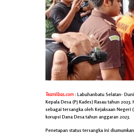
Teamlibas.com
: Labuhanbatu Selatan- Duni
Kepala Desa (Pj Kades) Rasau tahun 2023, 
sebagai tersangka oleh Kejaksaan Negeri 
korupsi Dana Desa tahun anggaran 2023.
Penetapan status tersangka ini diumumkan