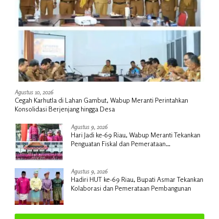
Agustus 10, 2026
Cegah Karhutla di Lahan Gambut, Wabup Meranti Perintahkan
Konsolidasi Berjenjang hingga Desa
Agustus 9, 2026
Hari Jadi ke-69 Riau, Wabup Meranti Tekankan
Penguatan Fiskal dan Pemerataan
Pembangunan
Agustus 9, 2026
Hadiri HUT ke-69 Riau, Bupati Asmar Tekankan
Kolaborasi dan Pemerataan Pembangunan