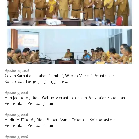
Agustus 10, 2026
Cegah Karhutla di Lahan Gambut, Wabup Meranti Perintahkan
Konsolidasi Berjenjang hingga Desa
Agustus 9, 2026
Hari Jadi ke-69 Riau, Wabup Meranti Tekankan Penguatan Fiskal dan
Pemerataan Pembangunan
Agustus 9, 2026
Hadiri HUT ke-69 Riau, Bupati Asmar Tekankan Kolaborasi dan
Pemerataan Pembangunan
Agustus 9, 2026