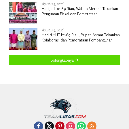
Agustus 9, 2026
Hari Jadi ke-69 Riau, Wabup Meranti Tekankan
Penguatan Fiskal dan Pemerataan
Pembangunan
Agustus 9, 2026
Hadiri HUT ke-69 Riau, Bupati Asmar Tekankan
Kolaborasi dan Pemerataan Pembangunan
Selengkapnya