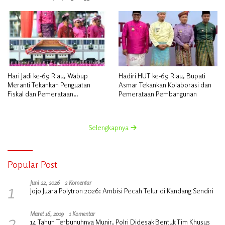
Hari Jadi ke-69 Riau, Wabup
Hadiri HUT ke-69 Riau, Bupati
Meranti Tekankan Penguatan
Asmar Tekankan Kolaborasi dan
Fiskal dan Pemerataan
Pemerataan Pembangunan
Pembangunan
Selengkapnya
Popular Post
1
Juni 22, 2026
2 Komentar
Jojo Juara Polytron 2026: Ambisi Pecah Telur di Kandang Sendiri
2
Maret 16, 2019
1 Komentar
14 Tahun Terbunuhnya Munir, Polri Didesak Bentuk Tim Khusus