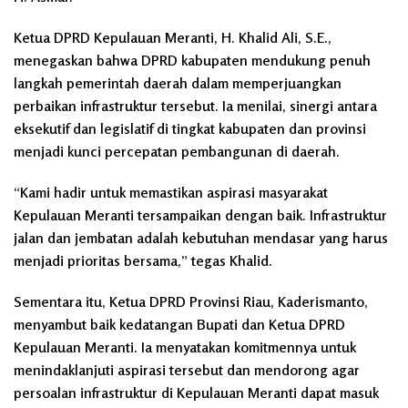
Ketua DPRD Kepulauan Meranti, H. Khalid Ali, S.E.,
menegaskan bahwa DPRD kabupaten mendukung penuh
langkah pemerintah daerah dalam memperjuangkan
perbaikan infrastruktur tersebut. Ia menilai, sinergi antara
eksekutif dan legislatif di tingkat kabupaten dan provinsi
menjadi kunci percepatan pembangunan di daerah.
“Kami hadir untuk memastikan aspirasi masyarakat
Kepulauan Meranti tersampaikan dengan baik. Infrastruktur
jalan dan jembatan adalah kebutuhan mendasar yang harus
menjadi prioritas bersama,” tegas Khalid.
Sementara itu, Ketua DPRD Provinsi Riau, Kaderismanto,
menyambut baik kedatangan Bupati dan Ketua DPRD
Kepulauan Meranti. Ia menyatakan komitmennya untuk
menindaklanjuti aspirasi tersebut dan mendorong agar
persoalan infrastruktur di Kepulauan Meranti dapat masuk