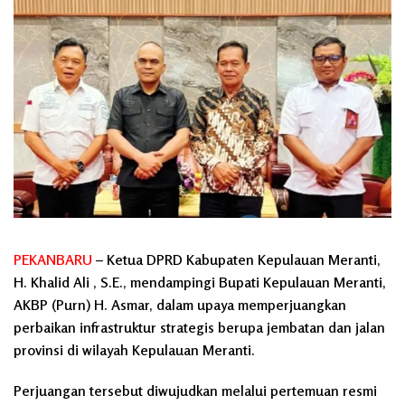
PEKANBARU
– Ketua DPRD Kabupaten Kepulauan Meranti,
H. Khalid Ali , S.E., mendampingi Bupati Kepulauan Meranti,
AKBP (Purn) H. Asmar, dalam upaya memperjuangkan
perbaikan infrastruktur strategis berupa jembatan dan jalan
provinsi di wilayah Kepulauan Meranti.
Perjuangan tersebut diwujudkan melalui pertemuan resmi