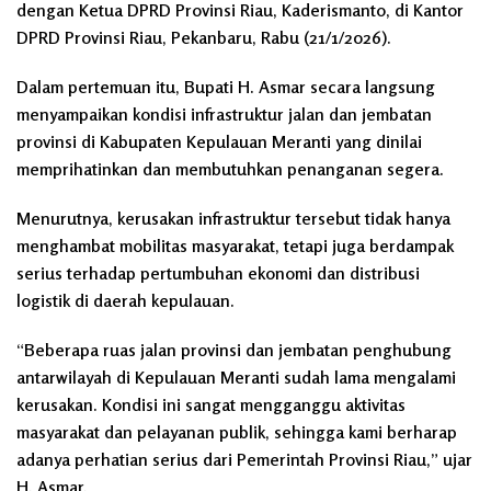
dengan Ketua DPRD Provinsi Riau, Kaderismanto, di Kantor
DPRD Provinsi Riau, Pekanbaru, Rabu (21/1/2026).
Dalam pertemuan itu, Bupati H. Asmar secara langsung
menyampaikan kondisi infrastruktur jalan dan jembatan
provinsi di Kabupaten Kepulauan Meranti yang dinilai
memprihatinkan dan membutuhkan penanganan segera.
Menurutnya, kerusakan infrastruktur tersebut tidak hanya
menghambat mobilitas masyarakat, tetapi juga berdampak
serius terhadap pertumbuhan ekonomi dan distribusi
logistik di daerah kepulauan.
“Beberapa ruas jalan provinsi dan jembatan penghubung
antarwilayah di Kepulauan Meranti sudah lama mengalami
kerusakan. Kondisi ini sangat mengganggu aktivitas
masyarakat dan pelayanan publik, sehingga kami berharap
adanya perhatian serius dari Pemerintah Provinsi Riau,” ujar
H. Asmar.