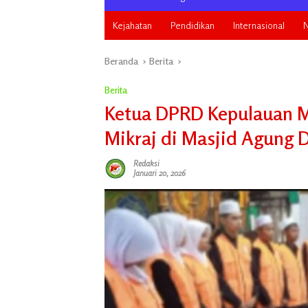
Kejahatan
Pendidikan
Internasional
N
Beranda
Berita
Berita
Ketua DPRD Kepulauan Me
Mikraj di Masjid Agung 
Redaksi
Januari 20, 2026