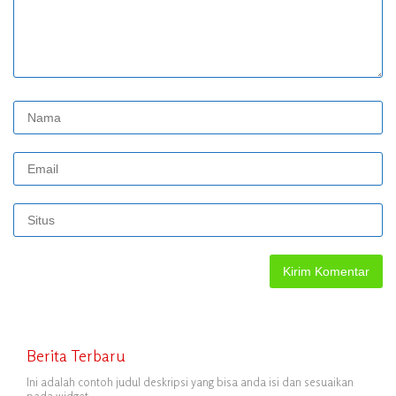
Berita Terbaru
Ini adalah contoh judul deskripsi yang bisa anda isi dan sesuaikan
pada widget