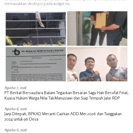
memasukkan deskripsi pada widget ini.
Agustus 7, 2026
PT Berkat Bersaudara Batam Tegaskan Besaran Sagu Hati Bersifat Final,
Kuasa Hukum Warga Nilai Tak Manusiawi dan Siap Tempuh Jalur RDP
Agustus 6, 2026
Janji Ditepati, BPKAD Meranti Cairkan ADD Mei 2026 dan Tunggakan
2024 untuk 96 Desa
Agustus 6, 2026