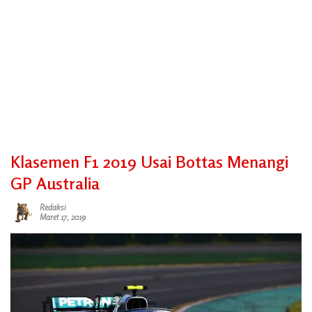
Klasemen F1 2019 Usai Bottas Menangi
GP Australia
Redaksi
Maret 17, 2019