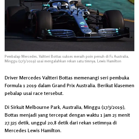
Pembalap Mercedes, Valtteri Bottas sukses meraih poin penuh di F1 Australia,
Minggu (17/3/2019) usai mengalahkan rekan satu timnya, Lewis Hamilton
Driver Mercedes Valtteri Bottas memenangi seri pembuka
Formula 1 2019 dalam Grand Prix Australia. Berikut klasemen
pebalap usai race tersebut.
Di Sirkuit Melbourne Park, Australia, Minggu (17/3/2019),
Bottas menjadi yang tercepat dengan waktu 1 jam 25 menit
27.325 detik, unggul 20,8 detik dari rekan setimnya di
Mercedes Lewis Hamilton.