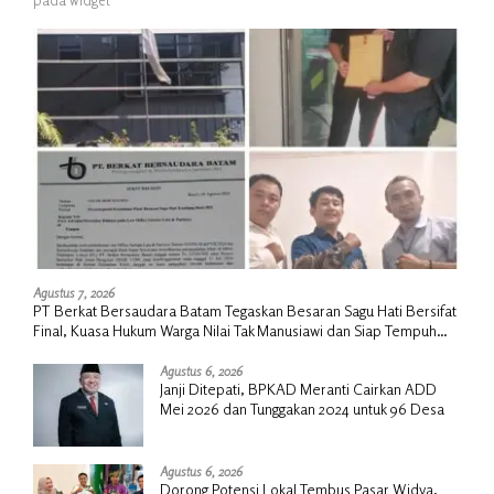
Agustus 7, 2026
PT Berkat Bersaudara Batam Tegaskan Besaran Sagu Hati Bersifat
Final, Kuasa Hukum Warga Nilai Tak Manusiawi dan Siap Tempuh
Jalur RDP
Agustus 6, 2026
Janji Ditepati, BPKAD Meranti Cairkan ADD
Mei 2026 dan Tunggakan 2024 untuk 96 Desa
Agustus 6, 2026
Dorong Potensi Lokal Tembus Pasar Widya,