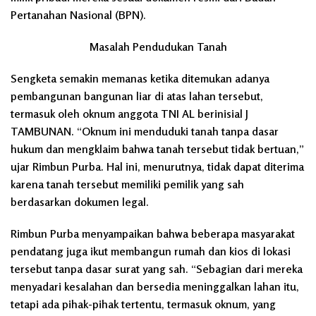
Pertanahan Nasional (BPN).
Masalah Pendudukan Tanah
Sengketa semakin memanas ketika ditemukan adanya
pembangunan bangunan liar di atas lahan tersebut,
termasuk oleh oknum anggota TNI AL berinisial J
TAMBUNAN. “Oknum ini menduduki tanah tanpa dasar
hukum dan mengklaim bahwa tanah tersebut tidak bertuan,”
ujar Rimbun Purba. Hal ini, menurutnya, tidak dapat diterima
karena tanah tersebut memiliki pemilik yang sah
berdasarkan dokumen legal.
Rimbun Purba menyampaikan bahwa beberapa masyarakat
pendatang juga ikut membangun rumah dan kios di lokasi
tersebut tanpa dasar surat yang sah. “Sebagian dari mereka
menyadari kesalahan dan bersedia meninggalkan lahan itu,
tetapi ada pihak-pihak tertentu, termasuk oknum, yang