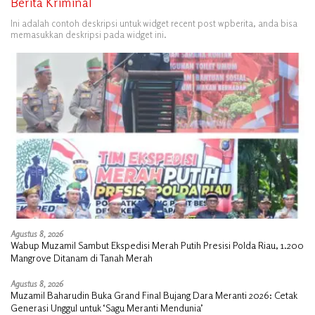
Berita Kriminal
Ini adalah contoh deskripsi untuk widget recent post wpberita, anda bisa
memasukkan deskripsi pada widget ini.
Agustus 8, 2026
Wabup Muzamil Sambut Ekspedisi Merah Putih Presisi Polda Riau, 1.200
Mangrove Ditanam di Tanah Merah
Agustus 8, 2026
Muzamil Baharudin Buka Grand Final Bujang Dara Meranti 2026: Cetak
Generasi Unggul untuk ‘Sagu Meranti Mendunia’