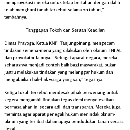
memprovokasi mereka untuk tetap bertahan dengan dalih
telah menghuni tanah tersebut selama 20 tahun,”
tambahnya.
Tanggapan Tokoh dan Seruan Keadilan
Dimas Prayoga, Ketua KNPI Tanjungpinang, mengecam
tindakan semena-mena yang dilakukan oleh oknum TNI AL
dan provokator lainnya. “Sebagai aparat negara, mereka
seharusnya menjadi contoh baik bagi masyarakat, bukan
justru melakukan tindakan yang melanggar hukum dan
mengabaikan hak-hak warga yang sah,” tegasnya.
Ketiga tokoh tersebut mendesak pihak berwenang untuk
segera mengambil tindakan tegas demi menyelesaikan
permasalahan ini secara adil dan transparan. Mereka juga
meminta agar aparat penegak hukum menindak oknum-
oknum yang terlibat dalam upaya pendudukan tanah secara
ilegal.