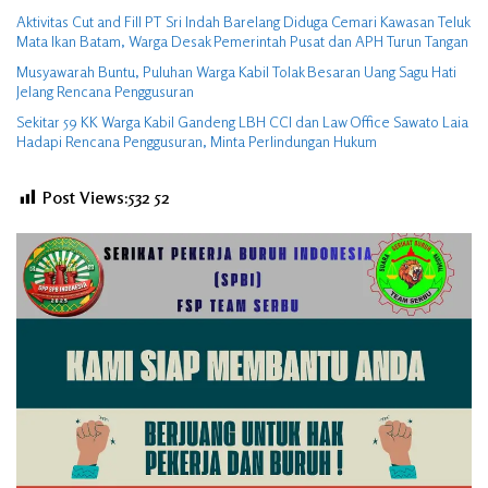
Aktivitas Cut and Fill PT Sri Indah Barelang Diduga Cemari Kawasan Teluk
Mata Ikan Batam, Warga Desak Pemerintah Pusat dan APH Turun Tangan
Musyawarah Buntu, Puluhan Warga Kabil Tolak Besaran Uang Sagu Hati
Jelang Rencana Penggusuran
Sekitar 59 KK Warga Kabil Gandeng LBH CCI dan Law Office Sawato Laia
Hadapi Rencana Penggusuran, Minta Perlindungan Hukum
Post Views:532
52