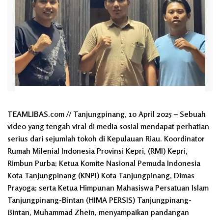
TEAMLIBAS.com // Tanjungpinang, 10 April 2025 – Sebuah
video yang tengah viral di media sosial mendapat perhatian
serius dari sejumlah tokoh di Kepulauan Riau. Koordinator
Rumah Milenial Indonesia Provinsi Kepri, (RMI) Kepri,
Rimbun Purba; Ketua Komite Nasional Pemuda Indonesia
Kota Tanjungpinang (KNPI) Kota Tanjungpinang, Dimas
Prayoga; serta Ketua Himpunan Mahasiswa Persatuan Islam
Tanjungpinang-Bintan (HIMA PERSIS) Tanjungpinang-
Bintan, Muhammad Zhein, menyampaikan pandangan