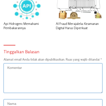
Api Hidrogen: Memahami
AI Fraud Merajalela: Keamanan
Pembakarannya
Digital Harus Diperkuat
Tinggalkan Balasan
Alamat email Anda tidak akan dipublikasikan.
Ruas yang wajib ditandai
*