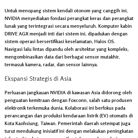
Untuk menopang sistem kendali otonom yang canggih ini,
NVIDIA menyediakan fondasi perangkat keras dan perangkat
lunak yang terintegrasi secara menyeluruh. Komputer kabin
DRIVE AGX menjadi inti dari sistem ini, dipadukan dengan
sistem operasi bersertifikasi keselamatan, Halos OS.
Navigasi lalu lintas dipandu oleh arsitektur yang kompleks,
mengombinasikan data dari berbagai sensor mutakhir,
termasuk kamera, radar, dan sensor lainnya.
Ekspansi Strategis di Asia
Perluasan jangkauan NVIDIA di kawasan Asia didorong oleh
penguatan kemitraan dengan Foxconn, salah satu produsen
elektronik terkemuka dunia. Kolaborasi ini berfokus pada
perancangan dan produksi kendaraan listrik (EV) otomatis di
Kota Kaohsiung, Taiwan. Pemerintah daerah setempat juga
turut mendukung inisiatif ini dengan melakukan peningkatan