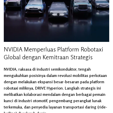
NVIDIA Memperluas Platform Robotaxi
Global dengan Kemitraan Strategis
NVIDIA, raksasa di industri semikonduktor, tengah
mengukuhkan posisinya dalam revolusi mobilitas perkotaan
dengan melakukan ekspansi besar-besaran pada platform
robotaxi miliknya, DRIVE Hyperion. Langkah strategis ini
melibatkan kolaborasi mendalam dengan berbagai pemain
kunci di industri otomotif, pengembang perangkat lunak
terkemuka, dan penyedia layanan transportasi daring (ride-