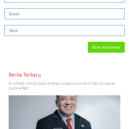
Berita Terbaru
Ini adalah contoh judul deskripsi yang bisa anda isi dan sesuaikan
pada widget