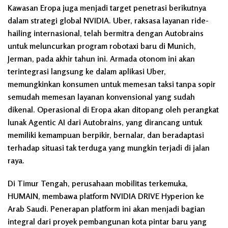
Kawasan Eropa juga menjadi target penetrasi berikutnya
dalam strategi global NVIDIA. Uber, raksasa layanan ride-
hailing internasional, telah bermitra dengan Autobrains
untuk meluncurkan program robotaxi baru di Munich,
Jerman, pada akhir tahun ini. Armada otonom ini akan
terintegrasi langsung ke dalam aplikasi Uber,
memungkinkan konsumen untuk memesan taksi tanpa sopir
semudah memesan layanan konvensional yang sudah
dikenal. Operasional di Eropa akan ditopang oleh perangkat
lunak Agentic AI dari Autobrains, yang dirancang untuk
memiliki kemampuan berpikir, bernalar, dan beradaptasi
terhadap situasi tak terduga yang mungkin terjadi di jalan
raya.
Di Timur Tengah, perusahaan mobilitas terkemuka,
HUMAIN, membawa platform NVIDIA DRIVE Hyperion ke
Arab Saudi. Penerapan platform ini akan menjadi bagian
integral dari proyek pembangunan kota pintar baru yang