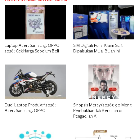
Laptop Acer, Samsung, OPPO
SIM Digital: Polisi Klaim Sulit
2026: Cek Harga Sebelum Beli
Dipalsukan Mulai Bulan Ini
Duel Laptop Produktif 2026:
Sinopsis Mercy (2026): 90 Menit
Acer, Samsung, OPPO
Pembuktian Tak Bersalah di
Pengadilan AI