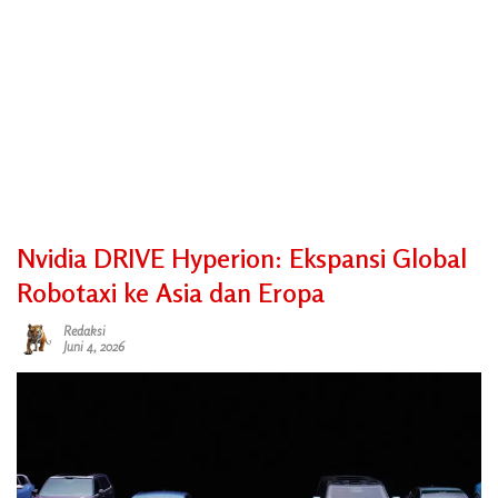
Nvidia DRIVE Hyperion: Ekspansi Global
Robotaxi ke Asia dan Eropa
Redaksi
Juni 4, 2026