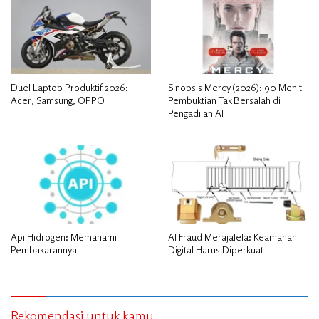
Duel Laptop Produktif 2026:
Sinopsis Mercy (2026): 90 Menit
Acer, Samsung, OPPO
Pembuktian Tak Bersalah di
Pengadilan AI
Api Hidrogen: Memahami
AI Fraud Merajalela: Keamanan
Pembakarannya
Digital Harus Diperkuat
Rekomendasi untuk kamu