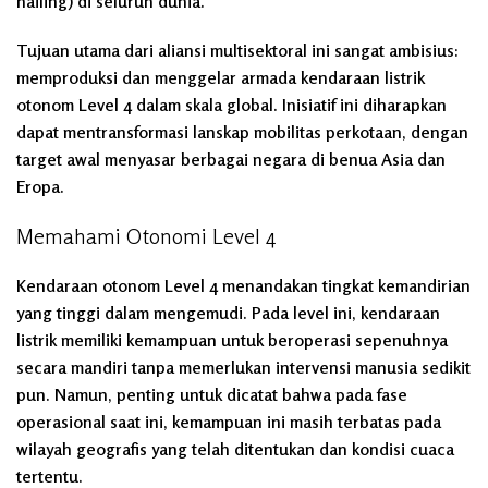
hailing) di seluruh dunia.
Tujuan utama dari aliansi multisektoral ini sangat ambisius:
memproduksi dan menggelar armada kendaraan listrik
otonom Level 4 dalam skala global. Inisiatif ini diharapkan
dapat mentransformasi lanskap mobilitas perkotaan, dengan
target awal menyasar berbagai negara di benua Asia dan
Eropa.
Memahami Otonomi Level 4
Kendaraan otonom Level 4 menandakan tingkat kemandirian
yang tinggi dalam mengemudi. Pada level ini, kendaraan
listrik memiliki kemampuan untuk beroperasi sepenuhnya
secara mandiri tanpa memerlukan intervensi manusia sedikit
pun. Namun, penting untuk dicatat bahwa pada fase
operasional saat ini, kemampuan ini masih terbatas pada
wilayah geografis yang telah ditentukan dan kondisi cuaca
tertentu.