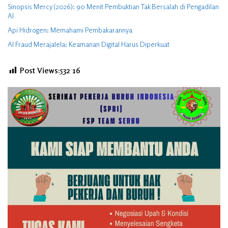
Sinopsis Mercy (2026): 90 Menit Pembuktian Tak Bersalah di Pengadilan
AI
Api Hidrogen: Memahami Pembakarannya
AI Fraud Merajalela: Keamanan Digital Harus Diperkuat
Post Views:532
16