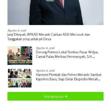
Agustus 6, 2026
Janji Ditepati, BPKAD Meranti Cairkan ADD Mei 2026 dan
Tunggakan 2024 untuk 96 Desa
Agustus 6, 2026
Dorong Potensi Lokal Tembus Pasar Widya,
Camat Pulau Merbau Hermansyah, S.H.
Lakukan Koordinasi Strategis Bersama
Kadisperindag
Agustus 6, 2026
Harmoni Pemkab dan Polres Meranti: Sambut
Kapolres Baru, Siap Gelar Ekspedisi Merah
Putih
Selengkapnya