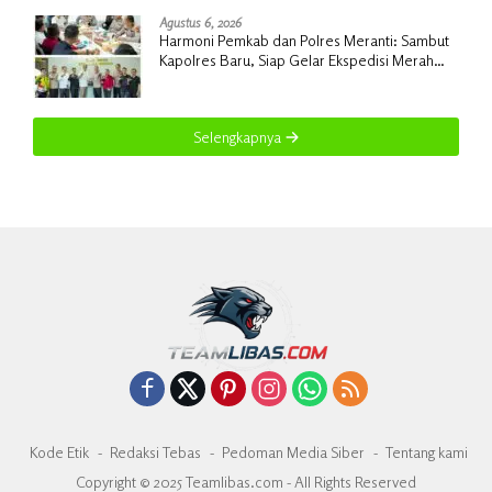
Agustus 6, 2026
Harmoni Pemkab dan Polres Meranti: Sambut
Kapolres Baru, Siap Gelar Ekspedisi Merah
Putih
Selengkapnya
Kode Etik
Redaksi Tebas
Pedoman Media Siber
Tentang kami
Copyright © 2025 Teamlibas.com - All Rights Reserved