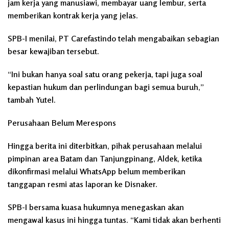
jam kerja yang manusiawi, membayar uang lembur, serta
memberikan kontrak kerja yang jelas.
SPB-I menilai, PT Carefastindo telah mengabaikan sebagian
besar kewajiban tersebut.
“Ini bukan hanya soal satu orang pekerja, tapi juga soal
kepastian hukum dan perlindungan bagi semua buruh,”
tambah Yutel.
Perusahaan Belum Merespons
Hingga berita ini diterbitkan, pihak perusahaan melalui
pimpinan area Batam dan Tanjungpinang, Aldek, ketika
dikonfirmasi melalui WhatsApp belum memberikan
tanggapan resmi atas laporan ke Disnaker.
SPB-I bersama kuasa hukumnya menegaskan akan
mengawal kasus ini hingga tuntas. “Kami tidak akan berhenti