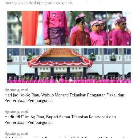
memasukkan deskripsi pada widget ini.
Agustus 9, 2026
Hari Jadi ke-69 Riau, Wabup Meranti Tekankan Penguatan Fiskal dan
Pemerataan Pembangunan
Agustus 9, 2026
Hadiri HUT ke-69 Riau, Bupati Asmar Tekankan Kolaborasi dan
Pemerataan Pembangunan
Agustus 9, 2026