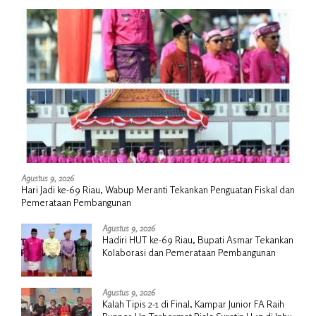
Agustus 9, 2026
Hari Jadi ke-69 Riau, Wabup Meranti Tekankan Penguatan Fiskal dan
Pemerataan Pembangunan
Agustus 9, 2026
Hadiri HUT ke-69 Riau, Bupati Asmar Tekankan
Kolaborasi dan Pemerataan Pembangunan
Agustus 9, 2026
Kalah Tipis 2-1 di Final, Kampar Junior FA Raih