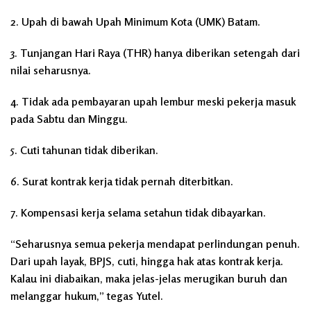
2. Upah di bawah Upah Minimum Kota (UMK) Batam.
3. Tunjangan Hari Raya (THR) hanya diberikan setengah dari
nilai seharusnya.
4. Tidak ada pembayaran upah lembur meski pekerja masuk
pada Sabtu dan Minggu.
5. Cuti tahunan tidak diberikan.
6. Surat kontrak kerja tidak pernah diterbitkan.
7. Kompensasi kerja selama setahun tidak dibayarkan.
“Seharusnya semua pekerja mendapat perlindungan penuh.
Dari upah layak, BPJS, cuti, hingga hak atas kontrak kerja.
Kalau ini diabaikan, maka jelas-jelas merugikan buruh dan
melanggar hukum,” tegas Yutel.