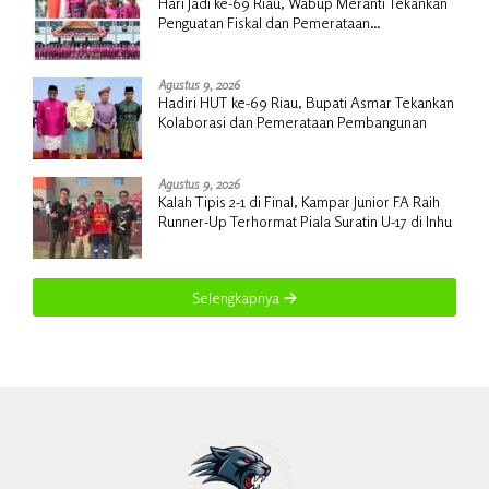
Hari Jadi ke-69 Riau, Wabup Meranti Tekankan
Penguatan Fiskal dan Pemerataan
Pembangunan
Agustus 9, 2026
Hadiri HUT ke-69 Riau, Bupati Asmar Tekankan
Kolaborasi dan Pemerataan Pembangunan
Agustus 9, 2026
Kalah Tipis 2-1 di Final, Kampar Junior FA Raih
Runner-Up Terhormat Piala Suratin U-17 di Inhu
Selengkapnya