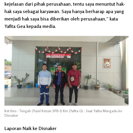
kejelasan dari pihak perusahaan, tentu saya menuntut hak-
hak saya sebagai karyawan. Saya hanya berharap apa yang
menjadi hak saya bisa diberikan oleh perusahaan,” kata
Yafita Gea kepada media.
Ket foto : Tengah (Yutel Ketum SPB-I) Kiri (Yafita G) : Saat Yafita Mengadu ke
Disnaker
Laporan Naik ke Disnaker