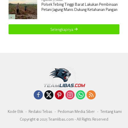
Polsek Tebing Tinggi Barat Lakukan Pembinaan
Petani Jagung Manis Dukung Ketahanan Pangan
Selengkapnya
Kode Etik
Redaksi Tebas
Pedoman Media Siber
Tentang kami
Copyright © 2025 Teamlibas.com - All Rights Reserved