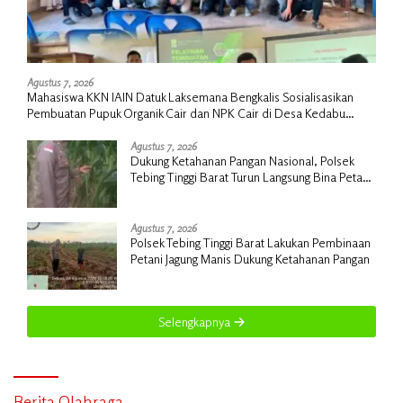
Agustus 7, 2026
Mahasiswa KKN IAIN Datuk Laksemana Bengkalis Sosialisasikan
Pembuatan Pupuk Organik Cair dan NPK Cair di Desa Kedabu
Rapat
Agustus 7, 2026
Dukung Ketahanan Pangan Nasional, Polsek
Tebing Tinggi Barat Turun Langsung Bina Petani
Jagung Manis
Agustus 7, 2026
Polsek Tebing Tinggi Barat Lakukan Pembinaan
Petani Jagung Manis Dukung Ketahanan Pangan
Selengkapnya
Berita Olahraga