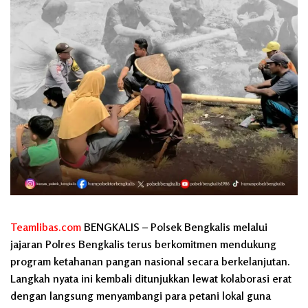
Teamlibas.com
BENGKALIS – Polsek Bengkalis melalui
jajaran Polres Bengkalis terus berkomitmen mendukung
program ketahanan pangan nasional secara berkelanjutan.
Langkah nyata ini kembali ditunjukkan lewat kolaborasi erat
dengan langsung menyambangi para petani lokal guna