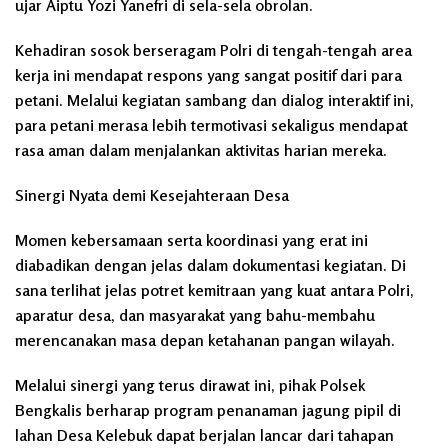
ujar Aiptu Yozi Yanefri di sela-sela obrolan.
Kehadiran sosok berseragam Polri di tengah-tengah area
kerja ini mendapat respons yang sangat positif dari para
petani. Melalui kegiatan sambang dan dialog interaktif ini,
para petani merasa lebih termotivasi sekaligus mendapat
rasa aman dalam menjalankan aktivitas harian mereka.
Sinergi Nyata demi Kesejahteraan Desa
Momen kebersamaan serta koordinasi yang erat ini
diabadikan dengan jelas dalam dokumentasi kegiatan. Di
sana terlihat jelas potret kemitraan yang kuat antara Polri,
aparatur desa, dan masyarakat yang bahu-membahu
merencanakan masa depan ketahanan pangan wilayah.
Melalui sinergi yang terus dirawat ini, pihak Polsek
Bengkalis berharap program penanaman jagung pipil di
lahan Desa Kelebuk dapat berjalan lancar dari tahapan