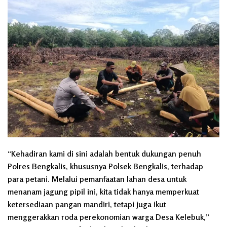
“Kehadiran kami di sini adalah bentuk dukungan penuh
Polres Bengkalis, khususnya Polsek Bengkalis, terhadap
para petani. Melalui pemanfaatan lahan desa untuk
menanam jagung pipil ini, kita tidak hanya memperkuat
ketersediaan pangan mandiri, tetapi juga ikut
menggerakkan roda perekonomian warga Desa Kelebuk,”