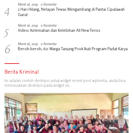
4
Maret 16, 2019
0 Komentar
2 Hari Hilang, Nelayan Tewas Mengambang di Pantai Cipalawah
Garut
5
Maret 16, 2019
0 Komentar
Video: Kelemahan dan Kelebihan All New Terios
6
Maret 16, 2019
0 Komentar
Bersih-bersih, 60 Warga Tanjung Priok Ikuti Program Padat Karya
Berita Kriminal
Ini adalah contoh deskripsi untuk widget recent post wpberita, anda bisa
memasukkan deskripsi pada widget ini.