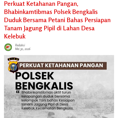
Perkuat Ketahanan Pangan,
Bhabinkamtibmas Polsek Bengkalis
Duduk Bersama Petani Bahas Persiapan
Tanam Jagung Pipil di Lahan Desa
Kelebuk
Redaksi
Mei 30, 2026