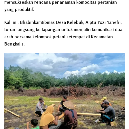
mensukseskan rencana penanaman komoditas pertanian
yang produktif.
Kali ini, Bhabinkamtibmas Desa Kelebuk, Aiptu Yozi Yanefri,
turun langsung ke lapangan untuk menjalin komunikasi dua
arah bersama kelompok petani setempat di Kecamatan
Bengkalis.