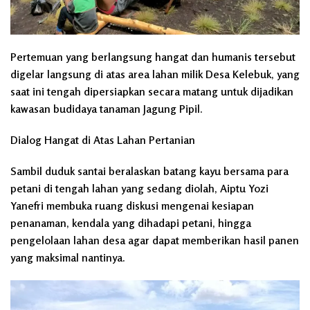
Pertemuan yang berlangsung hangat dan humanis tersebut
digelar langsung di atas area lahan milik Desa Kelebuk, yang
saat ini tengah dipersiapkan secara matang untuk dijadikan
kawasan budidaya tanaman Jagung Pipil.
Dialog Hangat di Atas Lahan Pertanian
Sambil duduk santai beralaskan batang kayu bersama para
petani di tengah lahan yang sedang diolah, Aiptu Yozi
Yanefri membuka ruang diskusi mengenai kesiapan
penanaman, kendala yang dihadapi petani, hingga
pengelolaan lahan desa agar dapat memberikan hasil panen
yang maksimal nantinya.