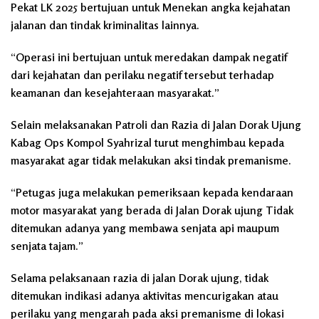
Pekat LK 2025 bertujuan untuk Menekan angka kejahatan
jalanan dan tindak kriminalitas lainnya.
“Operasi ini bertujuan untuk meredakan dampak negatif
dari kejahatan dan perilaku negatif tersebut terhadap
keamanan dan kesejahteraan masyarakat.”
Selain melaksanakan Patroli dan Razia di Jalan Dorak Ujung
Kabag Ops Kompol Syahrizal turut menghimbau kepada
masyarakat agar tidak melakukan aksi tindak premanisme.
“Petugas juga melakukan pemeriksaan kepada kendaraan
motor masyarakat yang berada di Jalan Dorak ujung Tidak
ditemukan adanya yang membawa senjata api maupum
senjata tajam.”
Selama pelaksanaan razia di jalan Dorak ujung, tidak
ditemukan indikasi adanya aktivitas mencurigakan atau
perilaku yang mengarah pada aksi premanisme di lokasi