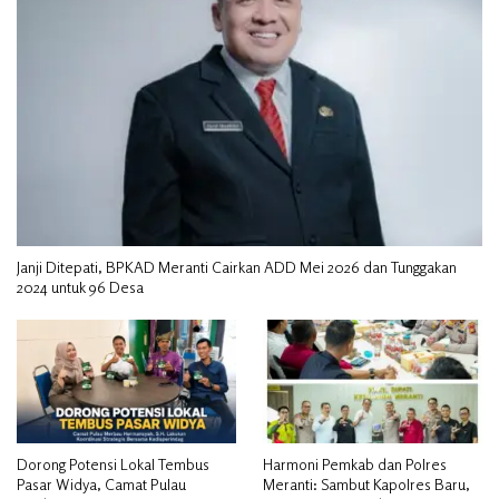
Janji Ditepati, BPKAD Meranti Cairkan ADD Mei 2026 dan Tunggakan
2024 untuk 96 Desa
Dorong Potensi Lokal Tembus
Harmoni Pemkab dan Polres
Pasar Widya, Camat Pulau
Meranti: Sambut Kapolres Baru,