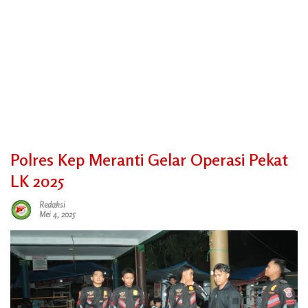
Polres Kep Meranti Gelar Operasi Pekat
LK 2025
Redaksi
Mei 4, 2025