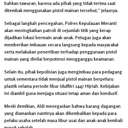
bahkan tawuran, karena ada pihak yang tidak terima saat
ditembak menggunakan pistol mainan tersebut,” jelasnya.
Sebagai langkah pencegahan, Polres Kepulauan Meranti
akan meningkatkan patroli di sejumlah titik yang kerap
dijadikan lokasi bermain anak-anak. Petugas juga akan
memberikan imbauan secara langsung kepada masyarakat
serta melakukan penertiban terhadap penggunaan pistol
mainan yang dinilai berpotensi mengganggu keamanan.
Selain itu, pihak kepolisian juga mengimbau para pedagang
untuk sementara tidak menjual pistol mainan berpeluru
plastik selama periode libur Idulfitri 1447 Hijriah. Kebijakan
ini diambil guna menjaga situasi tetap aman dan kondusif.
Meski demikian, Aldi menegaskan bahwa barang dagangan
yang diamankan nantinya akan dikembalikan kepada para
pelaku usaha setelah masa libur usai dan anak-anak kembali
masuk sekolah.