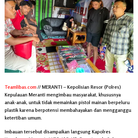
Teamlibas.com
// MERANTI – Kepolisian Resor (Polres)
Kepulauan Meranti mengimbau masyarakat, khususnya
anak-anak, untuk tidak memainkan pistol mainan berpeluru
plastik karena berpotensi membahayakan dan mengganggu
ketertiban umum.
Imbauan tersebut disampaikan langsung Kapolres