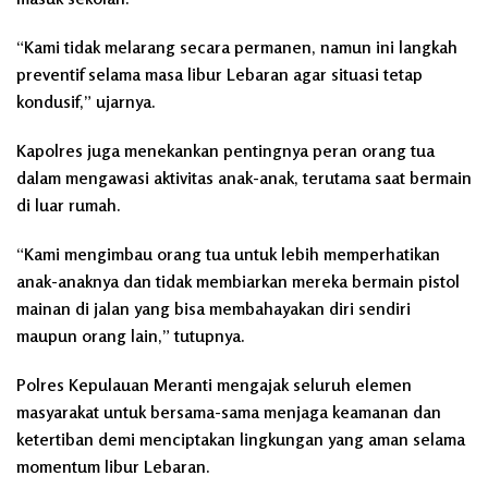
“Kami tidak melarang secara permanen, namun ini langkah
preventif selama masa libur Lebaran agar situasi tetap
kondusif,” ujarnya.
Kapolres juga menekankan pentingnya peran orang tua
dalam mengawasi aktivitas anak-anak, terutama saat bermain
di luar rumah.
“Kami mengimbau orang tua untuk lebih memperhatikan
anak-anaknya dan tidak membiarkan mereka bermain pistol
mainan di jalan yang bisa membahayakan diri sendiri
maupun orang lain,” tutupnya.
Polres Kepulauan Meranti mengajak seluruh elemen
masyarakat untuk bersama-sama menjaga keamanan dan
ketertiban demi menciptakan lingkungan yang aman selama
momentum libur Lebaran.