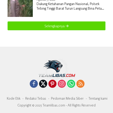
Dukung Ketahanan Pangan Nasional, Polsek
Tebing Tinggi Barat Turun Langsung Bina Petani
Jagung Manis
Selengkapnya
Kode Etik
Redaksi Tebas
Pedoman Media Siber
Tentang kami
Copyright © 2025 Teamlibas.com - All Rights Reserved