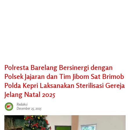
Polresta Barelang Bersinergi dengan
Polsek Jajaran dan Tim Jibom Sat Brimob
Polda Kepri Laksanakan Sterilisasi Gereja
Jelang Natal 2025
Redaksi
Desember 25, 2025