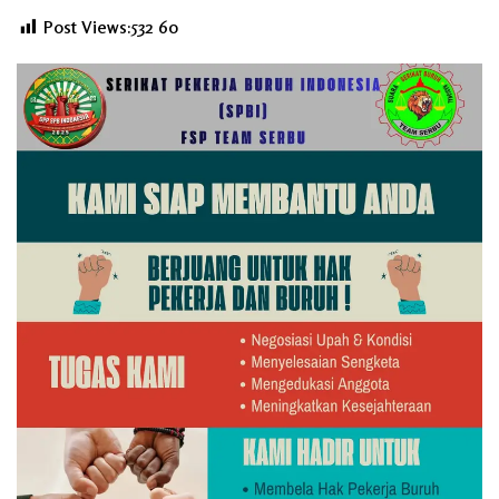
Post Views:532
60