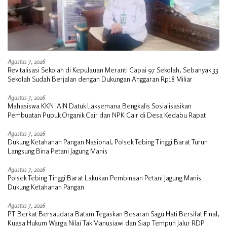
Agustus 7, 2026
Revitalisasi Sekolah di Kepulauan Meranti Capai 97 Sekolah, Sebanyak 33
Sekolah Sudah Berjalan dengan Dukungan Anggaran Rp18 Miliar
Agustus 7, 2026
Mahasiswa KKN IAIN Datuk Laksemana Bengkalis Sosialisasikan
Pembuatan Pupuk Organik Cair dan NPK Cair di Desa Kedabu Rapat
Agustus 7, 2026
Dukung Ketahanan Pangan Nasional, Polsek Tebing Tinggi Barat Turun
Langsung Bina Petani Jagung Manis
Agustus 7, 2026
Polsek Tebing Tinggi Barat Lakukan Pembinaan Petani Jagung Manis
Dukung Ketahanan Pangan
Agustus 7, 2026
PT Berkat Bersaudara Batam Tegaskan Besaran Sagu Hati Bersifat Final,
Kuasa Hukum Warga Nilai Tak Manusiawi dan Siap Tempuh Jalur RDP