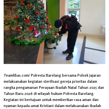
Teamlibas.com/ Polresta Barelang bersama Polsek jajaran
melaksanakan kegiatan sterilisasi gereja prioritas dalam
rangka pengamanan Perayaan Ibadah Natal Tahun 2025 dan
Tahun Baru 2026 di wilayah hukum Polresta Barelang.
Kegiatan ini bertujuan untuk memberikan rasa aman dan
nyaman kepada umat Kristiani dalam melaksanakan ibadah