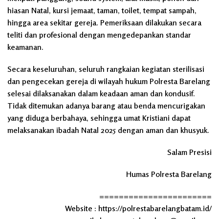
hiasan Natal, kursi jemaat, taman, toilet, tempat sampah,
hingga area sekitar gereja. Pemeriksaan dilakukan secara
teliti dan profesional dengan mengedepankan standar
keamanan.
Secara keseluruhan, seluruh rangkaian kegiatan sterilisasi
dan pengecekan gereja di wilayah hukum Polresta Barelang
selesai dilaksanakan dalam keadaan aman dan kondusif.
Tidak ditemukan adanya barang atau benda mencurigakan
yang diduga berbahaya, sehingga umat Kristiani dapat
melaksanakan ibadah Natal 2025 dengan aman dan khusyuk.
Salam Presisi
Humas Polresta Barelang
=======================
Website : https://polrestabarelangbatam.id/