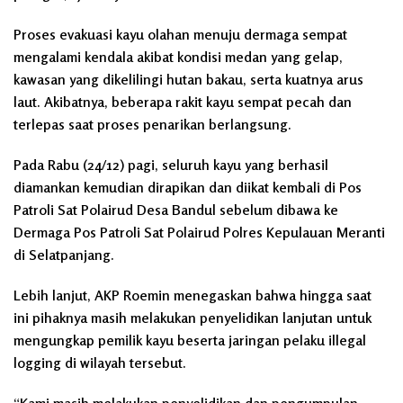
Proses evakuasi kayu olahan menuju dermaga sempat
mengalami kendala akibat kondisi medan yang gelap,
kawasan yang dikelilingi hutan bakau, serta kuatnya arus
laut. Akibatnya, beberapa rakit kayu sempat pecah dan
terlepas saat proses penarikan berlangsung.
Pada Rabu (24/12) pagi, seluruh kayu yang berhasil
diamankan kemudian dirapikan dan diikat kembali di Pos
Patroli Sat Polairud Desa Bandul sebelum dibawa ke
Dermaga Pos Patroli Sat Polairud Polres Kepulauan Meranti
di Selatpanjang.
Lebih lanjut, AKP Roemin menegaskan bahwa hingga saat
ini pihaknya masih melakukan penyelidikan lanjutan untuk
mengungkap pemilik kayu beserta jaringan pelaku illegal
logging di wilayah tersebut.