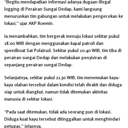
“Begitu mendapatkan informasi adanya dugaan illegal
logging di Perairan Sungai Dedap, kami langsung
menurunkan tim gabungan untuk melakukan pengecekan ke
lokasi,” ujar AKP Roemin.
Ia menambahkan, tim bergerak menuju lokasi sekitar pukul
18.00 WIB dengan menggunakan kapal patroli dan
speedboat Sat Polairud. Sekitar pukul 20.40 WIB, tim tiba di
perairan sungai Dedap dan melakukan penyisiran di
sepanjang perairan sungai Dedap.
Selanjutnya, sekitar pukul 21.30 WIB, tim menemukan kayu-
kayu olahan tersebut dalam kondisi telah dirakit dan diduga
siap untuk diangkut, namun tidak ditemukan aktivitas
manusia di sekitar lokasi.
“Pada saat ditemukan, tidak ada seorang pun di lokasi.
Diduga kuat kayu tersebut ditinggalkan untuk menghindari
petugas,” jelasnya.