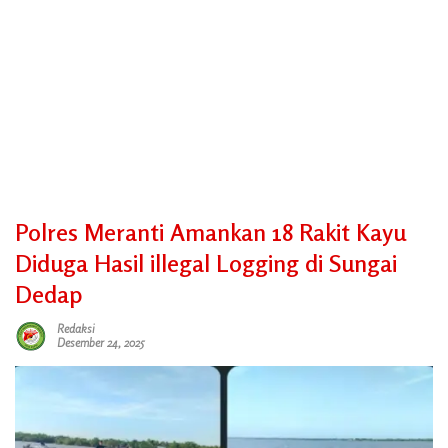
Polres Meranti Amankan 18 Rakit Kayu
Diduga Hasil illegal Logging di Sungai
Dedap
Redaksi
Desember 24, 2025