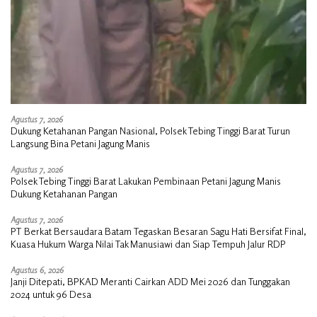
Agustus 7, 2026
Dukung Ketahanan Pangan Nasional, Polsek Tebing Tinggi Barat Turun
Langsung Bina Petani Jagung Manis
Agustus 7, 2026
Polsek Tebing Tinggi Barat Lakukan Pembinaan Petani Jagung Manis
Dukung Ketahanan Pangan
Agustus 7, 2026
PT Berkat Bersaudara Batam Tegaskan Besaran Sagu Hati Bersifat Final,
Kuasa Hukum Warga Nilai Tak Manusiawi dan Siap Tempuh Jalur RDP
Agustus 6, 2026
Janji Ditepati, BPKAD Meranti Cairkan ADD Mei 2026 dan Tunggakan
2024 untuk 96 Desa