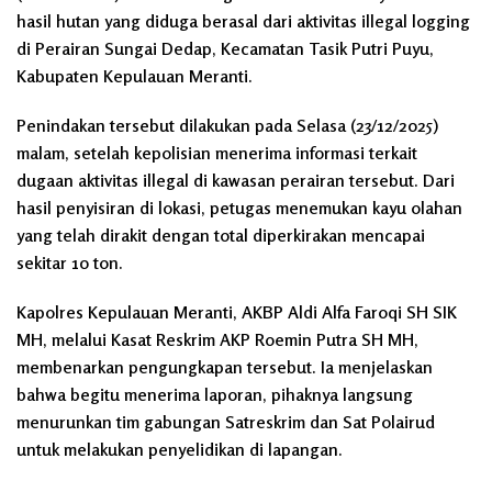
hasil hutan yang diduga berasal dari aktivitas illegal logging
di Perairan Sungai Dedap, Kecamatan Tasik Putri Puyu,
Kabupaten Kepulauan Meranti.
Penindakan tersebut dilakukan pada Selasa (23/12/2025)
malam, setelah kepolisian menerima informasi terkait
dugaan aktivitas illegal di kawasan perairan tersebut. Dari
hasil penyisiran di lokasi, petugas menemukan kayu olahan
yang telah dirakit dengan total diperkirakan mencapai
sekitar 10 ton.
Kapolres Kepulauan Meranti, AKBP Aldi Alfa Faroqi SH SIK
MH, melalui Kasat Reskrim AKP Roemin Putra SH MH,
membenarkan pengungkapan tersebut. Ia menjelaskan
bahwa begitu menerima laporan, pihaknya langsung
menurunkan tim gabungan Satreskrim dan Sat Polairud
untuk melakukan penyelidikan di lapangan.