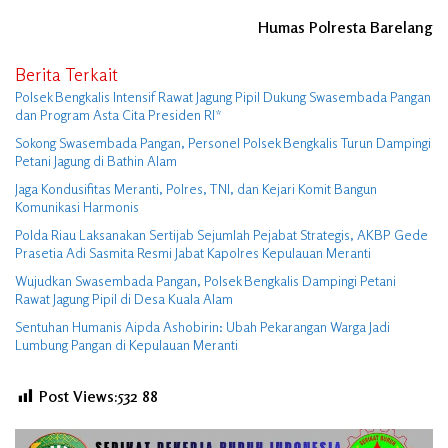
Humas Polresta Barelang
Berita Terkait
Polsek Bengkalis Intensif Rawat Jagung Pipil Dukung Swasembada Pangan
dan Program Asta Cita Presiden RI*
Sokong Swasembada Pangan, Personel Polsek Bengkalis Turun Dampingi
Petani Jagung di Bathin Alam
Jaga Kondusifitas Meranti, Polres, TNI, dan Kejari Komit Bangun
Komunikasi Harmonis
Polda Riau Laksanakan Sertijab Sejumlah Pejabat Strategis, AKBP Gede
Prasetia Adi Sasmita Resmi Jabat Kapolres Kepulauan Meranti
Wujudkan Swasembada Pangan, Polsek Bengkalis Dampingi Petani
Rawat Jagung Pipil di Desa Kuala Alam
Sentuhan Humanis Aipda Ashobirin: Ubah Pekarangan Warga Jadi
Lumbung Pangan di Kepulauan Meranti
Post Views:532
88