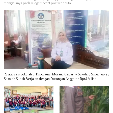
mengaturnya pada widget recent post wpberita.
Revitalisasi Sekolah di Kepulauan Meranti Capai 97 Sekolah, Sebanyak 33
Sekolah Sudah Berjalan dengan Dukungan Anggaran Rp18 Miliar