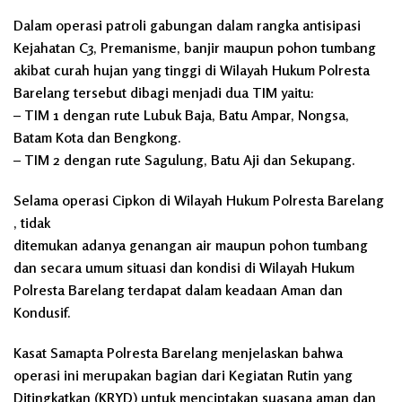
Dalam operasi patroli gabungan dalam rangka antisipasi
Kejahatan C3, Premanisme, banjir maupun pohon tumbang
akibat curah hujan yang tinggi di Wilayah Hukum Polresta
Barelang tersebut dibagi menjadi dua TIM yaitu:
– TIM 1 dengan rute Lubuk Baja, Batu Ampar, Nongsa,
Batam Kota dan Bengkong.
– TIM 2 dengan rute Sagulung, Batu Aji dan Sekupang.
Selama operasi Cipkon di Wilayah Hukum Polresta Barelang
, tidak
ditemukan adanya genangan air maupun pohon tumbang
dan secara umum situasi dan kondisi di Wilayah Hukum
Polresta Barelang terdapat dalam keadaan Aman dan
Kondusif.
Kasat Samapta Polresta Barelang menjelaskan bahwa
operasi ini merupakan bagian dari Kegiatan Rutin yang
Ditingkatkan (KRYD) untuk menciptakan suasana aman dan