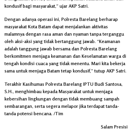
kondusif bagi masyarakat,” ujar AKP Satri.
Dengan adanya operasi ini, Polresta Barelang berharap
masyarakat Kota Batam dapat menjalankan aktivitas
malamnya dengan rasa aman dan nyaman tanpa terganggu
oleh aksi-aksi yang tidak bertanggung jawab. “Keamanan
adalah tanggung jawab bersama dan Polresta Barelang
berkomitmen menjaga keamanan dan Keselamatan warga di
tengah kondisi cuaca yang tidak menentu. Mari kita bekerja
sama untuk menjaga Batam tetap kondusif,” tutup AKP Satri.
Terakhir Kasihumas Polresta Barelang IPTU Budi Santosa,
S.H., menghimbau kepada Masyarakat untuk menjaga
kebersihan lingkungan dengan tidak membuang sampah
sembarangan, serta segera melapor jika terdapat tanda-
tanda potensi bencana. /Tim
Salam Presisi