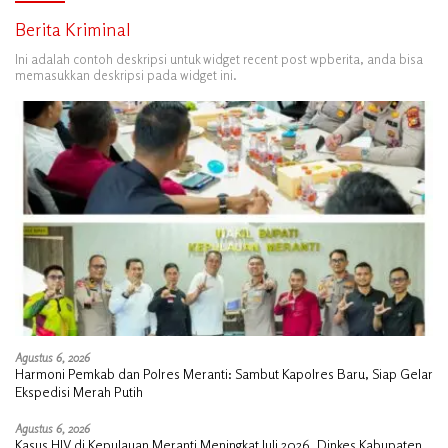
Berita Kriminal
Ini adalah contoh deskripsi untuk widget recent post wpberita, anda bisa
memasukkan deskripsi pada widget ini.
Agustus 6, 2026
Harmoni Pemkab dan Polres Meranti: Sambut Kapolres Baru, Siap Gelar
Ekspedisi Merah Putih
Agustus 6, 2026
Kasus HIV di Kepulauan Meranti Meningkat Juli 2026, Dinkes Kabupaten