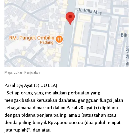
Maps Lokasi Penjualan
Pasal 274 Ayat (2) UU LLAJ
“Setiap orang yang melakukan perbuatan yang
mengakibatkan kerusakan dan/atau gangguan fungsi Jalan
sebagaimana dimaksud dalam Pasal 28 ayat (1) dipidana
dengan pidana penjara paling lama 1 (satu) tahun atau
denda paling banyak Rp24.000.000,00 (dua puluh empat
juta rupiah)”, dan atau