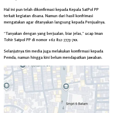
Hal ini pun telah dikonfirmasi kepada Kepala SatPol PP
terkait kegiatan disana. Namun dari hasil konfrimasi
mengatakan agar ditanyakan langsung kepada Penjualnya.
“Tanyakan dengan yang berjualan, biar jelas,” ucap Iman
Tohir Satpol PP di nomor +62 812-7773-7xx.
Selanjutnya tim media juga melakukan komfirmasi kepada
Pemda, namun hingga kini belum mendapatkan jawaban.