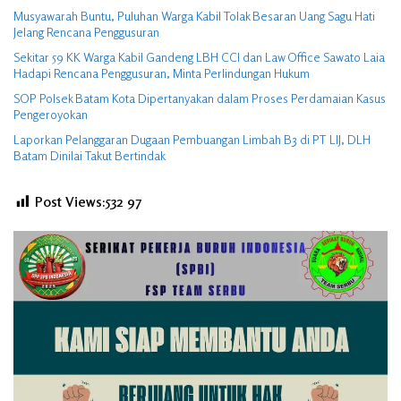
Musyawarah Buntu, Puluhan Warga Kabil Tolak Besaran Uang Sagu Hati
Jelang Rencana Penggusuran
Sekitar 59 KK Warga Kabil Gandeng LBH CCI dan Law Office Sawato Laia
Hadapi Rencana Penggusuran, Minta Perlindungan Hukum
SOP Polsek Batam Kota Dipertanyakan dalam Proses Perdamaian Kasus
Pengeroyokan
Laporkan Pelanggaran Dugaan Pembuangan Limbah B3 di PT LIJ, DLH
Batam Dinilai Takut Bertindak
Post Views:532
97