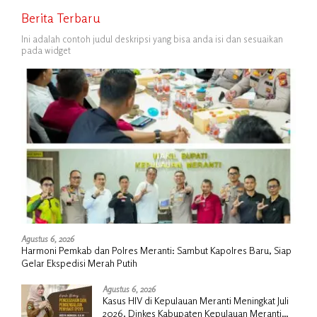
Berita Terbaru
Ini adalah contoh judul deskripsi yang bisa anda isi dan sesuaikan
pada widget
Agustus 6, 2026
Harmoni Pemkab dan Polres Meranti: Sambut Kapolres Baru, Siap
Gelar Ekspedisi Merah Putih
Agustus 6, 2026
Kasus HIV di Kepulauan Meranti Meningkat Juli
2026, Dinkes Kabupaten Kepulauan Meranti