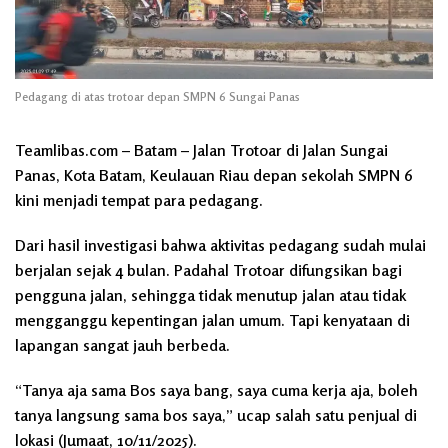
Pedagang di atas trotoar depan SMPN 6 Sungai Panas
Teamlibas.com – Batam – Jalan Trotoar di Jalan Sungai
Panas, Kota Batam, Keulauan Riau depan sekolah SMPN 6
kini menjadi tempat para pedagang.
Dari hasil investigasi bahwa aktivitas pedagang sudah mulai
berjalan sejak 4 bulan. Padahal Trotoar difungsikan bagi
pengguna jalan, sehingga tidak menutup jalan atau tidak
mengganggu kepentingan jalan umum. Tapi kenyataan di
lapangan sangat jauh berbeda.
“Tanya aja sama Bos saya bang, saya cuma kerja aja, boleh
tanya langsung sama bos saya,” ucap salah satu penjual di
lokasi (Jumaat, 10/11/2025).