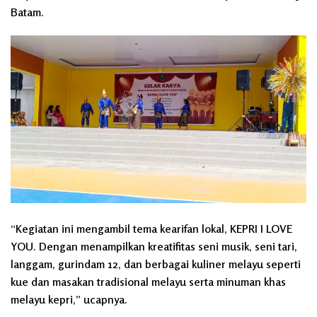
Batam.
“Kegiatan ini mengambil tema kearifan lokal, KEPRI I LOVE
YOU. Dengan menampilkan kreatifitas seni musik, seni tari,
langgam, gurindam 12, dan berbagai kuliner melayu seperti
kue dan masakan tradisional melayu serta minuman khas
melayu kepri,” ucapnya.