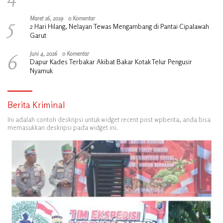
5
Maret 16, 2019
0 Komentar
2 Hari Hilang, Nelayan Tewas Mengambang di Pantai Cipalawah
Garut
6
Juni 4, 2026
0 Komentar
Dapur Kades Terbakar Akibat Bakar Kotak Telur Pengusir
Nyamuk
Berita Kriminal
Ini adalah contoh deskripsi untuk widget recent post wpberita, anda bisa
memasukkan deskripsi pada widget ini.