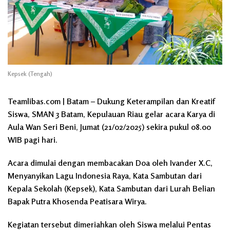
Kepsek (Tengah)
Teamlibas.com | Batam – Dukung Keterampilan dan Kreatif
Siswa, SMAN 3 Batam, Kepulauan Riau gelar acara Karya di
Aula Wan Seri Beni, Jumat (21/02/2025) sekira pukul 08.00
WIB pagi hari.
Acara dimulai dengan membacakan Doa oleh Ivander X.C,
Menyanyikan Lagu Indonesia Raya, Kata Sambutan dari
Kepala Sekolah (Kepsek), Kata Sambutan dari Lurah Belian
Bapak Putra Khosenda Peatisara Wirya.
Kegiatan tersebut dimeriahkan oleh Siswa melalui Pentas