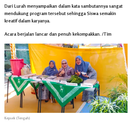
Dari Lurah menyampaikan dalam kata sambutannya sangat
mendukung program tersebut sehingga Siswa semakin
kreatif dalam karyanya.
Acara berjalan lancar dan penuh kekompakkan. /Tim
Kepsek (Tengah)