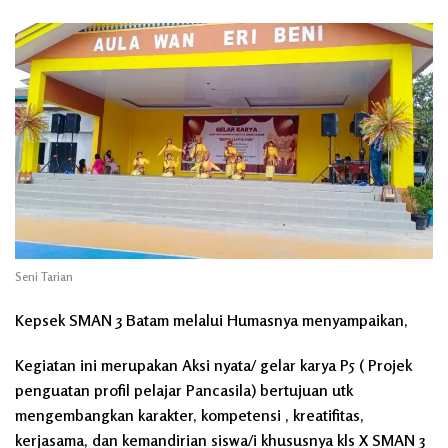
Seni Tarian
Kepsek SMAN 3 Batam melalui Humasnya menyampaikan,
Kegiatan ini merupakan Aksi nyata/ gelar karya P5 ( Projek
penguatan profil pelajar Pancasila) bertujuan utk
mengembangkan karakter, kompetensi , kreatifitas,
kerjasama, dan kemandirian siswa/i khususnya kls X SMAN 3