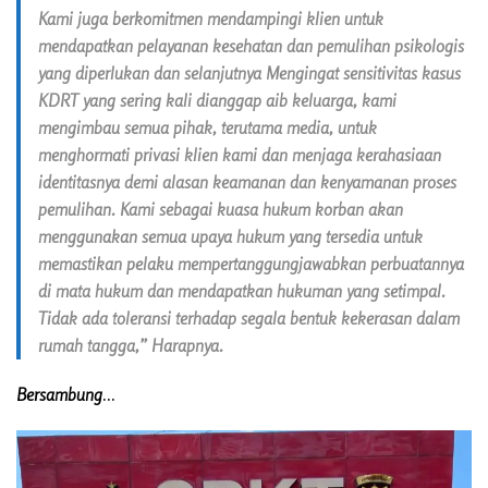
Kami juga berkomitmen mendampingi klien untuk
mendapatkan pelayanan kesehatan dan pemulihan psikologis
yang diperlukan dan selanjutnya Mengingat sensitivitas kasus
KDRT yang sering kali dianggap aib keluarga, kami
mengimbau semua pihak, terutama media, untuk
menghormati privasi klien kami dan menjaga kerahasiaan
identitasnya demi alasan keamanan dan kenyamanan proses
pemulihan. Kami sebagai kuasa hukum korban akan
menggunakan semua upaya hukum yang tersedia untuk
memastikan pelaku mempertanggungjawabkan perbuatannya
di mata hukum dan mendapatkan hukuman yang setimpal.
Tidak ada toleransi terhadap segala bentuk kekerasan dalam
rumah tangga,” Harapnya.
Bersambung
…