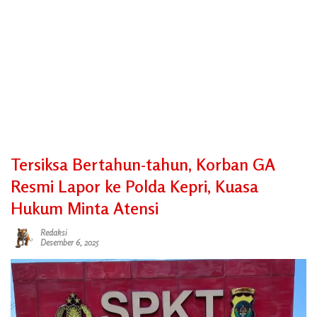
Tersiksa Bertahun-tahun, Korban GA
Resmi Lapor ke Polda Kepri, Kuasa
Hukum Minta Atensi
Redaksi
Desember 6, 2025