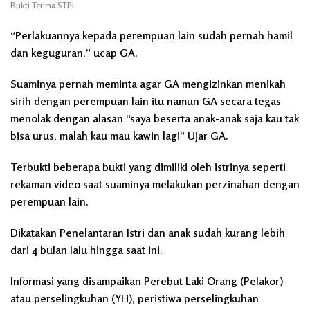
Bukti Terima STPL
“Perlakuannya kepada perempuan lain sudah pernah hamil
dan keguguran,” ucap GA.
Suaminya pernah meminta agar GA mengizinkan menikah
sirih dengan perempuan lain itu namun GA secara tegas
menolak dengan alasan “saya beserta anak-anak saja kau tak
bisa urus, malah kau mau kawin lagi” Ujar GA.
Terbukti beberapa bukti yang dimiliki oleh istrinya seperti
rekaman video saat suaminya melakukan perzinahan dengan
perempuan lain.
Dikatakan Penelantaran Istri dan anak sudah kurang lebih
dari 4 bulan lalu hingga saat ini.
Informasi yang disampaikan Perebut Laki Orang (Pelakor)
atau perselingkuhan (YH), peristiwa perselingkuhan