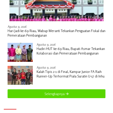
Agustus 9, 2026
Hari Jadi ke-69 Riau, Wabup Meranti Tekankan Penguatan Fiskal dan
Pemerataan Pembangunan
Agustus 9, 2026
Hadiri HUT ke-69 Riau, Bupati Asmar Tekankan
Kolaborasi dan Pemerataan Pembangunan
Agustus 9, 2026
Kalah Tipis 2-1 di Final, Kampar Junior FA Raih
Runner-Up Terhormat Piala Suratin U-17 di Inhu
Selengkapnya