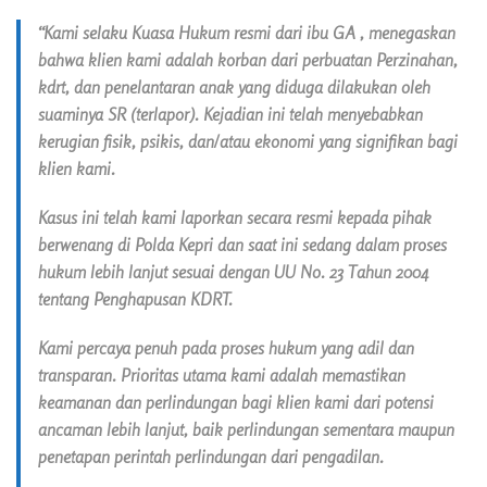
“Kami selaku Kuasa Hukum resmi dari ibu GA , menegaskan
bahwa klien kami adalah korban dari perbuatan Perzinahan,
kdrt, dan penelantaran anak yang diduga dilakukan oleh
suaminya SR (terlapor). Kejadian ini telah menyebabkan
kerugian fisik, psikis, dan/atau ekonomi yang signifikan bagi
klien kami.
Kasus ini telah kami laporkan secara resmi kepada pihak
berwenang di Polda Kepri dan saat ini sedang dalam proses
hukum lebih lanjut sesuai dengan UU No. 23 Tahun 2004
tentang Penghapusan KDRT.
Kami percaya penuh pada proses hukum yang adil dan
transparan. Prioritas utama kami adalah memastikan
keamanan dan perlindungan bagi klien kami dari potensi
ancaman lebih lanjut, baik perlindungan sementara maupun
penetapan perintah perlindungan dari pengadilan.