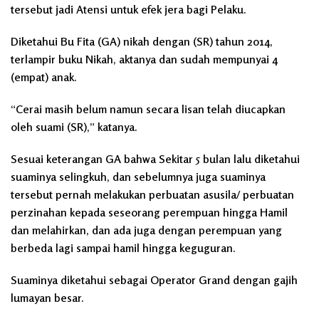
tersebut jadi Atensi untuk efek jera bagi Pelaku.
Diketahui Bu Fita (GA) nikah dengan (SR) tahun 2014,
terlampir buku Nikah, aktanya dan sudah mempunyai 4
(empat) anak.
“Cerai masih belum namun secara lisan telah diucapkan
oleh suami (SR),” katanya.
Sesuai keterangan GA bahwa Sekitar 5 bulan lalu diketahui
suaminya selingkuh, dan sebelumnya juga suaminya
tersebut pernah melakukan perbuatan asusila/ perbuatan
perzinahan kepada seseorang perempuan hingga Hamil
dan melahirkan, dan ada juga dengan perempuan yang
berbeda lagi sampai hamil hingga keguguran.
Suaminya diketahui sebagai Operator Grand dengan gajih
lumayan besar.