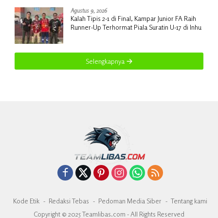
Agustus 9, 2026
Kalah Tipis 2-1 di Final, Kampar Junior FA Raih
Runner-Up Terhormat Piala Suratin U-17 di Inhu
Selengkapnya
Kode Etik
Redaksi Tebas
Pedoman Media Siber
Tentang kami
Copyright © 2025 Teamlibas.com - All Rights Reserved