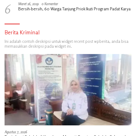
6
Maret 16, 2019
0 Komentar
Bersih-bersih, 60 Warga Tanjung Priok Ikuti Program Padat Karya
Berita Kriminal
Ini adalah contoh deskripsi untuk widget recent post wpberita, anda bisa
memasukkan deskripsi pada widget ini.
Agustus 7, 2026