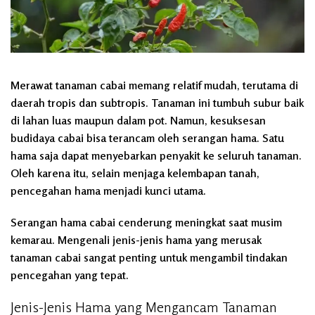
Merawat tanaman cabai memang relatif mudah, terutama di
daerah tropis dan subtropis. Tanaman ini tumbuh subur baik
di lahan luas maupun dalam pot. Namun, kesuksesan
budidaya cabai bisa terancam oleh serangan hama. Satu
hama saja dapat menyebarkan penyakit ke seluruh tanaman.
Oleh karena itu, selain menjaga kelembapan tanah,
pencegahan hama menjadi kunci utama.
Serangan hama cabai cenderung meningkat saat musim
kemarau. Mengenali jenis-jenis hama yang merusak
tanaman cabai sangat penting untuk mengambil tindakan
pencegahan yang tepat.
Jenis-Jenis Hama yang Mengancam Tanaman