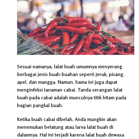
Sesuai namanya, lalat buah umumnya menyerang
berbagai jenis buah-buahan seperti jeruk, pisang,
apel, dan mangga. Namun, hama ini juga dapat
menginfeksi tanaman cabai. Tanda serangan lalat
buah pada cabai adalah munculnya titik hitam pada
bagian pangkal buah.
Ketika buah cabai dibelah, Anda mungkin akan
menemukan belatung atau larva lalat buah di
dalamnya. Hal ini terjadi karena lalat buah dewasa