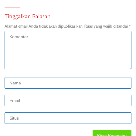
Tinggalkan Balasan
Alamat email Anda tidak akan dipublikasikan.
Ruas yang wajib ditandai
*