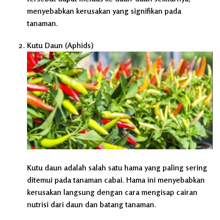
menyebabkan kerusakan yang signifikan pada
tanaman.
Kutu Daun (Aphids)
Kutu daun adalah salah satu hama yang paling sering
ditemui pada tanaman cabai. Hama ini menyebabkan
kerusakan langsung dengan cara mengisap cairan
nutrisi dari daun dan batang tanaman.