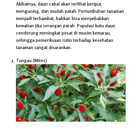
Akibatnya, daun cabai akan terlihat keriput,
menguning, dan mudah patah. Pertumbuhan tanaman
menjadi terhambat, bahkan bisa menyebabkan
kematian jika serangan parah. Populasi kutu daun
cenderung meningkat pesat di musim kemarau,
sehingga pemeriksaan rutin terhadap kesehatan
tanaman sangat disarankan.
Tungau (Mites)