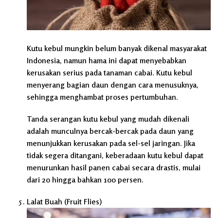
Kutu kebul mungkin belum banyak dikenal masyarakat
Indonesia, namun hama ini dapat menyebabkan
kerusakan serius pada tanaman cabai. Kutu kebul
menyerang bagian daun dengan cara menusuknya,
sehingga menghambat proses pertumbuhan.
Tanda serangan kutu kebul yang mudah dikenali
adalah munculnya bercak-bercak pada daun yang
menunjukkan kerusakan pada sel-sel jaringan. Jika
tidak segera ditangani, keberadaan kutu kebul dapat
menurunkan hasil panen cabai secara drastis, mulai
dari 20 hingga bahkan 100 persen.
Lalat Buah (Fruit Flies)