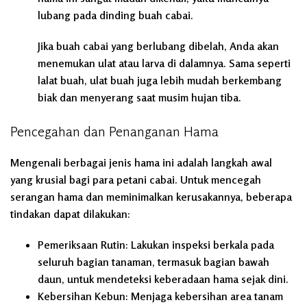
lubang pada dinding buah cabai.
Jika buah cabai yang berlubang dibelah, Anda akan
menemukan ulat atau larva di dalamnya. Sama seperti
lalat buah, ulat buah juga lebih mudah berkembang
biak dan menyerang saat musim hujan tiba.
Pencegahan dan Penanganan Hama
Mengenali berbagai jenis hama ini adalah langkah awal
yang krusial bagi para petani cabai. Untuk mencegah
serangan hama dan meminimalkan kerusakannya, beberapa
tindakan dapat dilakukan:
Pemeriksaan Rutin:
Lakukan inspeksi berkala pada
seluruh bagian tanaman, termasuk bagian bawah
daun, untuk mendeteksi keberadaan hama sejak dini.
Kebersihan Kebun:
Menjaga kebersihan area tanam