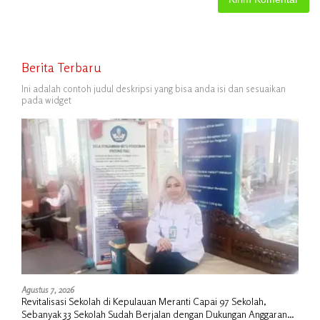
Berita Terbaru
Ini adalah contoh judul deskripsi yang bisa anda isi dan sesuaikan
pada widget
Agustus 7, 2026
Revitalisasi Sekolah di Kepulauan Meranti Capai 97 Sekolah,
Sebanyak 33 Sekolah Sudah Berjalan dengan Dukungan Anggaran