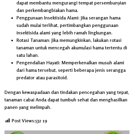
dapat membantu mengurangi tempat persembunyian
dan perkembangbiakan hama.
Penggunaan Insektisida Alami:
Jika serangan hama
sudah mulai terlihat, pertimbangkan penggunaan
insektisida alami yang lebih ramah lingkungan.
Rotasi Tanaman:
Jika memungkinkan, lakukan rotasi
tanaman untuk mencegah akumulasi hama tertentu di
satu lahan.
Pengendalian Hayati:
Memperkenalkan musuh alami
dari hama tersebut, seperti beberapa jenis serangga
predator atau parasitoid.
Dengan kewaspadaan dan tindakan pencegahan yang tepat,
tanaman cabai Anda dapat tumbuh sehat dan menghasilkan
panen yang melimpah.
Post Views:532
19