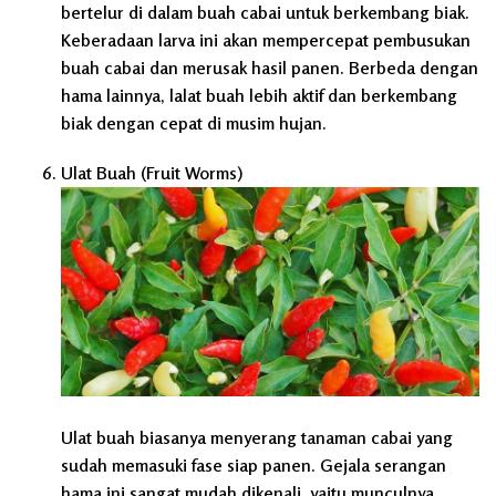
bertelur di dalam buah cabai untuk berkembang biak.
Keberadaan larva ini akan mempercepat pembusukan
buah cabai dan merusak hasil panen. Berbeda dengan
hama lainnya, lalat buah lebih aktif dan berkembang
biak dengan cepat di musim hujan.
Ulat Buah (Fruit Worms)
Ulat buah biasanya menyerang tanaman cabai yang
sudah memasuki fase siap panen. Gejala serangan
hama ini sangat mudah dikenali, yaitu munculnya