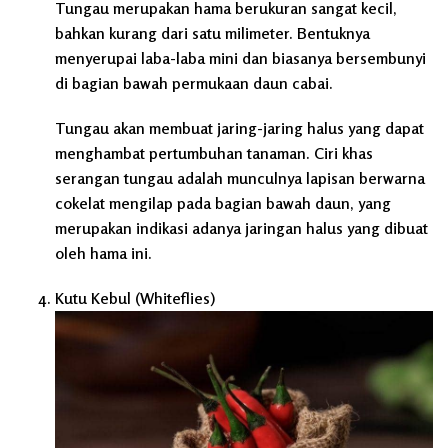
Tungau merupakan hama berukuran sangat kecil,
bahkan kurang dari satu milimeter. Bentuknya
menyerupai laba-laba mini dan biasanya bersembunyi
di bagian bawah permukaan daun cabai.
Tungau akan membuat jaring-jaring halus yang dapat
menghambat pertumbuhan tanaman. Ciri khas
serangan tungau adalah munculnya lapisan berwarna
cokelat mengilap pada bagian bawah daun, yang
merupakan indikasi adanya jaringan halus yang dibuat
oleh hama ini.
Kutu Kebul (Whiteflies)