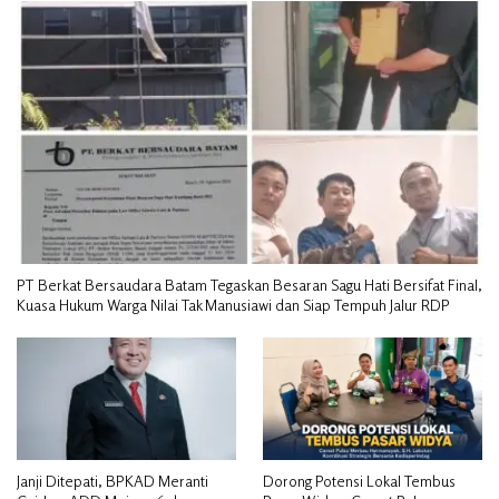
PT Berkat Bersaudara Batam Tegaskan Besaran Sagu Hati Bersifat Final,
Kuasa Hukum Warga Nilai Tak Manusiawi dan Siap Tempuh Jalur RDP
Janji Ditepati, BPKAD Meranti
Dorong Potensi Lokal Tembus