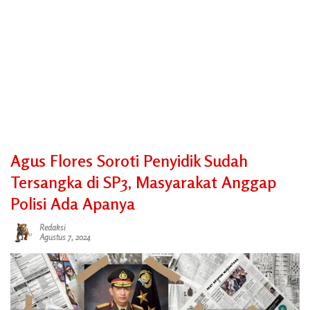
Agus Flores Soroti Penyidik Sudah
Tersangka di SP3, Masyarakat Anggap
Polisi Ada Apanya
Redaksi
Agustus 7, 2024