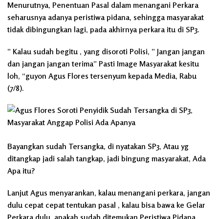
Menurutnya, Penentuan Pasal dalam menangani Perkara
seharusnya adanya peristiwa pidana, sehingga masyarakat
tidak dibingungkan lagi, pada akhirnya perkara itu di SP3.
” Kalau sudah begitu , yang disoroti Polisi, ” Jangan jangan
dan jangan jangan terima” Pasti Image Masyarakat kesitu
loh, “guyon Agus Flores tersenyum kepada Media, Rabu
(7/8).
Bayangkan sudah Tersangka, di nyatakan SP3, Atau yg
ditangkap jadi salah tangkap, jadi bingung masyarakat, Ada
Apa itu?
Lanjut Agus menyarankan, kalau menangani perkara, jangan
dulu cepat cepat tentukan pasal , kalau bisa bawa ke Gelar
Perkara dulu, apakah sudah ditemukan Peristiwa Pidana