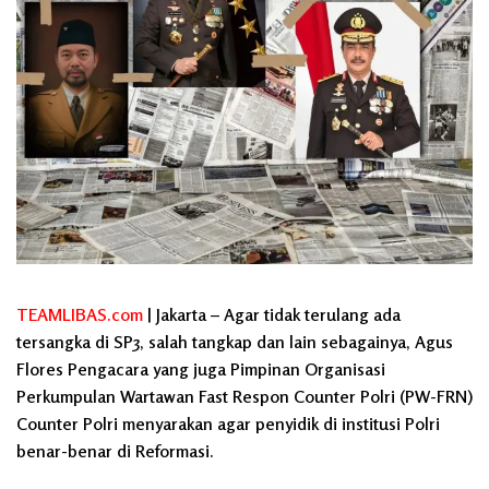
TEAMLIBAS.com
| Jakarta – Agar tidak terulang ada
tersangka di SP3, salah tangkap dan lain sebagainya, Agus
Flores Pengacara yang juga Pimpinan Organisasi
Perkumpulan Wartawan Fast Respon Counter Polri (PW-FRN)
Counter Polri menyarakan agar penyidik di institusi Polri
benar-benar di Reformasi.