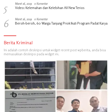
5
Maret 16, 2019
0 Komentar
Video: Kelemahan dan Kelebihan All New Terios
6
Maret 16, 2019
0 Komentar
Bersih-bersih, 60 Warga Tanjung Priok Ikuti Program Padat Karya
Berita Kriminal
Ini adalah contoh deskripsi untuk widget recent post wpberita, anda bisa
memasukkan deskripsi pada widget ini.