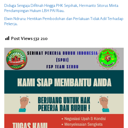
Diduga Sengaja Difitnah Hingga PHK Sepihak, Hermanto Sitorus Minta
Pendampingan Hukum LBH PAI Riau.
Elwin Ndruru: Hentikan Pembodohan dan Perlakuan Tidak Adil Terhadap
Pekerja.
Post Views:532
210