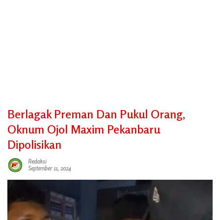
Berlagak Preman Dan Pukul Orang,
Oknum Ojol Maxim Pekanbaru
Dipolisikan
Redaksi
September 11, 2024