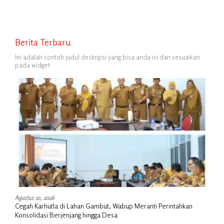
Berita Terbaru
Ini adalah contoh judul deskripsi yang bisa anda isi dan sesuaikan
pada widget
Agustus 10, 2026
Cegah Karhutla di Lahan Gambut, Wabup Meranti Perintahkan
Konsolidasi Berjenjang hingga Desa