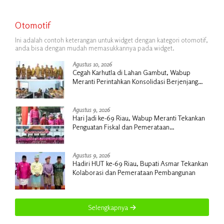
Otomotif
Ini adalah contoh keterangan untuk widget dengan kategori otomotif,
anda bisa dengan mudah memasukkannya pada widget.
Agustus 10, 2026
Cegah Karhutla di Lahan Gambut, Wabup
Meranti Perintahkan Konsolidasi Berjenjang
hingga Desa
Agustus 9, 2026
Hari Jadi ke-69 Riau, Wabup Meranti Tekankan
Penguatan Fiskal dan Pemerataan
Pembangunan
Agustus 9, 2026
Hadiri HUT ke-69 Riau, Bupati Asmar Tekankan
Kolaborasi dan Pemerataan Pembangunan
Selengkapnya