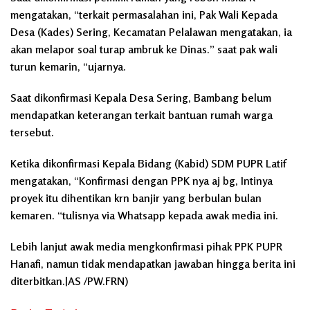
mengatakan, “terkait permasalahan ini, Pak Wali Kepada
Desa (Kades) Sering, Kecamatan Pelalawan mengatakan, ia
akan melapor soal turap ambruk ke Dinas.” saat pak wali
turun kemarin, “ujarnya.
Saat dikonfirmasi Kepala Desa Sering, Bambang belum
mendapatkan keterangan terkait bantuan rumah warga
tersebut.
Ketika dikonfirmasi Kepala Bidang (Kabid) SDM PUPR Latif
mengatakan, “Konfirmasi dengan PPK nya aj bg, Intinya
proyek itu dihentikan krn banjir yang berbulan bulan
kemaren. “tulisnya via Whatsapp kepada awak media ini.
Lebih lanjut awak media mengkonfirmasi pihak PPK PUPR
Hanafi, namun tidak mendapatkan jawaban hingga berita ini
diterbitkan.|AS /PW.FRN)