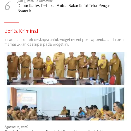
6
Juni 4, 2026
0 Komentar
Dapur Kades Terbakar Akibat Bakar Kotak Telur Pengusir
Nyamuk
Berita Kriminal
Ini adalah contoh deskripsi untuk widget recent post wpberita, anda bisa
memasukkan deskripsi pada widget ini.
Agustus 10, 2026