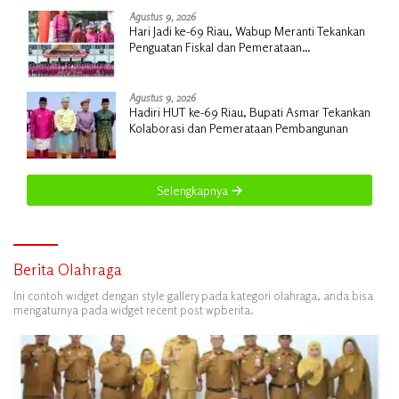
Agustus 9, 2026
Hari Jadi ke-69 Riau, Wabup Meranti Tekankan
Penguatan Fiskal dan Pemerataan
Pembangunan
Agustus 9, 2026
Hadiri HUT ke-69 Riau, Bupati Asmar Tekankan
Kolaborasi dan Pemerataan Pembangunan
Selengkapnya
Berita Olahraga
Ini contoh widget dengan style gallery pada kategori olahraga, anda bisa
mengaturnya pada widget recent post wpberita.