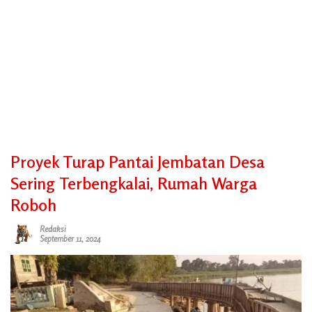
Proyek Turap Pantai Jembatan Desa
Sering Terbengkalai, Rumah Warga
Roboh
Redaksi
September 11, 2024