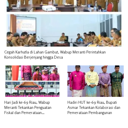
Cegah Karhutla di Lahan Gambut, Wabup Meranti Perintahkan
Konsolidasi Berjenjang hingga Desa
Hari Jadi ke-69 Riau, Wabup
Hadiri HUT ke-69 Riau, Bupati
Meranti Tekankan Penguatan
Asmar Tekankan Kolaborasi dan
Fiskal dan Pemerataan
Pemerataan Pembangunan
Pembangunan