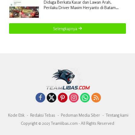
Diduga Berkata Kasar dan Lawan Arah,
Perilaku Driver Maxim Heryanto di Batam
Dikeluhkan Pelanggan
Selengkapnya
Kode Etik
Redaksi Tebas
Pedoman Media Siber
Tentang kami
Copyright © 2025 Teamlibas.com - All Rights Reserved