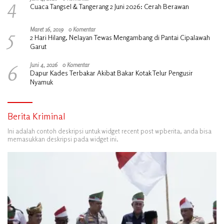
4
Cuaca Tangsel & Tangerang 2 Juni 2026: Cerah Berawan
5
Maret 16, 2019
0 Komentar
2 Hari Hilang, Nelayan Tewas Mengambang di Pantai Cipalawah
Garut
6
Juni 4, 2026
0 Komentar
Dapur Kades Terbakar Akibat Bakar Kotak Telur Pengusir
Nyamuk
Berita Kriminal
Ini adalah contoh deskripsi untuk widget recent post wpberita, anda bisa
memasukkan deskripsi pada widget ini.