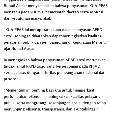
Bupati Asmar menyampaikan bahwa penyusunan KUA-PPAS
mengacu pada visi-misi pemerintah daerah serta aspirasi
dan kebutuhan masyarakat.
“KUA-PPAS ini merupakan acuan dalam menyusun APBD
2026, sehingga diharapkan dapat meningkatkan kualitas
pelayanan publik dan pembangunan di Kepulauan Meranti,”
ujar Bupati Asmar.
Ia menegaskan bahwa penyusunan APBD 2026 merupakan
tindak lanjut RKPD 2026 yang berpedoman pada RPJMD
serta selaras dengan prioritas pembangunan nasional dan
provinsi.
“Momentum ini penting bagi kita untuk memperkuat
pertumbuhan ekonomi, meningkatkan kualitas pelayanan
publik, serta mengurangi kesenjangan sosial dengan tetap
menjunjung efisiensi, transparansi, dan akuntabilitas,”