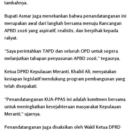
tambahnya.
Bupati Asmar juga menekankan bahwa penandatanganan ini
merupakan awal dari langkah bersama menuju Rancangan
APBD 2026 yang aspiratif, realistis, dan berpihak kepada
rakyat.
“Saya perintahkan TAPD dan seluruh OPD untuk segera
melanjutkan tahapan penyusunan APBD 2026,” tegasnya.
Ketua DPRD Kepulauan Meranti, Khalid Ali, menyatakan
kesiapan legislatif mendukung program pembangunan yang
telah disepakati.
“Penandatanganan KUA-PPAS ini adalah komitmen bersama
untuk meningkatkan kesejahteraan masyarakat Kepulauan
Meranti,” ujarnya.
Penandatanganan juga disaksikan oleh Wakil Ketua DPRD