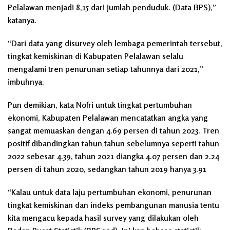
Pelalawan menjadi 8,15 dari jumlah penduduk. (Data BPS),”
katanya.
“Dari data yang disurvey oleh lembaga pemerintah tersebut,
tingkat kemiskinan di Kabupaten Pelalawan selalu
mengalami tren penurunan setiap tahunnya dari 2021,”
imbuhnya.
Pun demikian, kata Nofri untuk tingkat pertumbuhan
ekonomi, Kabupaten Pelalawan mencatatkan angka yang
sangat memuaskan dengan 4.69 persen di tahun 2023. Tren
positif dibandingkan tahun tahun sebelumnya seperti tahun
2022 sebesar 4.39, tahun 2021 diangka 4.07 persen dan 2.24
persen di tahun 2020, sedangkan tahun 2019 hanya 3.91
“Kalau untuk data laju pertumbuhan ekonomi, penurunan
tingkat kemiskinan dan indeks pembangunan manusia tentu
kita mengacu kepada hasil survey yang dilakukan oleh