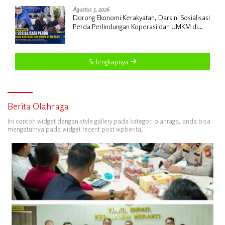
Agustus 5, 2026
Dorong Ekonomi Kerakyatan, Darsini Sosialisasi
Perda Perlindungan Koperasi dan UMKM di
Meranti
Selengkapnya
Berita Olahraga
Ini contoh widget dengan style gallery pada kategori olahraga, anda bisa
mengaturnya pada widget recent post wpberita.