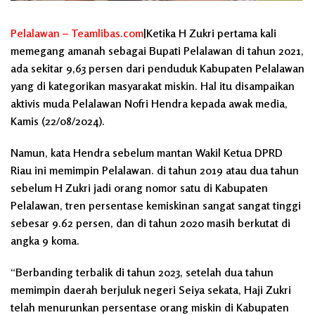
Pelalawan – Teamlibas.com
|Ketika H Zukri pertama kali
memegang amanah sebagai Bupati Pelalawan di tahun 2021,
ada sekitar 9,63 persen dari penduduk Kabupaten Pelalawan
yang di kategorikan masyarakat miskin. Hal itu disampaikan
aktivis muda Pelalawan Nofri Hendra kepada awak media,
Kamis (22/08/2024).
Namun, kata Hendra sebelum mantan Wakil Ketua DPRD
Riau ini memimpin Pelalawan. di tahun 2019 atau dua tahun
sebelum H Zukri jadi orang nomor satu di Kabupaten
Pelalawan, tren persentase kemiskinan sangat sangat tinggi
sebesar 9.62 persen, dan di tahun 2020 masih berkutat di
angka 9 koma.
“Berbanding terbalik di tahun 2023, setelah dua tahun
memimpin daerah berjuluk negeri Seiya sekata, Haji Zukri
telah menurunkan persentase orang miskin di Kabupaten