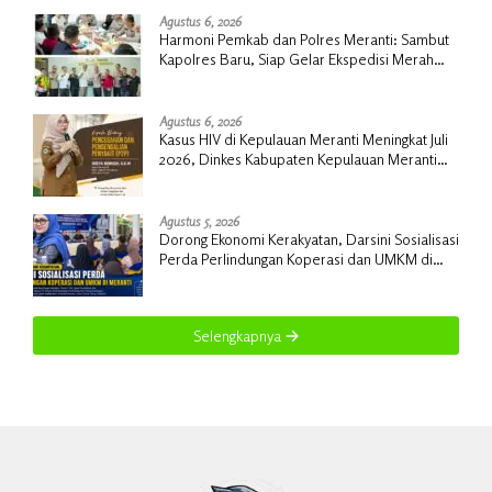
Agustus 6, 2026
Harmoni Pemkab dan Polres Meranti: Sambut
Kapolres Baru, Siap Gelar Ekspedisi Merah
Putih
Agustus 6, 2026
Kasus HIV di Kepulauan Meranti Meningkat Juli
2026, Dinkes Kabupaten Kepulauan Meranti
Gencarkan Sosialisasi dan Skrining
Agustus 5, 2026
Dorong Ekonomi Kerakyatan, Darsini Sosialisasi
Perda Perlindungan Koperasi dan UMKM di
Meranti
Selengkapnya