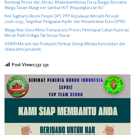
Bentengi Pesisir dari Abrasi, Bhabinkamtibmas Desa Bungur Bersama
Warga Tanam Mangrove Sambut HUT Bhayangkara ke-80″
Noli Sugiharto Resmi Pimpin DPC PPP Kepulauan Meranti Periode
2026–2031, Targetkan Penguatan Kader dan Penambahan Kursi DPRD
Warga Nias Utara Minta Transparansi Proses Penetapan Lahan Koperasi
Merah Putih Diduga Tak Sesuai Aturan
ASWIN Meranti dan Prokopim Perkuat Sinergi Melalui Konsolidasi dan
Silaturahmi Jurnalistik
Post Views:532
131