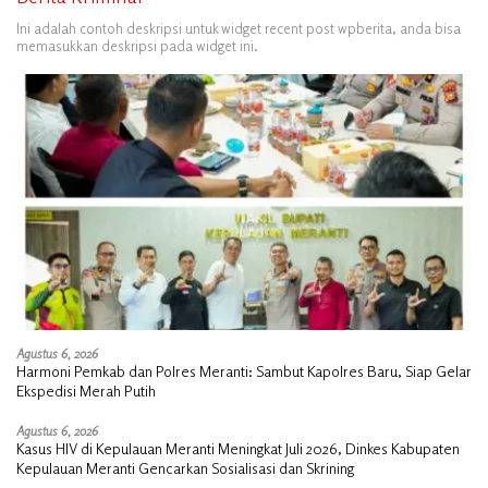
Ini adalah contoh deskripsi untuk widget recent post wpberita, anda bisa
memasukkan deskripsi pada widget ini.
Agustus 6, 2026
Harmoni Pemkab dan Polres Meranti: Sambut Kapolres Baru, Siap Gelar
Ekspedisi Merah Putih
Agustus 6, 2026
Kasus HIV di Kepulauan Meranti Meningkat Juli 2026, Dinkes Kabupaten
Kepulauan Meranti Gencarkan Sosialisasi dan Skrining