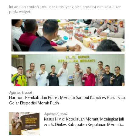
Ini adalah contoh judul deskripsi yang bisa anda isi dan sesuaikan
pada widget
Agustus 6, 2026
Harmoni Pemkab dan Polres Meranti: Sambut Kapolres Baru, Siap
Gelar Ekspedisi Merah Putih
Agustus 6, 2026
Kasus HIV di Kepulauan Meranti Meningkat Juli
2026, Dinkes Kabupaten Kepulauan Meranti
Gencarkan Sosialisasi dan Skrining