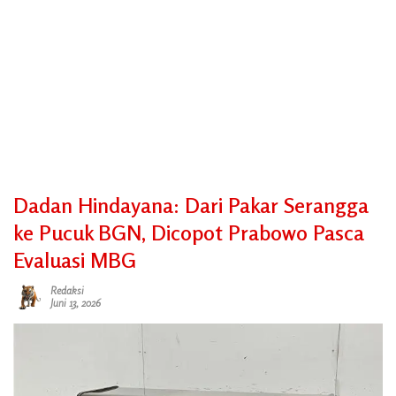
Dadan Hindayana: Dari Pakar Serangga
ke Pucuk BGN, Dicopot Prabowo Pasca
Evaluasi MBG
Redaksi
Juni 13, 2026