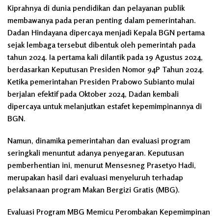
Kiprahnya di dunia pendidikan dan pelayanan publik
membawanya pada peran penting dalam pemerintahan.
Dadan Hindayana dipercaya menjadi Kepala BGN pertama
sejak lembaga tersebut dibentuk oleh pemerintah pada
tahun 2024. Ia pertama kali dilantik pada 19 Agustus 2024,
berdasarkan Keputusan Presiden Nomor 94P Tahun 2024.
Ketika pemerintahan Presiden Prabowo Subianto mulai
berjalan efektif pada Oktober 2024, Dadan kembali
dipercaya untuk melanjutkan estafet kepemimpinannya di
BGN.
Namun, dinamika pemerintahan dan evaluasi program
seringkali menuntut adanya penyegaran. Keputusan
pemberhentian ini, menurut Mensesneg Prasetyo Hadi,
merupakan hasil dari evaluasi menyeluruh terhadap
pelaksanaan program Makan Bergizi Gratis (MBG).
Evaluasi Program MBG Memicu Perombakan Kepemimpinan