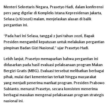
Menteri Sekretaris Negara, Prasetyo Hadi, dalam konferensi
pers yang digelar di Kompleks Istana Kepresidenan Jakarta,
Selasa (2/6/2026) malam, menjelaskan alasan di balik
pergantian ini.
“Pada hari ini Selasa, tanggal 2 Juni tahun 2026, Bapak
Presiden mengambil keputusan untuk melakukan pergantian
pimpinan Badan Gizi Nasional,” ujar Prasetyo Hadi.
Lebih lanjut, Prasetyo memaparkan bahwa pergantian ini
didasarkan pada hasil evaluasi pelaksanaan program Makan
Bergizi Gratis (MBG). Evaluasi tersebut melibatkan berbagai
pihak, mulai dari kementerian terkait hingga masyarakat
yang menjadi penerima manfaat program. Presiden Prabowo
Subianto, menurut Prasetyo, secara konsisten menerima
berbagai masukan mengenai pelaksanaan program strategis
nasional ini.