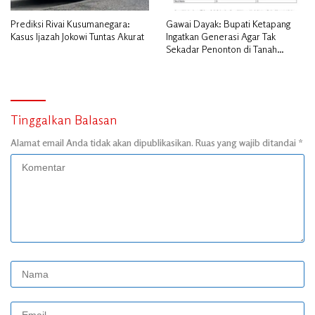
Prediksi Rivai Kusumanegara:
Gawai Dayak: Bupati Ketapang
Kasus Ijazah Jokowi Tuntas Akurat
Ingatkan Generasi Agar Tak
Sekadar Penonton di Tanah
Leluhur
Tinggalkan Balasan
Alamat email Anda tidak akan dipublikasikan.
Ruas yang wajib ditandai
*