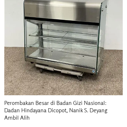
Perombakan Besar di Badan Gizi Nasional:
Dadan Hindayana Dicopot, Nanik S. Deyang
Ambil Alih