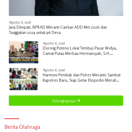
Agustus 6, 2026
Janji Ditepati, BPKAD Meranti Cairkan ADD Mei 2026 dan
Tunggakan 2024 untuk 96 Desa
Agustus 6, 2026
Dorong Potensi Lokal Tembus Pasar Widya,
Camat Pulau Merbau Hermansyah, S.H.
Lakukan Koordinasi Strategis Bersama
Kadisperindag
Agustus 6, 2026
Harmoni Pemkab dan Polres Meranti: Sambut
Kapolres Baru, Siap Gelar Ekspedisi Merah
Putih
Selengkapnya
Berita Olahraga