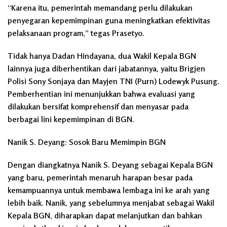
“Karena itu, pemerintah memandang perlu dilakukan
penyegaran kepemimpinan guna meningkatkan efektivitas
pelaksanaan program,” tegas Prasetyo.
Tidak hanya Dadan Hindayana, dua Wakil Kepala BGN
lainnya juga diberhentikan dari jabatannya, yaitu Brigjen
Polisi Sony Sonjaya dan Mayjen TNI (Purn) Lodewyk Pusung.
Pemberhentian ini menunjukkan bahwa evaluasi yang
dilakukan bersifat komprehensif dan menyasar pada
berbagai lini kepemimpinan di BGN.
Nanik S. Deyang: Sosok Baru Memimpin BGN
Dengan diangkatnya Nanik S. Deyang sebagai Kepala BGN
yang baru, pemerintah menaruh harapan besar pada
kemampuannya untuk membawa lembaga ini ke arah yang
lebih baik. Nanik, yang sebelumnya menjabat sebagai Wakil
Kepala BGN, diharapkan dapat melanjutkan dan bahkan