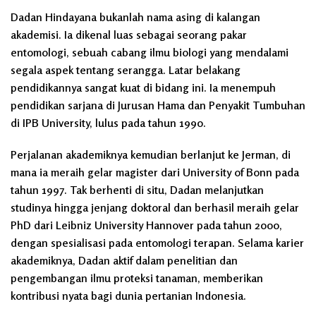
Dadan Hindayana bukanlah nama asing di kalangan
akademisi. Ia dikenal luas sebagai seorang pakar
entomologi, sebuah cabang ilmu biologi yang mendalami
segala aspek tentang serangga. Latar belakang
pendidikannya sangat kuat di bidang ini. Ia menempuh
pendidikan sarjana di Jurusan Hama dan Penyakit Tumbuhan
di IPB University, lulus pada tahun 1990.
Perjalanan akademiknya kemudian berlanjut ke Jerman, di
mana ia meraih gelar magister dari University of Bonn pada
tahun 1997. Tak berhenti di situ, Dadan melanjutkan
studinya hingga jenjang doktoral dan berhasil meraih gelar
PhD dari Leibniz University Hannover pada tahun 2000,
dengan spesialisasi pada entomologi terapan. Selama karier
akademiknya, Dadan aktif dalam penelitian dan
pengembangan ilmu proteksi tanaman, memberikan
kontribusi nyata bagi dunia pertanian Indonesia.