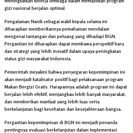
meningkatkan kinerja lembaga dalam memastikan program
gizi nasional berjalan optimal.
Pengalaman Nanik sebagai wakil kepala selama ini
diharapkan memberikannya pemahaman mendalam
mengenai tantangan dan peluang yang dihadapi BGN.
Pergantian ini diharapkan dapat membawa perspektif baru
dan strategi yang lebih inovatif dalam upaya peningkatan
status gizi masyarakat Indonesia.
Pemerintah meyakini bahwa penyegaran kepemimpinan ini
akan menjadi katalisator positif bagi pelaksanaan program
Makan Bergizi Gratis. Harapannya adalah program ini dapat
berjalan lebih efektif, menjangkau lebih banyak masyarakat,
dan memberikan manfaat yang lebih luas serta
berkelanjutan bagi kesehatan dan kesejahteraan bangsa.
Pergantian kepemimpinan di BGN ini menjadi penanda
pentingnya evaluasi berkelanjutan dalam implementasi