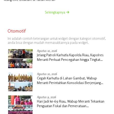
Selengkapnya
Otomotif
Ini adalah contoh keterangan untuk widget dengan kategori otomotif,
anda bisa dengan mudah memasukkannya pada widget.
Agustus 10, 2026
Jelang Patroli Karhutla Kapolda Riau, Kapolres
Meranti Perkuat Pencegahan hingga Tingkat
Desa
Agustus 10, 2026
Cegah Karhutla di Lahan Gambut, Wabup
Meranti Perintahkan Konsolidasi Berjenjang
hingga Desa
Agustus 9, 2026
Hari Jadi ke-69 Riau, Wabup Meranti Tekankan
Penguatan Fiskal dan Pemerataan
Pembangunan