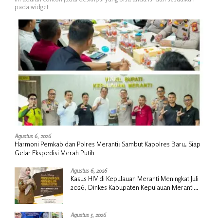
pada widget
Agustus 6, 2026
Harmoni Pemkab dan Polres Meranti: Sambut Kapolres Baru, Siap
Gelar Ekspedisi Merah Putih
Agustus 6, 2026
Kasus HIV di Kepulauan Meranti Meningkat Juli
2026, Dinkes Kabupaten Kepulauan Meranti
Gencarkan Sosialisasi dan Skrining
Agustus 5, 2026