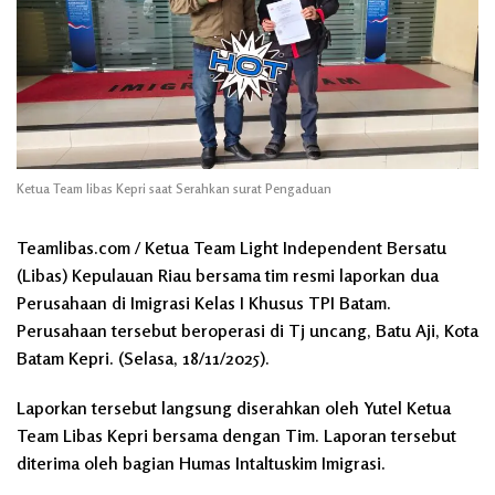
Ketua Team libas Kepri saat Serahkan surat Pengaduan
Teamlibas.com / Ketua Team Light Independent Bersatu
(Libas) Kepulauan Riau bersama tim resmi laporkan dua
Perusahaan di Imigrasi Kelas I Khusus TPI Batam.
Perusahaan tersebut beroperasi di Tj uncang, Batu Aji, Kota
Batam Kepri. (Selasa, 18/11/2025).
Laporkan tersebut langsung diserahkan oleh Yutel Ketua
Team Libas Kepri bersama dengan Tim. Laporan tersebut
diterima oleh bagian Humas Intaltuskim Imigrasi.