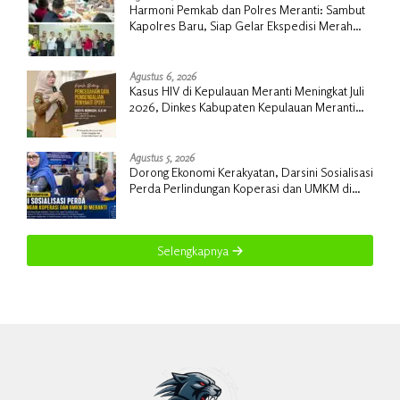
Harmoni Pemkab dan Polres Meranti: Sambut
Kapolres Baru, Siap Gelar Ekspedisi Merah
Putih
Agustus 6, 2026
Kasus HIV di Kepulauan Meranti Meningkat Juli
2026, Dinkes Kabupaten Kepulauan Meranti
Gencarkan Sosialisasi dan Skrining
Agustus 5, 2026
Dorong Ekonomi Kerakyatan, Darsini Sosialisasi
Perda Perlindungan Koperasi dan UMKM di
Meranti
Selengkapnya