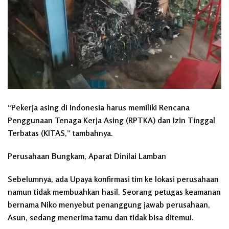
“Pekerja asing di Indonesia harus memiliki Rencana
Penggunaan Tenaga Kerja Asing (RPTKA) dan Izin Tinggal
Terbatas (KITAS,” tambahnya.
Perusahaan Bungkam, Aparat Dinilai Lamban
Sebelumnya, ada Upaya konfirmasi tim ke lokasi perusahaan
namun tidak membuahkan hasil. Seorang petugas keamanan
bernama Niko menyebut penanggung jawab perusahaan,
Asun, sedang menerima tamu dan tidak bisa ditemui.