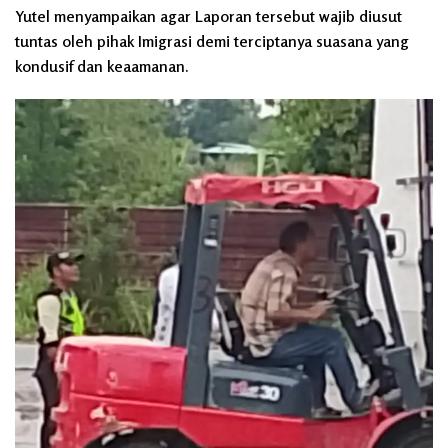
Yutel menyampaikan agar Laporan tersebut wajib diusut
tuntas oleh pihak Imigrasi demi terciptanya suasana yang
kondusif dan keaamanan.