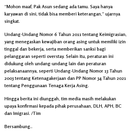
“Mohon maaf, Pak Asun sedang ada tamu. Saya hanya
karyawan di sini, tidak bisa memberi keterangan,” ujarnya
singkat.
Undang-Undang Nomor 6 Tahun 2011 tentang Keimigrasian,
yang menegaskan kewajiban orang asing untuk memiliki izin
tinggal dan bekerja, serta memberikan sanksi bagi
pelanggaran seperti overstay. Selain itu, peraturan ini
didukung oleh undang-undang lain dan peraturan
pelaksanaannya, seperti Undang-Undang Nomor 13 Tahun
2003 tentang Ketenagakerjaan dan PP Nomor 34 Tahun 2021
tentang Penggunaan Tenaga Kerja Asing.
Hingga berita ini diunggah, tim media masih melakukan
upaya konfirmasi kepada pihak perusahaan, DLH, APH, BC
dan Imigrasi. /Tim
Bersambung..