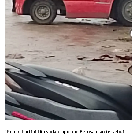
“Benar, hari ini kita sudah laporkan Perusahaan tersebut