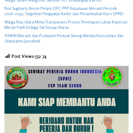
Noli Sugiharto Resmi Pimpin DPC PPP Kepulauan Meranti Periode
2026–2031, Targetkan Penguatan Kader dan Penambahan Kursi DPRD
Warga Nias Utara Minta Transparansi Proses Penetapan Lahan Koperasi
Merah Putih Diduga Tak Sesuai Aturan
ASWIN Meranti dan Prokopim Perkuat Sinergi Melalui Konsolidasi dan
Silaturahmi Jurnalistik
Post Views:532
74