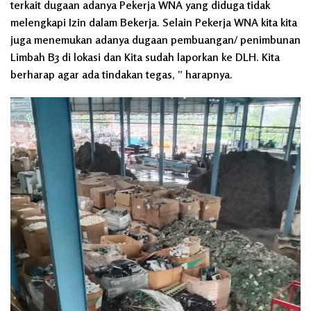
terkait dugaan adanya Pekerja WNA yang diduga tidak
melengkapi Izin dalam Bekerja. Selain Pekerja WNA kita kita
juga menemukan adanya dugaan pembuangan/ penimbunan
Limbah B3 di lokasi dan Kita sudah laporkan ke DLH. Kita
berharap agar ada tindakan tegas, ” harapnya.