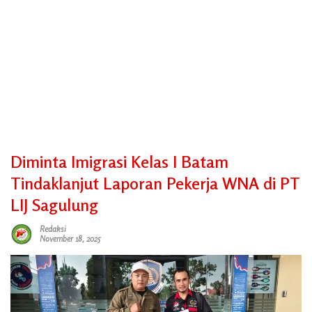
Diminta Imigrasi Kelas I Batam
Tindaklanjut Laporan Pekerja WNA di PT
LIJ Sagulung
Redaksi
November 18, 2025