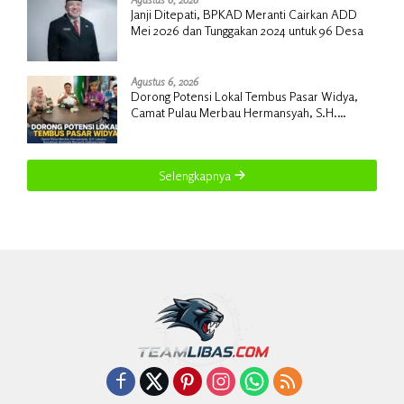
Janji Ditepati, BPKAD Meranti Cairkan ADD
Mei 2026 dan Tunggakan 2024 untuk 96 Desa
Agustus 6, 2026
Dorong Potensi Lokal Tembus Pasar Widya,
Camat Pulau Merbau Hermansyah, S.H.
Lakukan Koordinasi Strategis Bersama
Kadisperindag
Selengkapnya