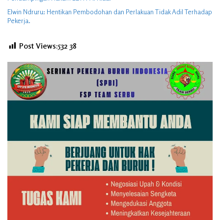
Elwin Ndruru: Hentikan Pembodohan dan Perlakuan Tidak Adil Terhadap
Pekerja.
Post Views:532
38