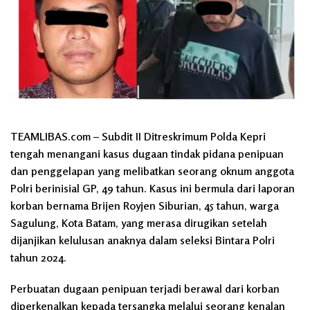
TEAMLIBAS.com – Subdit II Ditreskrimum Polda Kepri
tengah menangani kasus dugaan tindak pidana penipuan
dan penggelapan yang melibatkan seorang oknum anggota
Polri berinisial GP, 49 tahun. Kasus ini bermula dari laporan
korban bernama Brijen Royjen Siburian, 45 tahun, warga
Sagulung, Kota Batam, yang merasa dirugikan setelah
dijanjikan kelulusan anaknya dalam seleksi Bintara Polri
tahun 2024.
Perbuatan dugaan penipuan terjadi berawal dari korban
diperkenalkan kepada tersangka melalui seorang kenalan