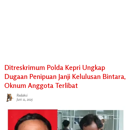
Ditreskrimum Polda Kepri Ungkap
Dugaan Penipuan Janji Kelulusan Bintara,
Oknum Anggota Terlibat
Redaksi
Juni 11, 2025