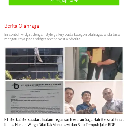
Selengkapnya
Berita Olahraga
Ini contoh widget dengan style gallery pada kategori olahraga, anda bisa
mengaturnya pada widget recent post wpberita.
PT Berkat Bersaudara Batam Tegaskan Besaran Sagu Hati Bersifat Final,
Kuasa Hukum Warga Nilai Tak Manusiawi dan Siap Tempuh Jalur RDP