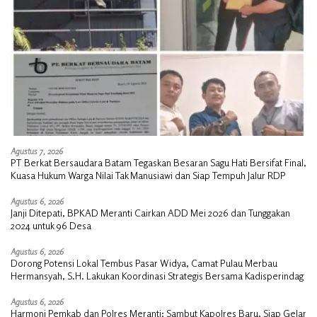
Agustus 7, 2026
PT Berkat Bersaudara Batam Tegaskan Besaran Sagu Hati Bersifat Final,
Kuasa Hukum Warga Nilai Tak Manusiawi dan Siap Tempuh Jalur RDP
Agustus 6, 2026
Janji Ditepati, BPKAD Meranti Cairkan ADD Mei 2026 dan Tunggakan
2024 untuk 96 Desa
Agustus 6, 2026
Dorong Potensi Lokal Tembus Pasar Widya, Camat Pulau Merbau
Hermansyah, S.H. Lakukan Koordinasi Strategis Bersama Kadisperindag
Agustus 6, 2026
Harmoni Pemkab dan Polres Meranti: Sambut Kapolres Baru, Siap Gelar