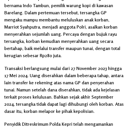
bernama Indo Tambun, pemilik warung kopi di kawasan
Barelang. Dalam pertemuan tersebut, tersangka GP
mengaku mampu membantu meluluskan anak korban,
Marriot Syahputra, menjadi anggota Polri, asalkan korban
menyerahkan sejumlah uang. Percaya dengan bujuk rayu
tersangka, korban kemudian menyerahkan uang secara
bertahap, baik melalui transfer maupun tunai, dengan total
kerugian sebesar Rp280 juta.
Transaksi berlangsung mulai dari 27 November 2023 hingga
17 Mei 2024. Uang diserahkan dalam beberapa tahap, antara
lain transfer ke rekening atas nama GP dan penyerahan
tunai. Namun setelah dana diserahkan, tidak ada kejelasan
terkait proses kelulusan. Bahkan sejak akhir September
2024, tersangka tidak dapat lagi dihubungi oleh korban. Atas
dasar itu, korban melapor ke pihak kepolisian.
Penyidik Ditreskrimum Polda Kepri telah mengamankan