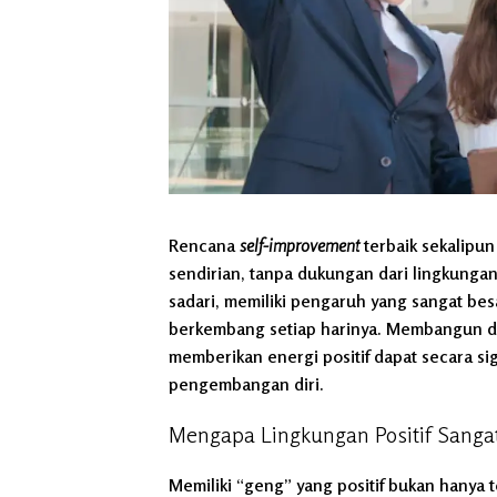
Rencana
self-improvement
terbaik sekalipun 
sendirian, tanpa dukungan dari lingkungan s
sadari, memiliki pengaruh yang sangat besa
berkembang setiap harinya. Membangun 
memberikan energi positif dapat secara 
pengembangan diri.
Mengapa Lingkungan Positif Sanga
Memiliki “geng” yang positif bukan hanya