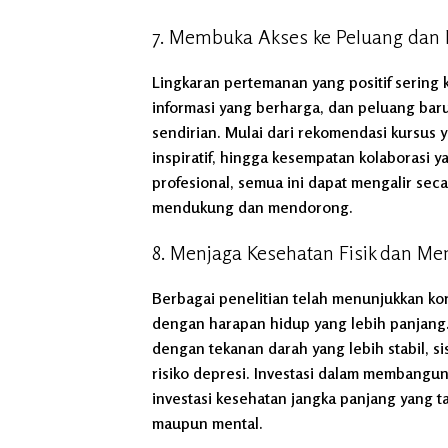
7. Membuka Akses ke Peluang dan 
Lingkaran pertemanan yang positif sering k
informasi yang berharga, dan peluang baru
sendirian. Mulai dari rekomendasi kursus
inspiratif, hingga kesempatan kolaborasi
profesional, semua ini dapat mengalir seca
mendukung dan mendorong.
8. Menjaga Kesehatan Fisik dan Me
Berbagai penelitian telah menunjukkan kor
dengan harapan hidup yang lebih panjang.
dengan tekanan darah yang lebih stabil, s
risiko depresi. Investasi dalam membangu
investasi kesehatan jangka panjang yang tak
maupun mental.