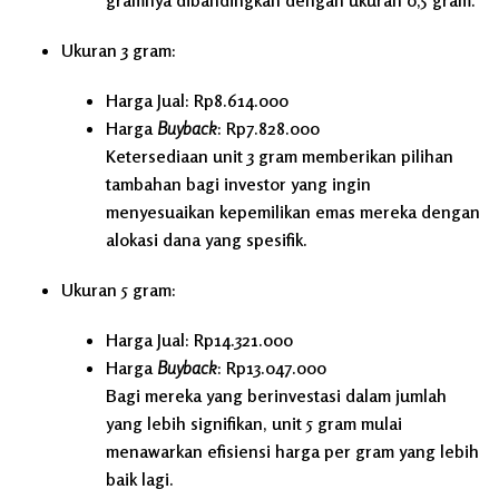
Ukuran 3 gram:
Harga Jual: Rp8.614.000
Harga
Buyback
: Rp7.828.000
Ketersediaan unit 3 gram memberikan pilihan
tambahan bagi investor yang ingin
menyesuaikan kepemilikan emas mereka dengan
alokasi dana yang spesifik.
Ukuran 5 gram:
Harga Jual: Rp14.321.000
Harga
Buyback
: Rp13.047.000
Bagi mereka yang berinvestasi dalam jumlah
yang lebih signifikan, unit 5 gram mulai
menawarkan efisiensi harga per gram yang lebih
baik lagi.