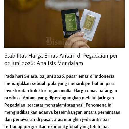
Stabilitas Harga Emas Antam di Pegadaian per
02 Juni 2026: Analisis Mendalam
Pada hari Selasa, 02 Juni 2026, pasar emas di Indonesia
menunjukkan sebuah pola yang menarik perhatian para
investor dan kolektor logam mulia. Harga emas batangan
produksi Antam, yang diperdagangkan melalui jaringan
Pegadaian, tercatat mengalami stagnasi. Fenomena ini
mengindikasikan adanya keseimbangan antara permintaan
dan penawaran di pasar, atau mungkin jeda antisipasi
terhadap pergerakan ekonomi global yang lebih luas.