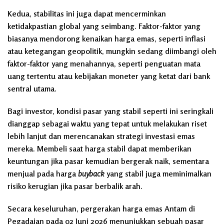
Kedua, stabilitas ini juga dapat mencerminkan
ketidakpastian global yang seimbang. Faktor-faktor yang
biasanya mendorong kenaikan harga emas, seperti inflasi
atau ketegangan geopolitik, mungkin sedang diimbangi oleh
faktor-faktor yang menahannya, seperti penguatan mata
uang tertentu atau kebijakan moneter yang ketat dari bank
sentral utama.
Bagi investor, kondisi pasar yang stabil seperti ini seringkali
dianggap sebagai waktu yang tepat untuk melakukan riset
lebih lanjut dan merencanakan strategi investasi emas
mereka. Membeli saat harga stabil dapat memberikan
keuntungan jika pasar kemudian bergerak naik, sementara
menjual pada harga
buyback
yang stabil juga meminimalkan
risiko kerugian jika pasar berbalik arah.
Secara keseluruhan, pergerakan harga emas Antam di
Pegadaian pada 02 Juni 2026 menunjukkan sebuah pasar