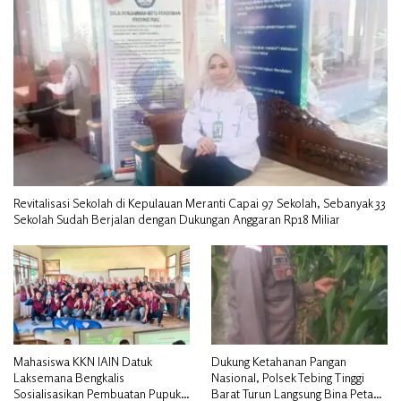
Revitalisasi Sekolah di Kepulauan Meranti Capai 97 Sekolah, Sebanyak 33
Sekolah Sudah Berjalan dengan Dukungan Anggaran Rp18 Miliar
Mahasiswa KKN IAIN Datuk
Dukung Ketahanan Pangan
Laksemana Bengkalis
Nasional, Polsek Tebing Tinggi
Sosialisasikan Pembuatan Pupuk
Barat Turun Langsung Bina Petani