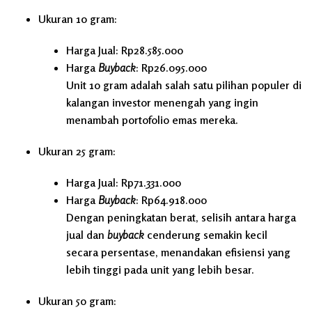
Ukuran 10 gram:
Harga Jual: Rp28.585.000
Harga
Buyback
: Rp26.095.000
Unit 10 gram adalah salah satu pilihan populer di
kalangan investor menengah yang ingin
menambah portofolio emas mereka.
Ukuran 25 gram:
Harga Jual: Rp71.331.000
Harga
Buyback
: Rp64.918.000
Dengan peningkatan berat, selisih antara harga
jual dan
buyback
cenderung semakin kecil
secara persentase, menandakan efisiensi yang
lebih tinggi pada unit yang lebih besar.
Ukuran 50 gram: