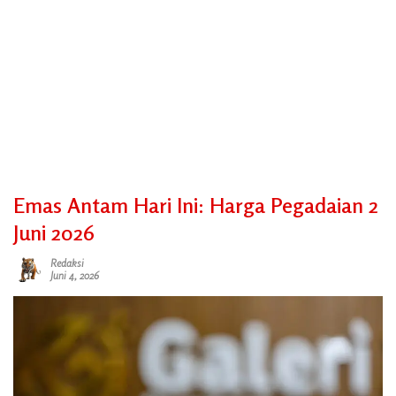
Emas Antam Hari Ini: Harga Pegadaian 2
Juni 2026
Redaksi
Juni 4, 2026