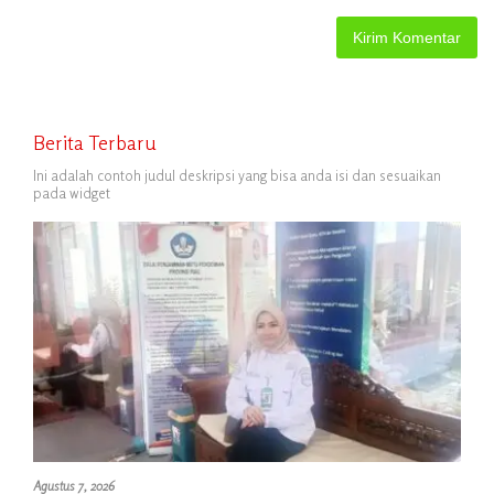
Berita Terbaru
Ini adalah contoh judul deskripsi yang bisa anda isi dan sesuaikan
pada widget
Agustus 7, 2026