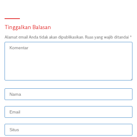
Tinggalkan Balasan
Alamat email Anda tidak akan dipublikasikan.
Ruas yang wajib ditandai
*