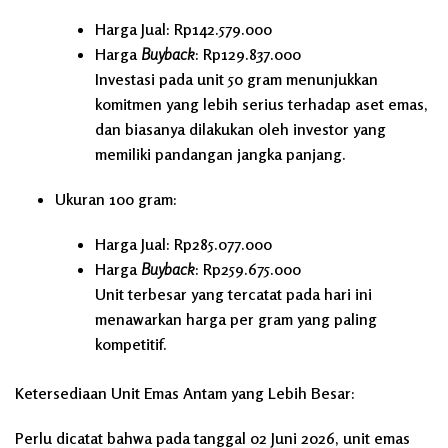
Harga Jual: Rp142.579.000
Harga
Buyback
: Rp129.837.000
Investasi pada unit 50 gram menunjukkan
komitmen yang lebih serius terhadap aset emas,
dan biasanya dilakukan oleh investor yang
memiliki pandangan jangka panjang.
Ukuran 100 gram:
Harga Jual: Rp285.077.000
Harga
Buyback
: Rp259.675.000
Unit terbesar yang tercatat pada hari ini
menawarkan harga per gram yang paling
kompetitif.
Ketersediaan Unit Emas Antam yang Lebih Besar:
Perlu dicatat bahwa pada tanggal 02 Juni 2026, unit emas