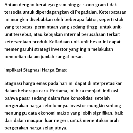
Antam dengan berat 250 gram hingga 1.000 gram tidak
tersedia untuk diperdagangkan di Pegadaian. Keterbatasan
ini mungkin disebabkan oleh beberapa faktor, seperti stok
yang terbatas, permintaan yang sedang tinggi untuk unit-
unit tersebut, atau kebijakan internal perusahaan terkait
ketersediaan produk. Ketiadaan unit-unit besar ini dapat
memengaruhi strategi investor yang ingin melakukan
pembelian dalam jumlah sangat besar.
Implikasi Stagnasi Harga Emas:
Stagnasi harga emas pada hari ini dapat diinterpretasikan
dalam beberapa cara. Pertama, ini bisa menjadi indikasi
bahwa pasar sedang dalam fase konsolidasi setelah
pergerakan harga sebelumnya. Investor mungkin sedang
menunggu data ekonomi makro yang lebih signifikan, baik
dari dalam maupun luar negeri, untuk menentukan arah
pergerakan harga selanjutnya.