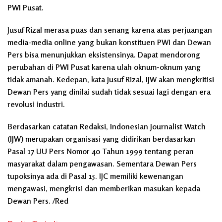
PWI Pusat.
Jusuf Rizal merasa puas dan senang karena atas perjuangan
media-media online yang bukan konstituen PWI dan Dewan
Pers bisa menunjukkan eksistensinya. Dapat mendorong
perubahan di PWI Pusat karena ulah oknum-oknum yang
tidak amanah. Kedepan, kata Jusuf Rizal, IJW akan mengkritisi
Dewan Pers yang dinilai sudah tidak sesuai lagi dengan era
revolusi industri.
Berdasarkan catatan Redaksi, Indonesian Journalist Watch
(IJW) merupakan organisasi yang didirikan berdasarkan
Pasal 17 UU Pers Nomor 40 Tahun 1999 tentang peran
masyarakat dalam pengawasan. Sementara Dewan Pers
tupoksinya ada di Pasal 15. IJC memiliki kewenangan
mengawasi, mengkrisi dan memberikan masukan kepada
Dewan Pers. /Red