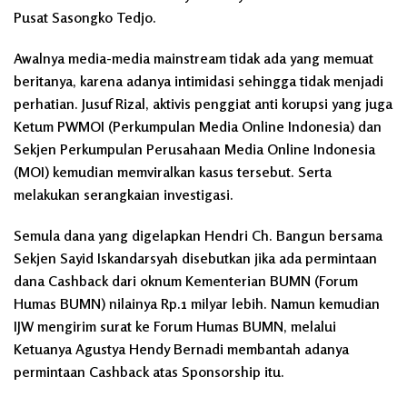
Pusat Sasongko Tedjo.
Awalnya media-media mainstream tidak ada yang memuat
beritanya, karena adanya intimidasi sehingga tidak menjadi
perhatian. Jusuf Rizal, aktivis penggiat anti korupsi yang juga
Ketum PWMOI (Perkumpulan Media Online Indonesia) dan
Sekjen Perkumpulan Perusahaan Media Online Indonesia
(MOI) kemudian memviralkan kasus tersebut. Serta
melakukan serangkaian investigasi.
Semula dana yang digelapkan Hendri Ch. Bangun bersama
Sekjen Sayid Iskandarsyah disebutkan jika ada permintaan
dana Cashback dari oknum Kementerian BUMN (Forum
Humas BUMN) nilainya Rp.1 milyar lebih. Namun kemudian
IJW mengirim surat ke Forum Humas BUMN, melalui
Ketuanya Agustya Hendy Bernadi membantah adanya
permintaan Cashback atas Sponsorship itu.