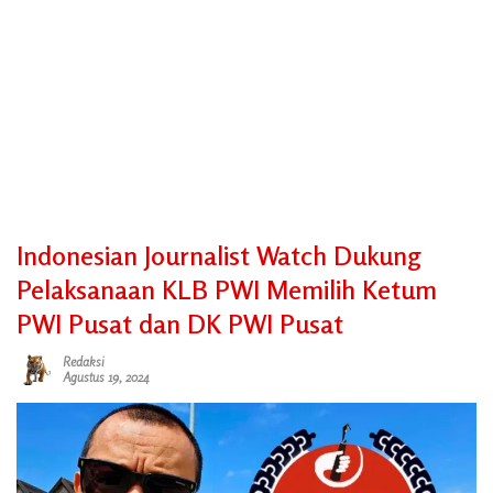
Indonesian Journalist Watch Dukung
Pelaksanaan KLB PWI Memilih Ketum
PWI Pusat dan DK PWI Pusat
Redaksi
Agustus 19, 2024